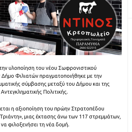
 την υλοποίηση του νέου Σωφρονιστικού
Δήμο Φιλιατών πραγματοποιήθηκε με την
μματικής σύμβασης μεταξύ του Δήμου και της
 Αντεγκληματικής Πολιτικής.
κεται η αξιοποίηση του πρώην Στρατοπέδου
ριάντη», μιας έκτασης άνω των 117 στρεμμάτων,
 να φιλοξενήσει τη νέα δομή.