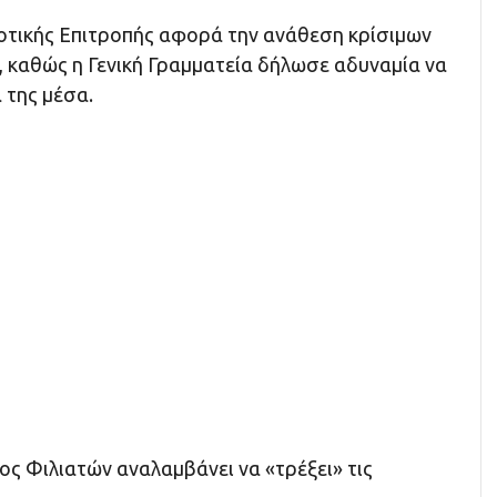
τικής Επιτροπής αφορά την ανάθεση κρίσιμων
, καθώς η Γενική Γραμματεία δήλωσε αδυναμία να
ά της μέσα.
ος Φιλιατών αναλαμβάνει να «τρέξει» τις