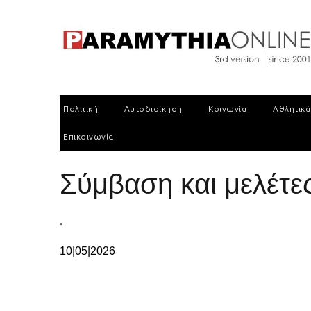
Πολιτική
Αυτοδιοίκηση
Κοινωνία
Αθλητικά
Επικοινωνία
Σύμβαση και μελέτες 
.
10|05|2026