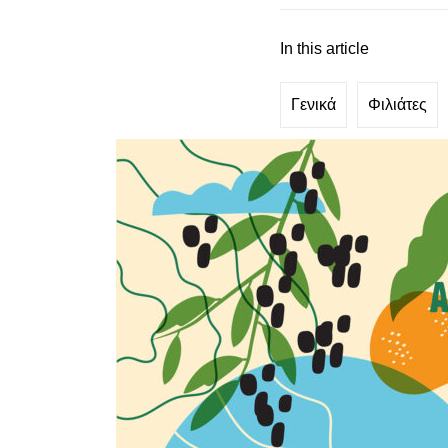
In this article
Γενικά
Φιλιάτες