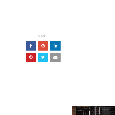
SHARE