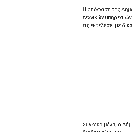
Η απόφαση της Δημο
τεχνικών υπηρεσιών
τις εκτελέσει με δικ
Συγκεκριμένα, ο Δήμ