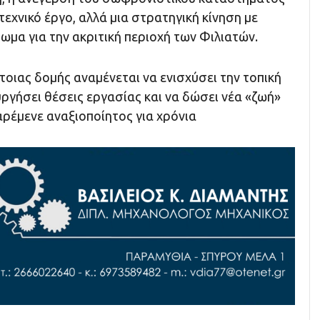
τεχνικό έργο, αλλά μια στρατηγική κίνηση με
μα για την ακριτική περιοχή των Φιλιατών.
έτοιας δομής αναμένεται να ενισχύσει την τοπική
υργήσει θέσεις εργασίας και να δώσει νέα «ζωή»
αρέμενε αναξιοποίητος για χρόνια