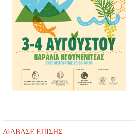
ΔΙΑΒΑΣΕ ΕΠΙΣΗΣ