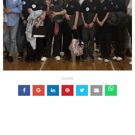
SHARE