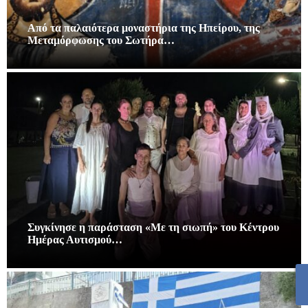
Από τα παλαιότερα μοναστήρια της Ηπείρου, της
Μεταμόρφωσης του Σωτήρα…
Συγκίνησε η παράσταση «Με τη σιωπή» του Κέντρου
Ημέρας Αυτισμού…