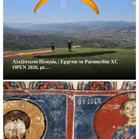
Αλεξίπτωτο Πλαγιάς | Ερχεται το Paramythia XC
OPEN 2026, με…