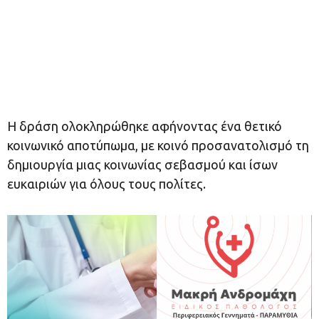
Η δράση ολοκληρώθηκε αφήνοντας ένα θετικό
κοινωνικό αποτύπωμα, με κοινό προσανατολισμό τη
δημιουργία μιας κοινωνίας σεβασμού και ίσων
ευκαιριών για όλους τους πολίτες.