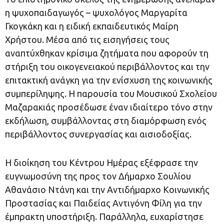
η ψυχοπαιδαγωγός – ψυχολόγος Μαργαρίτα
Γκογκάκη και η ειδική εκπαιδευτικός Μαίρη
Χρήστου. Μέσα από τις εισηγήσεις τους
αναπτύχθηκαν κρίσιμα ζητήματα που αφορούν τη
στήριξη του οικογενειακού περιβάλλοντος και την
επιτακτική ανάγκη για την ενίσχυση της κοινωνικής
συμπερίληψης. Η παρουσία του Μουσικού Σχολείου
Μαζαρακιάς προσέδωσε έναν ιδιαίτερο τόνο στην
εκδήλωση, συμβάλλοντας στη διαμόρφωση ενός
περιβάλλοντος συνεργασίας και αισιοδοξίας.
Η διοίκηση του Κέντρου Ημέρας εξέφρασε την
ευγνωμοσύνη της προς τον Δήμαρχο Σουλίου
Αθανάσιο Ντάνη και την Αντιδήμαρχο Κοινωνικής
Προστασίας και Παιδείας Αντιγόνη Φίλη για την
έμπρακτη υποστήριξη. Παράλληλα, ευχαρίστησε