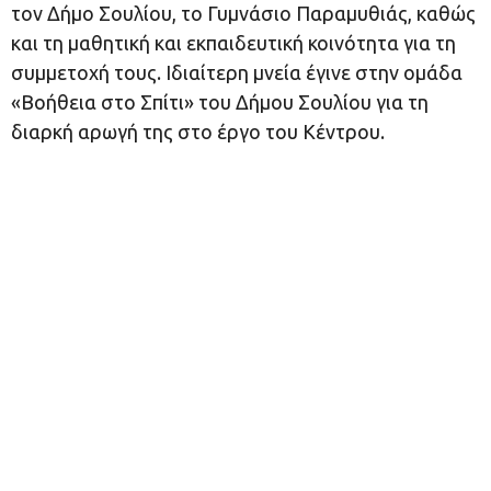
τον Δήμο Σουλίου, το Γυμνάσιο Παραμυθιάς, καθώς
και τη μαθητική και εκπαιδευτική κοινότητα για τη
συμμετοχή τους. Ιδιαίτερη μνεία έγινε στην ομάδα
«Βοήθεια στο Σπίτι» του Δήμου Σουλίου για τη
διαρκή αρωγή της στο έργο του Κέντρου.