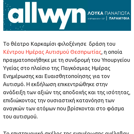
Το θέατρο Καρκαμίσι φιλοξένησε δράση του
Κέντρου Ημέρας Αυτισμού Θεσπρωτίας
, η οποία
πραγματοποιήθηκε με τη συνδρομή του Υπουργείου
Υγείας στο πλαίσιο της Παγκόσμιας Ημέρας
Ενημέρωσης και Ευαισθητοποίησης για τον
Αυτισμό. Η εκδήλωση επικεντρώθηκε στην
ανάδειξη των αξιών της αποδοχής και της ισότητας,
επιδιώκοντας την ουσιαστική κατανόηση των
αναγκών των ατόμων που βρίσκονται στο φάσμα
του αυτισμού.
Το επιστημονικό σκέλος της ενημέρωσης ανέλαβαν