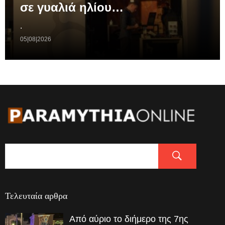
σε γυαλιά ηλίου…
.
05|08|2026
Τελευταία αρθρα
Από αύριο το διήμερο της 7ης