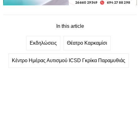
In this article
Εκδηλώσεις
Θέατρο Καρκαμίσι
Κέντρο Ημέρας Αυτισμού ICSD Γκρίκα Παραμυθιάς