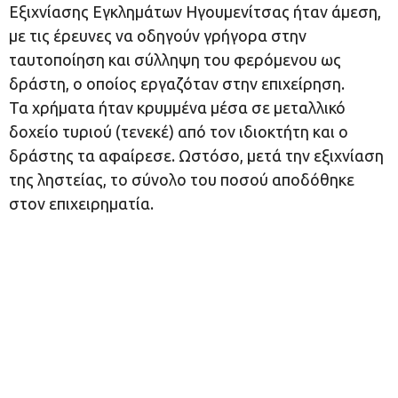
Εξιχνίασης Εγκλημάτων Ηγουμενίτσας ήταν άμεση,
με τις έρευνες να οδηγούν γρήγορα στην
ταυτοποίηση και σύλληψη του φερόμενου ως
δράστη, ο οποίος εργαζόταν στην επιχείρηση.
Τα χρήματα ήταν κρυμμένα μέσα σε μεταλλικό
δοχείο τυριού (τενεκέ) από τον ιδιοκτήτη και ο
δράστης τα αφαίρεσε. Ωστόσο, μετά την εξιχνίαση
της ληστείας, το σύνολο του ποσού αποδόθηκε
στον επιχειρηματία.