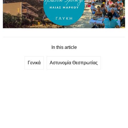
In this article
Γενικά
Αστυνομία Θεσπρωτίας