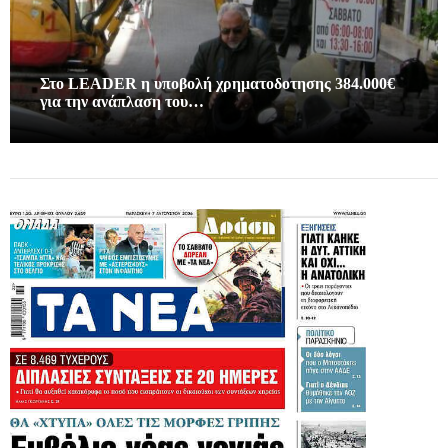
Στο LEADER η υποβολή χρηματοδοτησης 384.000€
για την ανάπλαση του…