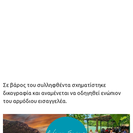
Σε βάρος του συλληφθέντα σχηματίστηκε
δικογραφία και αναμένεται να οδηγηθεί ενώπιον
του αρμόδιου εισαγγελέα.