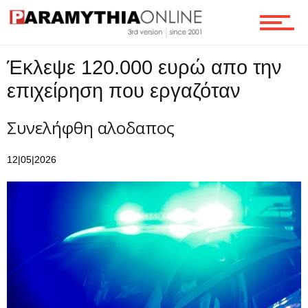
Ροή
Έκλεψε 120.000 ευρώ απο την
επιχείρηση που εργαζόταν
Επικοινωνία
Συνελήφθη αλοδαπος
12|05|2026