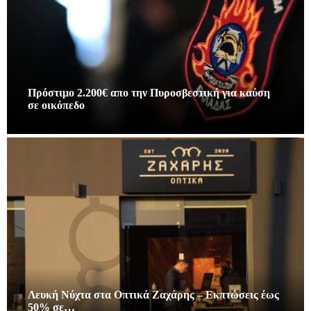
Πρόστιμο 2.200€ απο την Πυροσβεστική για καύση
σε οικόπεδο
Λευκή Νύχτα στα Οπτικά Ζαχάρης – Εκπτώσεις έως
50% σε…