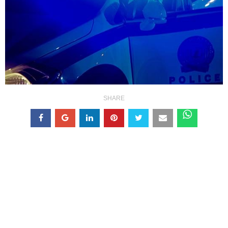
SHARE