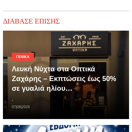
ΔΙΑΒΑΣΕ ΕΠΙΣΗΣ
ΓΕΝΙΚΆ
Λευκή Νύχτα στα Οπτικά
Ζαχάρης – Εκπτώσεις έως 50%
σε γυαλιά ηλίου…
.
07|08|2026