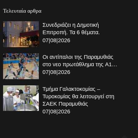
Τελευταία αρθρα
Συνεδριάζει η Δημοτική
Επιτροπή. Τα 6 θέματα.
07|08|2026
Οι αντίπαλοι της Παραμυθιάς
στο νεο πρωτάθλημα της A1…
07|08|2026
Τμήμα Γαλακτοκομίας –
Τυροκομίας θα λειτουργεί στη
ΣΑΕΚ Παραμυθιάς
07|08|2026