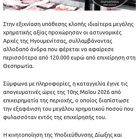
Στην εξιχνίαση υπόθεσης κλοπής ιδιαίτερα μεγάλης
χρηματικής αξίας προχώρησαν οι αστυνομικές
Αρχές της Ηγουμενίτσας, συλλαμβάνοντας
αλλοδαπό άνδρα που φέρεται να αφαίρεσε
περισσότερα από 120.000 ευρώ από επιχείρηση στη
Θεσπρωτία.
Σύμφωνα με πληροφορίες, η καταγγελία έγινε τις
απογευματινές ώρες της 10ης Μαΐου 2026 από
επιχειρηματία της περιοχής, ο οποίος διαπίστωσε
την εξαφάνιση του μεγάλου χρηματικού ποσού που
φυλασσόταν εντός της επιχείρησής του.
Η κινητοποίηση της Υποδιεύθυνσης Δίωξης και