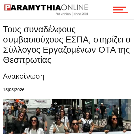
Τους συναδέλφους
συμβασιούχους ΕΣΠΑ, στηρίζει ο
Σύλλογος Εργαζομένων ΟΤΑ της
Θεσπρωτίας
Ανακοίνωση
15|05|2026