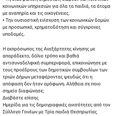
κοινωνικών υπηρεσιών για όλα τα παιδιά, τα άτομα
με αναπηρία και τις οικογένειες.
• Την ουσιαστική ενίσχυση των κοινωνικών δομών
με προσωπικό, χρηματοδότηση και σύγχρονες
υποδομές.
Η εκπρόσωπος της Ανεξάρτητης κίνησης με
απαράδεκτο, δόλιο τρόπο και βαθιά
αντισυναδελφική συμπεριφορά, επικοινώνησε με
τους προέδρους των δημοτικών συμβουλίων των
τριών Δήμων μεταφέροντας ψευδώς ότι η
απόφαση δεν ήταν ομόφωνη. Αλήθεια σε ποιο
σημείο διαφώνησε;
Διαβάστε επίσης
Ημερίδα για τις δημογραφικές ανισότητες από τον
Σύλλογο Γονέων με Τρία παιδιά Θεσπρωτίας