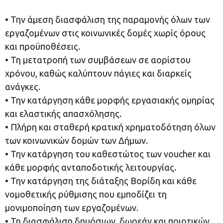
• Την άμεση διασφάλιση της παραμονής όλων των
εργαζομένων στις κοινωνικές δομές χωρίς όρους
και προϋποθέσεις.
• Τη μετατροπή των συμβάσεων σε αορίστου
χρόνου, καθώς καλύπτουν πάγιες και διαρκείς
ανάγκες.
• Την κατάργηση κάθε μορφής εργασιακής ομηρίας
και ελαστικής απασχόλησης.
• Πλήρη και σταθερή κρατική χρηματοδότηση όλων
των κοινωνικών δομών των Δήμων.
• Την κατάργηση του καθεστώτος των voucher και
κάθε μορφής ανταποδοτικής λειτουργίας.
• Την κατάργηση της διάταξης Βορίδη και κάθε
νομοθετικής ρύθμισης που εμποδίζει τη
μονιμοποίηση των εργαζομένων.
• Τη διασφάλιση δημόσιων, δωρεάν και ποιοτικών