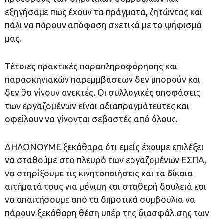
εξηγήσαμε πως έχουν τα πράγματα, ζητώντας και
πάλι να πάρουν απόφαση σχετικά με το ψήφισμά
μας.
Τέτοιες πρακτικές παραπληροφόρησης και
παρασκηνιακών παρεμμβάσεων δεν μπορούν και
δεν θα γίνουν ανεκτές. Οι συλλογικές αποφάσεις
των εργαζομένων είναι αδιαπραγμάτευτες και
οφείλουν να γίνονται σεβαστές από όλους.
ΔΗΛΩΝΟΥΜΕ ξεκάθαρα ότι εμείς έχουμε επιλέξει
να σταθούμε στο πλευρό των εργαζομένων ΕΣΠΑ,
να στηρίξουμε τις κινητοποιήσεις και τα δίκαια
αιτήματά τους για μόνιμη και σταθερή δουλειά και
να απαιτήσουμε από τα δημοτικά συμβούλια να
πάρουν ξεκάθαρη θέση υπέρ της διασφάλισης των