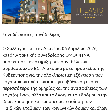
Συναδέφισσες, συνάδελφοι,
Ο Σύλλογός μας την Δευτέρα 06 Απριλίου 2026,
κατόπιν τακτικής συνεδρίασης ΟΜΟΦΩΝΑ
αποφάσισε την στήριξη των συναδέλφων-
συμβασιούχων ΕΣΠΑ σχετικά με το προσχέδιο της
Κυβέρνησης για την ολοκληρωτική εξόντωση των
εργασιακών σχέσεων και την εμβάθυνση ακόμα
περισσότερο της ομηρίας και της ανασφάλειας των
εργαζομένων, αλλά και το άνοιγμα του δρόμου στην
ιδιωτικοποίηση και εμπορευματοποίηση των
Παιδικών Σταθμών, των κοινωνικών δομών και όλων