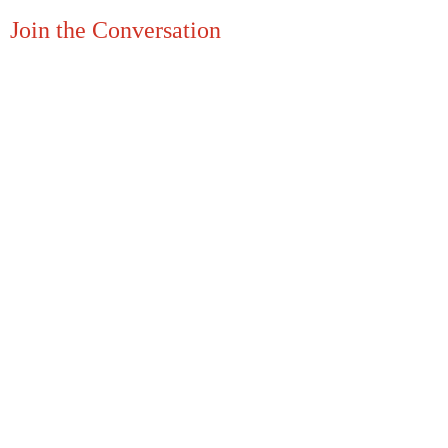
Join the Conversation