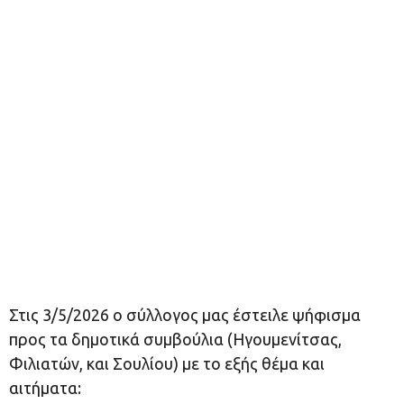
Στις 3/5/2026 ο σύλλογος μας έστειλε ψήφισμα
προς τα δημοτικά συμβούλια (Ηγουμενίτσας,
Φιλιατών, και Σουλίου) με το εξής θέμα και
αιτήματα: