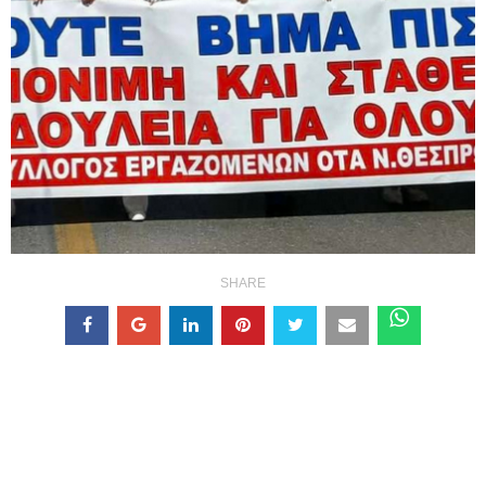
SHARE