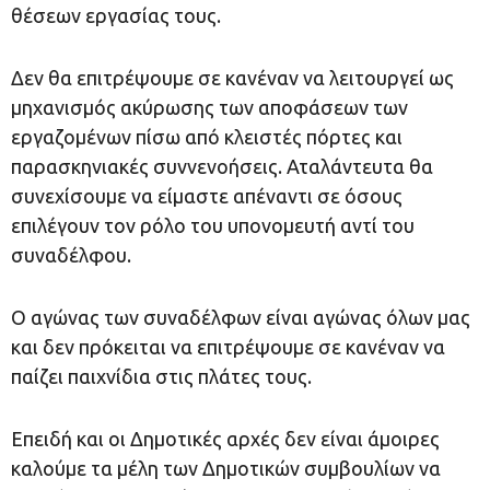
θέσεων εργασίας τους.
Δεν θα επιτρέψουμε σε κανέναν να λειτουργεί ως
μηχανισμός ακύρωσης των αποφάσεων των
εργαζομένων πίσω από κλειστές πόρτες και
παρασκηνιακές συννενοήσεις. Αταλάντευτα θα
συνεχίσουμε να είμαστε απέναντι σε όσους
επιλέγουν τον ρόλο του υπονομευτή αντί του
συναδέλφου.
Ο αγώνας των συναδέλφων είναι αγώνας όλων μας
και δεν πρόκειται να επιτρέψουμε σε κανέναν να
παίζει παιχνίδια στις πλάτες τους.
Επειδή και οι Δημοτικές αρχές δεν είναι άμοιρες
καλούμε τα μέλη των Δημοτικών συμβουλίων να