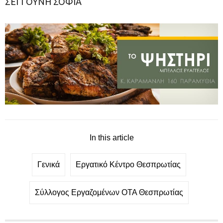
ΣΕΓΓΟΥΝΗ ΣΟΦΙΑ
In this article
Γενικά
Εργατικό Κέντρο Θεσπρωτίας
Σύλλογος Εργαζομένων ΟΤΑ Θεσπρωτίας