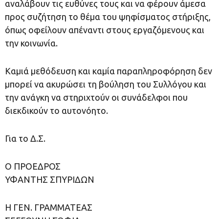
αναλάβουν τις ευθύνες τους και να φέρουν άμεσα
προς συζήτηση το θέμα του ψηφίσματος στήριξης,
όπως οφείλουν απέναντι στους εργαζόμενους και
την κοινωνία.
Καμιά μεθόδευση και καμία παραπληροφόρηση δεν
μπορεί να ακυρώσει τη βούληση του Συλλόγου και
την ανάγκη να στηριχτούν οι συνάδελφοι που
διεκδικούν το αυτονόητο.
Για το Δ.Σ.
Ο ΠΡΟΕΔΡΟΣ
ΥΦΑΝΤΗΣ ΣΠΥΡΙΔΩΝ
Η ΓΕΝ. ΓΡΑΜΜΑΤΕΑΣ