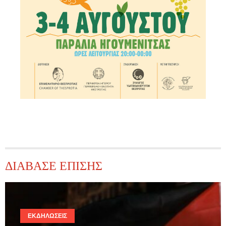
ΔΙΑΒΑΣΕ ΕΠΙΣΗΣ
ΕΚΔΗΛΏΣΕΙΣ