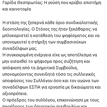
Γαρίδα Θεσπρωτίας: Η γεύση που κρύβει επιστήμη
και καινοτομία
Η στάση της ξεπερνά κάθε όριο συνδικαλιστικής
δεοντολογίας. Ο Στόχος της ήταν ξεκάθαρος: να
μπλοκαριστεί η κατάθεση του ψηφίσματος και να
υπονομευτεί η στήριξη των συμβασιούχων
συναδέλφων μας.
Η συγκεκριμένη ενέργεια είχε ως αποτέλεσμα να
μην εισαχθεί το ψήφισμα προς συζήτηση και
απόφαση από τα Δημοτικά Συμβούλια,
υπονομεύοντας συνειδητά τόσο τις συλλογικές
αποφάσεις του Συλλόγου όσο και τον αγώνα των
συναδέλφων ΕΣΠΑ για εργασία με δικαιώματα και
αξιοπρέπεια.
Ο πρόεδρος του συλλόγου, επικοινώνησε με τους
προέδρους των δημοτικών συμβουλίων και