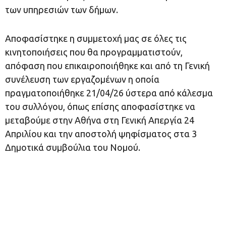
των υπηρεσιών των δήμων.
Αποφασίστηκε η συμμετοχή μας σε όλες τις
κινητοποιήσεις που θα προγραμματιστούν,
απόφαση που επικαιροποιήθηκε και από τη Γενική
συνέλευση των εργαζομένων η οποία
πραγματοποιήθηκε 21/04/26 ύστερα από κάλεσμα
του συλλόγου, όπως επίσης αποφασίστηκε να
μεταβούμε στην Αθήνα στη Γενική Απεργία 24
Απριλίου και την αποστολή ψηφίσματος στα 3
Δημοτικά συμβούλια του Νομού.