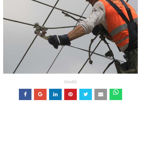
SHARE