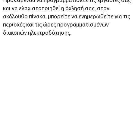
Προκειμένου να προγραμματίσετε τις εργασίες σας
και να ελαχιστοποιηθεί η όχλησή σας, στον
ακόλουθο πίνακα, μπορείτε να ενημερωθείτε για τις
περιοχές και τις ώρες προγραμματισμένων
διακοπών ηλεκτροδότησης.