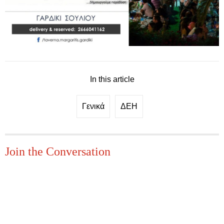
In this article
Γενικά
ΔΕΗ
Join the Conversation