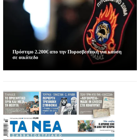
Πρόστιμο 2.200€ απο την Πυροσβεστική για καύση
σε οικόπεδο