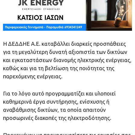
H ΔΕΔΔΗΕ Α.Ε. καταβάλλει διαρκείς προσπάθειες
για τη μεγαλύτερη δυνατή αξιοπιστία των δικτύων
και εγκαταστάσεων διανομής ηλεκτρικής ενέργειας,
καθώς και για τη βελτίωση της ποιότητας της
παρεχόμενης ενέργειας.
Για το λόγο αυτό προγραμματίζει και υλοποιεί
καθημερινά έργα συντήρησης, ενίσχυσης ή
αναβάθμισης δικτύων, τα οποία απαιτούν
προσωρινές διακοπές της ηλεκτροδότησης.