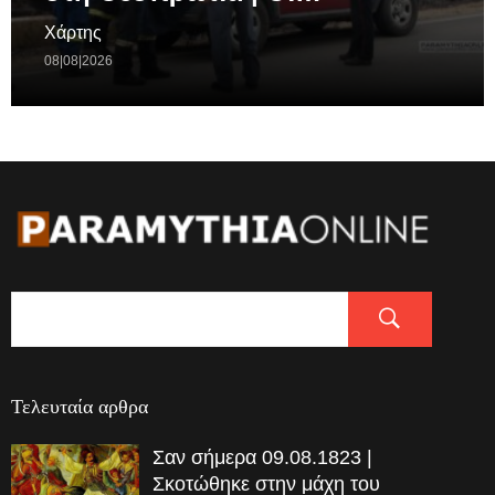
Χάρτης
08|08|2026
Τελευταία αρθρα
Σαν σήμερα 09.08.1823 |
Σκοτώθηκε στην μάχη του