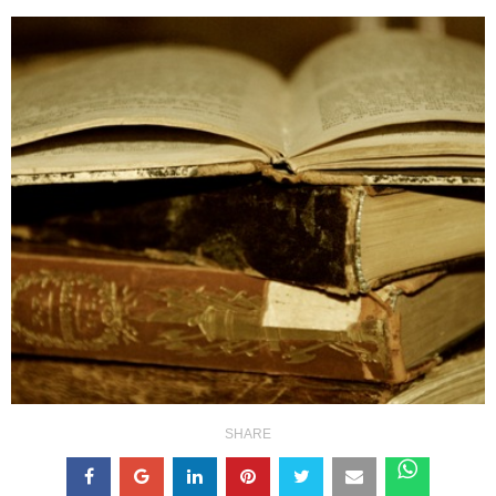
SHARE