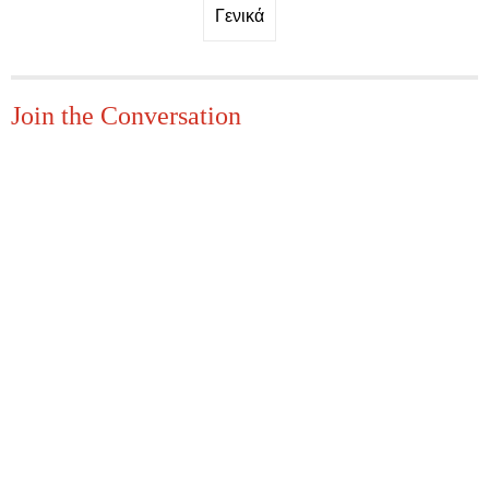
Γενικά
Join the Conversation