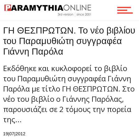
Ροή
ΓΗ ΘΕΣΠΡΩΤΩΝ. Το νέο βιβλίου
του Παραμυθιώτη συγγραφέα
Γιάννη Παρόλα
Επικοινωνία
Εκδόθηκε και κυκλοφορεί το βιβλίο
του Παραμυθιώτη συγγραφέα Γιάννη
Παρόλα με τίτλο ΓΗ ΘΕΣΠΡΩΤΩΝ. Στο
νέο του βιβλίο ο Γιάννης Παρόλας,
παρουσιάζει σε 2 τόμους την πορεία
της...
19|07|2012