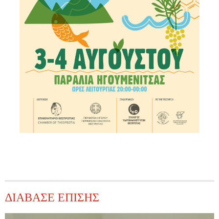
ΔΙΑΒΑΣΕ ΕΠΙΣΗΣ