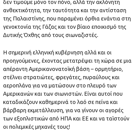
δεν τιμούμε μόνο τον πόνο, αλλά την ακλόνητη
ανθεκτικότητα, την ταυτότητα και την αντίσταση
της Παλαιστίνης, που παραμένει όρθια ενάντια στη
γενοκτονία της Γάζας και τον βίαιο εποικισμό της
Δυτικής Όχθης από τους σιωναζιστές.
Η σημερινή ελληνική κυβέρνηση αλλά και οι
προηγούμενες, έχοντας μετατρέψει τη χώρα σε μια
απέραντη Αμερικανονατοϊκή βάση – ορμητήριο,
στέλνει στρατιώτες, φρεγάτες, πυραύλους και
αεροπλάνα για να ματώσουν στο πλευρό των
Αμερικανών και των σιωνιστών. Είναι αυτοί που
καταδικάζουν καθημερινά το λαό σε πείνα και
βάρβαρη εκμετάλλευση, για να γίνουν οι αγορές
των εξοπλιστικών από ΗΠΑ και ΕΕ και να ταϊστούν
οι πολεμικές μηχανές τους!