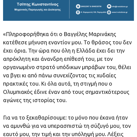
«Πληροφορήθηκα ότι ο Βαγγέλης Μαρινάκης
κατέθεσε μήνυση εναντίον μου. Το θράσος του δεν
έχει όρια. Την ώρα που όλη η Ελλάδα έχει δει την
απρόκλητη και άνανδρη επίθεσή του, με τον
οργανωμένο στρατό υπόδικων μπράβων του, θέλει
να βγει κι από πάνω συνεχίζοντας τις χυδαίες
πρακτικές του. Κι όλα αυτά, τη στιγμή που ο
Ολυμπιακός έδινε έναν από τους σημαντικότερους
αγώνες της ιστορίας του.
Για να το ξεκαθαρίσουμε: το μόνο που έκανα ήταν
να αμυνθώ για να υπερασπιστώ τη σύζυγό μου, τον
εαυτό μου, την τιμή και την υπόληψή μου. Λέξεις