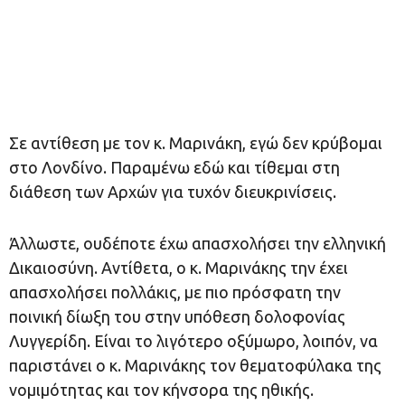
Σε αντίθεση με τον κ. Μαρινάκη, εγώ δεν κρύβομαι
στο Λονδίνο. Παραμένω εδώ και τίθεμαι στη
διάθεση των Αρχών για τυχόν διευκρινίσεις.
Άλλωστε, ουδέποτε έχω απασχολήσει την ελληνική
Δικαιοσύνη. Αντίθετα, ο κ. Μαρινάκης την έχει
απασχολήσει πολλάκις, με πιο πρόσφατη την
ποινική δίωξη του στην υπόθεση δολοφονίας
Λυγγερίδη. Είναι το λιγότερο οξύμωρο, λοιπόν, να
παριστάνει ο κ. Μαρινάκης τον θεματοφύλακα της
νομιμότητας και τον κήνσορα της ηθικής.