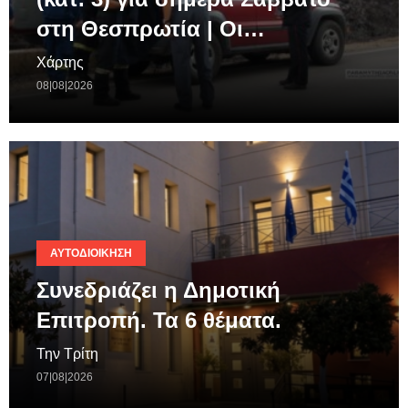
στη Θεσπρωτία | Οι…
Χάρτης
08|08|2026
ΑΥΤΟΔΙΟΊΚΗΣΗ
Συνεδριάζει η Δημοτική
Επιτροπή. Τα 6 θέματα.
Την Τρίτη
07|08|2026