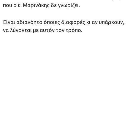
που ο κ. Μαρινάκης δε γνωρίζει.
Είναι αδιανόητο όποιες διαφορές κι αν υπάρχουν,
να λύνονται με αυτόν τον τρόπο.