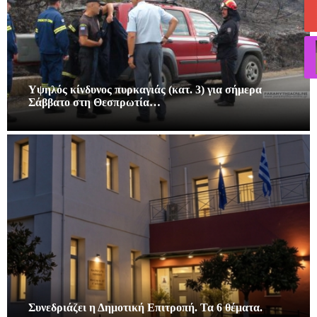
Υψηλός κίνδυνος πυρκαγιάς (κατ. 3) για σήμερα
Σάββατο στη Θεσπρωτία…
Συνεδριάζει η Δημοτική Επιτροπή. Τα 6 θέματα.