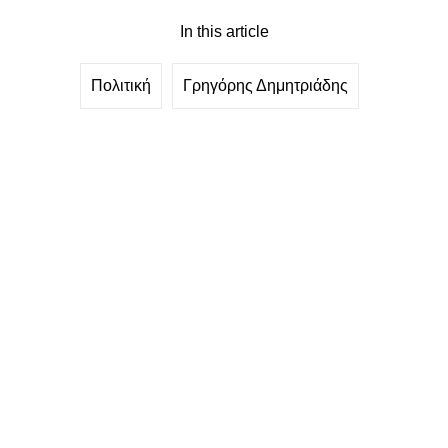
In this article
Πολιτική
Γρηγόρης Δημητριάδης