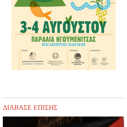
ΔΙΑΒΑΣΕ ΕΠΙΣΗΣ