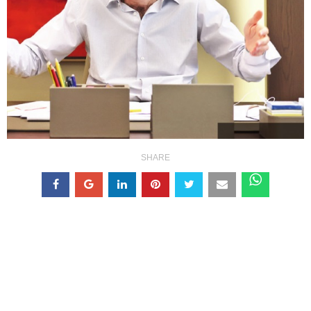
SHARE