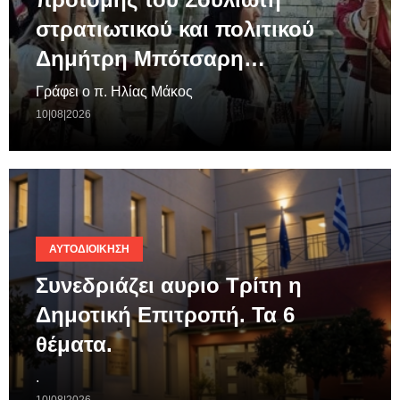
στρατιωτικού και πολιτικού
Δημήτρη Μπότσαρη…
Γράφει ο π. Ηλίας Μάκος
10|08|2026
ΑΥΤΟΔΙΟΊΚΗΣΗ
Συνεδριάζει αυριο Τρίτη η
Δημοτική Επιτροπή. Τα 6
θέματα.
.