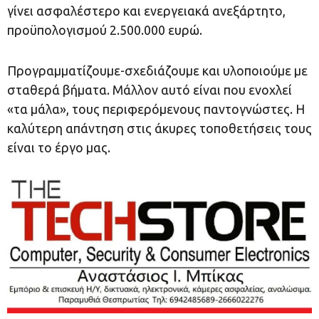
γίνει ασφαλέστερο και ενεργειακά ανεξάρτητο,
προϋπολογισμού 2.500.000 ευρώ.
Προγραμματίζουμε-σχεδιάζουμε και υλοποιούμε με
σταθερά βήματα. Μάλλον αυτό είναι που ενοχλεί
«τα μάλα», τους περιφερόμενους παντογνώστες. Η
καλύτερη απάντηση στις άκυρες τοποθετήσεις τους
είναι το έργο μας.