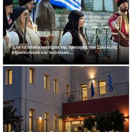
Απο τα αποκαλυπτήρια της προτομής του Σουλιώτη
στρατιωτικού και πολιτικού…