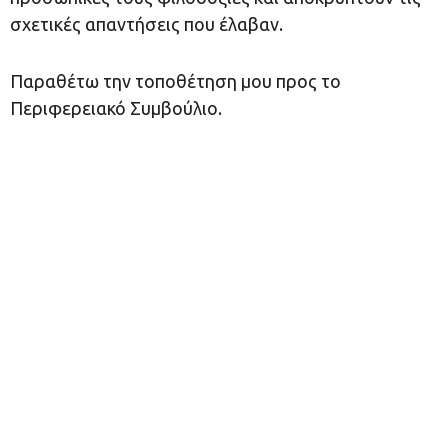
σχετικές απαντήσεις που έλαβαν.
Παραθέτω την τοποθέτηση μου προς το
Περιφερειακό Συμβούλιο.