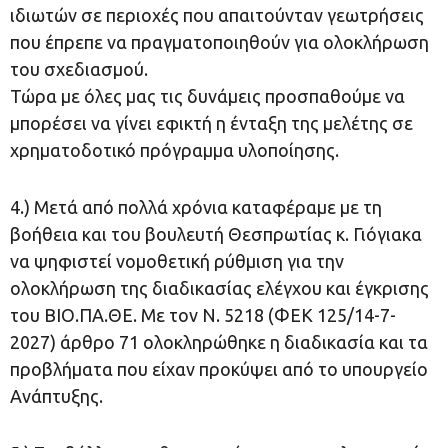
ιδιωτών σε περιοχές που απαιτούνταν γεωτρήσεις
που έπρεπε να πραγματοποιηθούν για ολοκλήρωση
του σχεδιασμού.
Τώρα με όλες μας τις δυνάμεις προσπαθούμε να
μπορέσει να γίνει εφικτή η ένταξη της μελέτης σε
χρηματοδοτικό πρόγραμμα υλοποίησης.
4.) Μετά από πολλά χρόνια καταφέραμε με τη
βοήθεια και του βουλευτή Θεσπρωτίας κ. Γιόγιακα
να ψηφιστεί νομοθετική ρύθμιση για την
ολοκλήρωση της διαδικασίας ελέγχου και έγκρισης
του ΒΙΟ.ΠΑ.ΘΕ. Με τον Ν. 5218 (ΦΕΚ 125/14-7-
2027) άρθρο 71 ολοκληρώθηκε η διαδικασία και τα
προβλήματα που είχαν προκύψει από το υπουργείο
Ανάπτυξης.