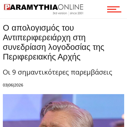
Ο απολογισμός του
Αντιπεριφερειάρχη στη
συνεδρίαση λογοδοσίας της
Περιφερειακής Αρχής
Οι 9 σημαντικότερες παρεμβάσεις
03|06|2026