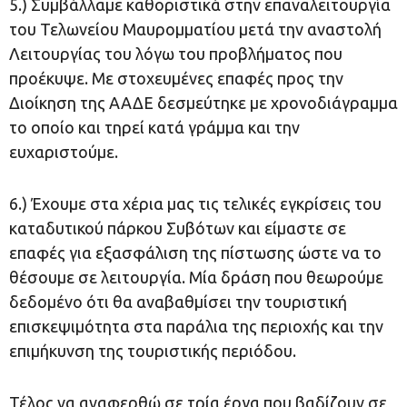
5.) Συμβάλλαμε καθοριστικά στην επαναλειτουργία
του Τελωνείου Μαυρομματίου μετά την αναστολή
Λειτουργίας του λόγω του προβλήματος που
προέκυψε. Με στοχευμένες επαφές προς την
Διοίκηση της ΑΑΔΕ δεσμεύτηκε με χρονοδιάγραμμα
το οποίο και τηρεί κατά γράμμα και την
ευχαριστούμε.
6.) Έχουμε στα χέρια μας τις τελικές εγκρίσεις του
καταδυτικού πάρκου Συβότων και είμαστε σε
επαφές για εξασφάλιση της πίστωσης ώστε να το
θέσουμε σε λειτουργία. Μία δράση που θεωρούμε
δεδομένο ότι θα αναβαθμίσει την τουριστική
επισκεψιμότητα στα παράλια της περιοχής και την
επιμήκυνση της τουριστικής περιόδου.
Τέλος να αναφερθώ σε τρία έργα που βαδίζουν σε