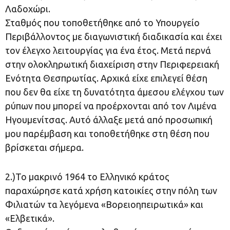
Λαδοχώρι.
Σταθμός που τοποθετήθηκε από το Υπουργείο
Περιβάλλοντος με διαγωνιστική διαδικασία και έχει
τον έλεγχο λειτουργίας για ένα έτος. Μετά περνά
στην ολοκληρωτική διαχείριση στην Περιφερειακή
Ενότητα Θεσπρωτίας. Αρχικά είχε επιλεγεί θέση
που δεν θα είχε τη δυνατότητα άμεσου ελέγχου των
ρύπων που μπορεί να προέρχονται από τον Λιμένα
Ηγουμενίτσας. Αυτό άλλαξε μετά από προσωπική
μου παρέμβαση και τοποθετήθηκε στη θέση που
βρίσκεται σήμερα.
2.)Το μακρινό 1964 το Ελληνικό κράτος
παραχώρησε κατά χρήση κατοικίες στην πόλη των
Φιλιατών τα λεγόμενα «Βορειοηπειρωτικά» και
«Ελβετικά».