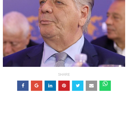
SHARE