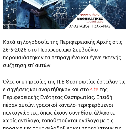
Κατά τη λογοδοσία της Περιφερειακής Αρχής στις
26-5-2026 στο Περιφερειακό Συμβούλιο
παρουσιάστηκαν τα πεπραγμένα και έγινε εκτενής
συζήτηση επ’ αυτών.
Όλες οι υπηρεσίες της Π.Ε Θεσπρωτίας έστειλαν τις
εισηγήσεις και αναρτήθηκαν και στο
site
της
Περιφερειακής Ενότητας Θεσπρωτίας. Επειδή
πέραν αυτών, γραφικοί καναλο-περιφερόμενοι
παντογνώστες, όπως έχουν συνηθίσει άλλωστε
χωρίς αντίλογο, τοποθετούνται ανάλογα με τις
προσωπικές τους φιλοδοξίες και αποκρύπτουν τις