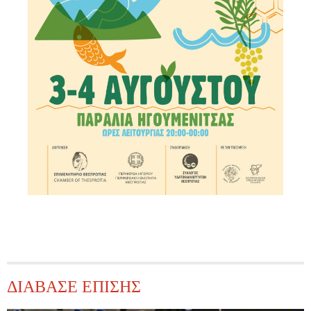
ΔΙΑΒΑΣΕ ΕΠΙΣΗΣ