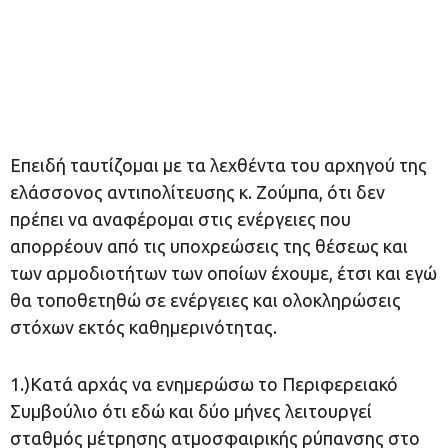
Επειδή ταυτίζομαι με τα λεχθέντα του αρχηγού της
ελάσσονος αντιπολίτευσης κ. Ζούμπα, ότι δεν
πρέπει να αναφέρομαι στις ενέργειες που
απορρέουν από τις υποχρεώσεις της θέσεως και
των αρμοδιοτήτων των οποίων έχουμε, έτσι και εγώ
θα τοποθετηθώ σε ενέργειες και ολοκληρώσεις
στόχων εκτός καθημερινότητας.
1.)Κατά αρχάς να ενημερώσω το Περιφερειακό
Συμβούλιο ότι εδώ και δύο μήνες λειτουργεί
σταθμός μέτρησης ατμοσφαιρικής ρύπανσης στο