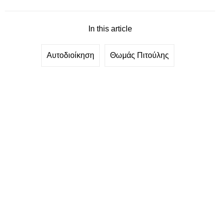
In this article
Αυτοδιοίκηση
Θωμάς Πιτούλης