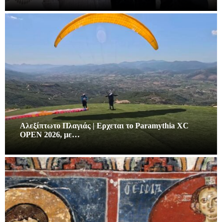
Αλεξίπτωτο Πλαγιάς | Ερχεται το Paramythia XC
OPEN 2026, με…