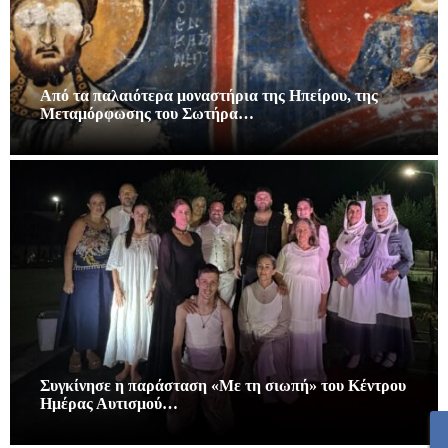
Από τα παλαιότερα μοναστήρια της Ηπείρου, της
Μεταμόρφωσης του Σωτήρα…
Συγκίνησε η παράσταση «Με τη σιωπή» του Κέντρου
Ημέρας Αυτισμού…