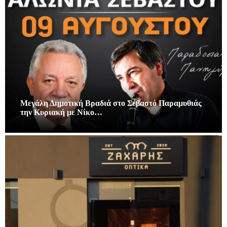
Μεγάλη Δημοτική Βραδιά στο Σεβαστό Παραμυθιάς
την Κυριακή με Νίκο…