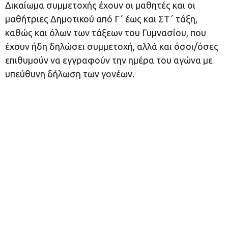
Δικαίωμα συμμετοχής έχουν οι μαθητές και οι
μαθήτριες Δημοτικού από Γ΄ έως και ΣΤ΄ τάξη,
καθώς και όλων των τάξεων του Γυμνασίου, που
έχουν ήδη δηλώσει συμμετοχή, αλλά και όσοι/όσες
επιθυμούν να εγγραφούν την ημέρα του αγώνα με
υπεύθυνη δήλωση των γονέων.