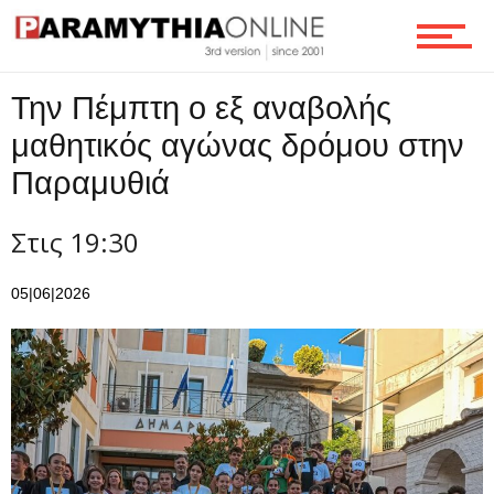
Ροή
Την Πέμπτη ο εξ αναβολής
μαθητικός αγώνας δρόμου στην
Επικοινωνία
Παραμυθιά
Στις 19:30
05|06|2026