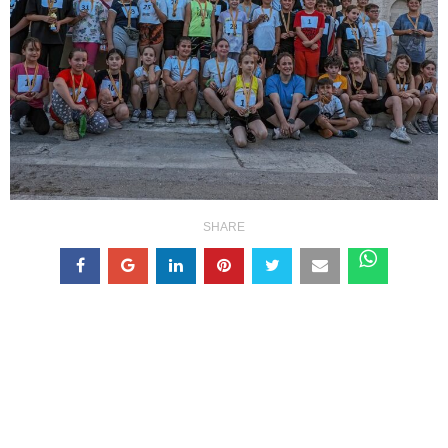
SHARE