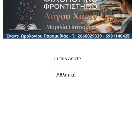
In this article
Αθλητικά