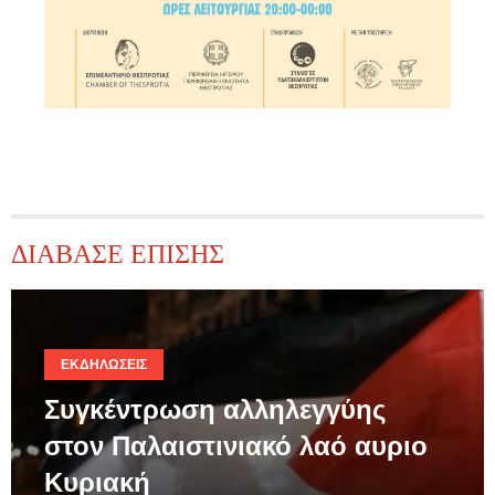
ΔΙΑΒΑΣΕ ΕΠΙΣΗΣ
ΕΚΔΗΛΏΣΕΙΣ
Συγκέντρωση αλληλεγγύης
στον Παλαιστινιακό λαό αυριο
Κυριακή