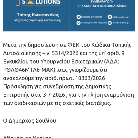
Μετά την δημοσίευση σε ΦΕΚ του Κώδικα Τοπικής
Αυτοδιοίκησης – ν. 5314/2026 και της υπ’ αριθ. 9
Εγκυκλίου του Υπουργείου Εσωτερικών (ΑΔΑ:
ΡΘΛΘ46ΜΤΛ6-ΜΑΚ) ,σας γνωρίζουμε ότι
ανακαλούμε την αριθ. πρωτ. 10363/2026
Πρόσκληση για συνεδρίαση της Δημοτικής
Επιτροπής στις 3-7-2026 , για την πλήρη εναρμόνιση
των διαδικασιών με τις σχετικές διατάξεις.
Ο Δήμαρχος Σουλίου
Αθανάσιος Ντάνης