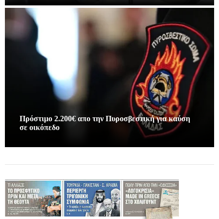
Πρόστιμο 2.200€ απο την Πυροσβεστική για καύση
σε οικόπεδο