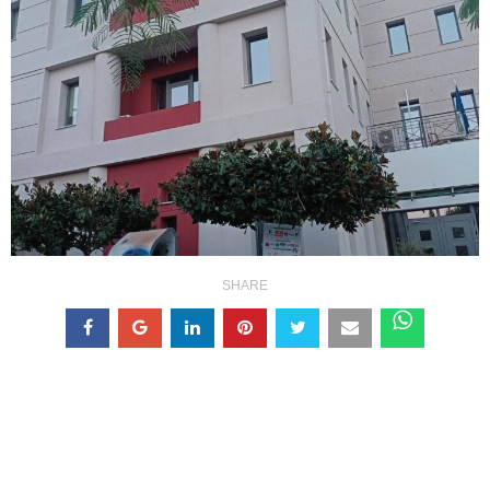
SHARE