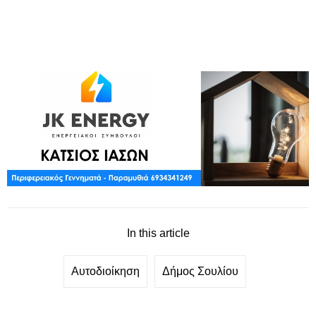
In this article
Αυτοδιοίκηση
Δήμος Σουλίου