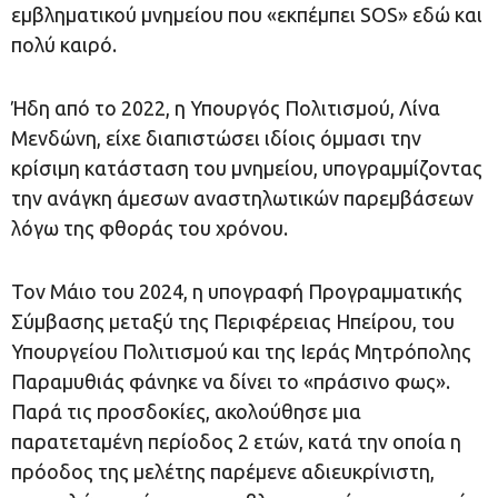
εμβληματικού μνημείου που «εκπέμπει SOS» εδώ και
πολύ καιρό.
Ήδη από το 2022, η Υπουργός Πολιτισμού, Λίνα
Μενδώνη, είχε διαπιστώσει ιδίοις όμμασι την
κρίσιμη κατάσταση του μνημείου, υπογραμμίζοντας
την ανάγκη άμεσων αναστηλωτικών παρεμβάσεων
λόγω της φθοράς του χρόνου.
Τον Μάιο του 2024, η υπογραφή Προγραμματικής
Σύμβασης μεταξύ της Περιφέρειας Ηπείρου, του
Υπουργείου Πολιτισμού και της Ιεράς Μητρόπολης
Παραμυθιάς φάνηκε να δίνει το «πράσινο φως».
Παρά τις προσδοκίες, ακολούθησε μια
παρατεταμένη περίοδος 2 ετών, κατά την οποία η
πρόοδος της μελέτης παρέμενε αδιευκρίνιστη,