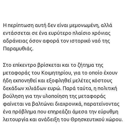
Η περίπτωση αυτή δεν είναι μεμονωμένη, αλλά
εντάσσεται σε ένα ευρύτερο πλαίσιο χρόνιας
αδράνειας όσον αφορά τον ιστορικό ναό της
Παραμυθιάς.
Στο επίκεντρο βρίσκεται και το ζήτημα της
μεταφοράς του Κοιμητηρίου, για το οποίο έχουν
ήδη εκπονηθεί και εξοφληθεί μελέτες κόστους
δεκάδων χιλιάδων ευρώ. Παρά ταύτα, η πολιτική
βούληση για την υλοποίηση της μεταφοράς
φαίνεται να βαλτώνει διαχρονικά, παρατείνοντας
ένα πρόβλημα που επηρεάζει άμεσα την εύρυθμη
λειτουργία και ανάδειξη του Θρησκευτικού χώρου.