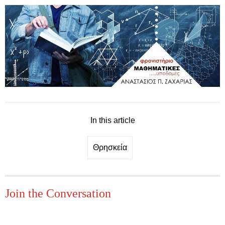
In this article
Θρησκεία
Join the Conversation