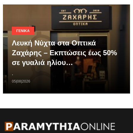
ΓΕΝΙΚΆ
Λευκή Νύχτα στα Οπτικά
Ζαχάρης – Εκπτώσεις έως 50%
σε γυαλιά ηλίου…
.
05|08|2026