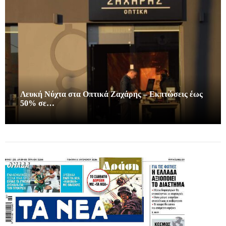
Λευκή Νύχτα στα Οπτικά Ζαχάρης – Εκπτώσεις έως
50% σε…