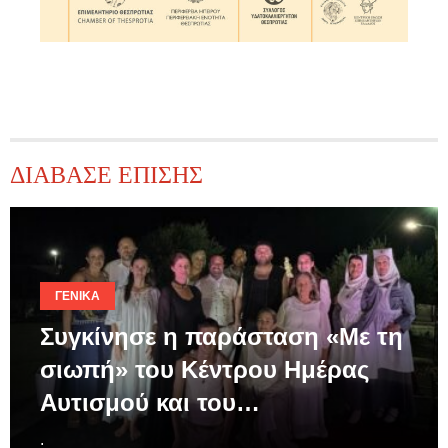
ΔΙΑΒΑΣΕ ΕΠΙΣΗΣ
ΓΕΝΙΚΆ
Συγκίνησε η παράσταση «Με τη
σιωπή» του Κέντρου Ημέρας
Αυτισμού και του…
.