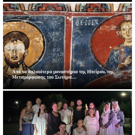
Από τα παλαιότερα μοναστήρια της Ηπείρου, της
Μεταμόρφωσης του Σωτήρα…