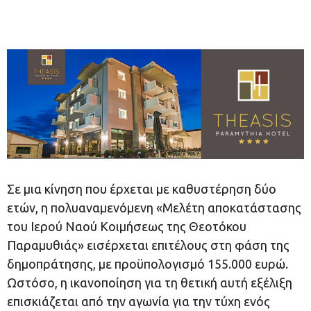
Σε μια κίνηση που έρχεται με καθυστέρηση δύο
ετών, η πολυαναμενόμενη «Μελέτη αποκατάστασης
του Ιερού Ναού Κοιμήσεως της Θεοτόκου
Παραμυθιάς» εισέρχεται επιτέλους στη φάση της
δημοπράτησης, με προϋπολογισμό 155.000 ευρώ.
Ωστόσο, η ικανοποίηση για τη θετική αυτή εξέλιξη
επισκιάζεται από την αγωνία για την τύχη ενός