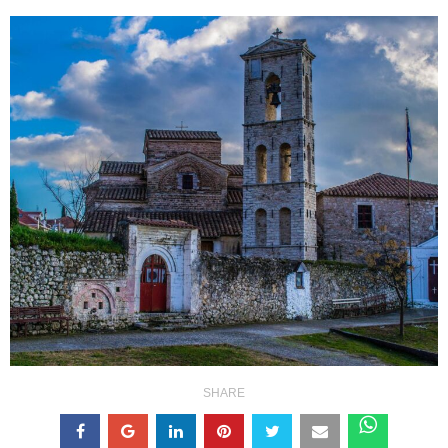
SHARE