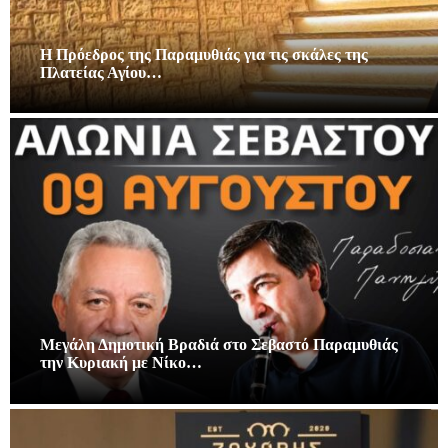
Η Πρόεδρος της Παραμυθιάς για τις σκάλες της
Πλατείας Αγίου…
Μεγάλη Δημοτική Βραδιά στο Σεβαστό Παραμυθιάς
την Κυριακή με Νίκο…