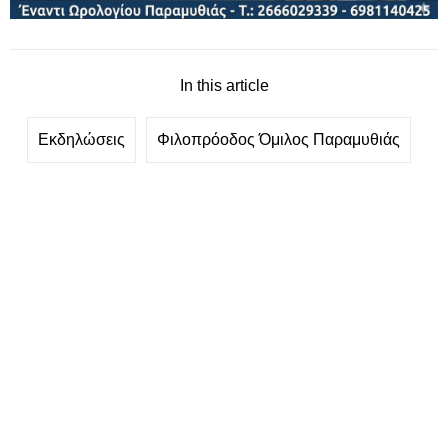
In this article
Εκδηλώσεις
Φιλοπρόοδος Όμιλος Παραμυθιάς