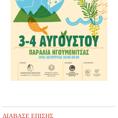
ΔΙΑΒΑΣΕ ΕΠΙΣΗΣ