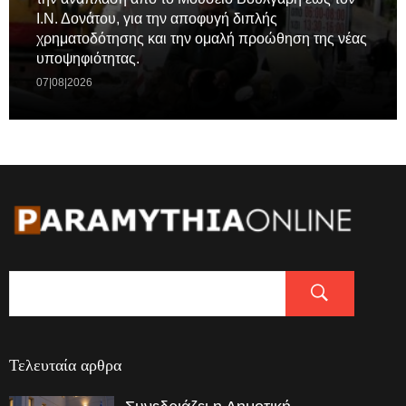
Ι.Ν. Δονάτου, για την αποφυγή διπλής
χρηματοδότησης και την ομαλή προώθηση της νέας
υποψηφιότητας.
07|08|2026
Τελευταία αρθρα