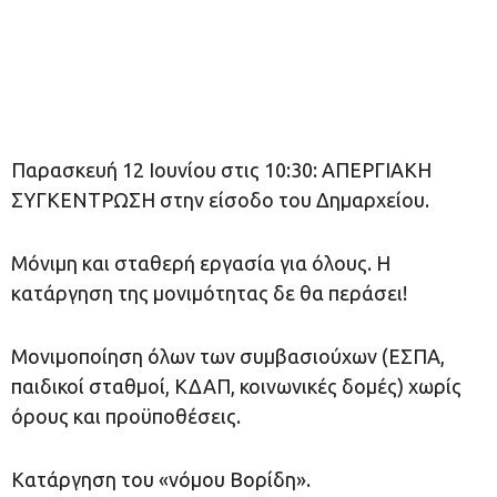
Παρασκευή 12 Ιουνίου στις 10:30: ΑΠΕΡΓΙΑΚΗ
ΣΥΓΚΕΝΤΡΩΣΗ στην είσοδο του Δημαρχείου.
Μόνιμη και σταθερή εργασία για όλους. Η
κατάργηση της μονιμότητας δε θα περάσει!
Μονιμοποίηση όλων των συμβασιούχων (ΕΣΠΑ,
παιδικοί σταθμοί, ΚΔΑΠ, κοινωνικές δομές) χωρίς
όρους και προϋποθέσεις.
Κατάργηση του «νόμου Βορίδη».