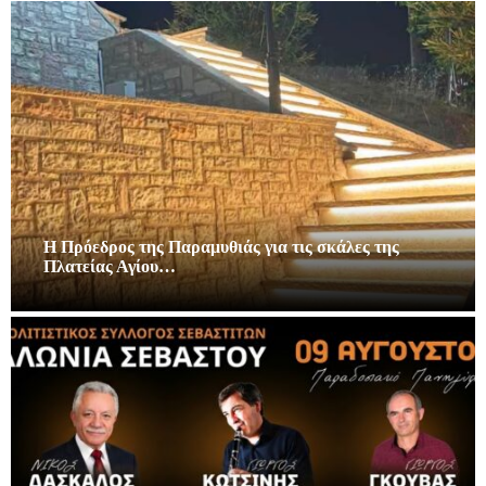
Η Πρόεδρος της Παραμυθιάς για τις σκάλες της
Πλατείας Αγίου…