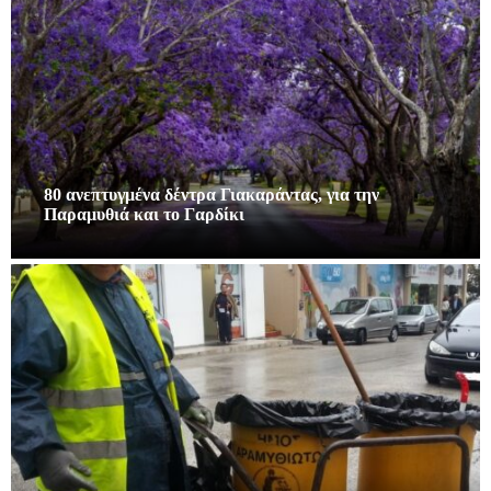
80 ανεπτυγμένα δέντρα Γιακαράντας, για την
Παραμυθιά και το Γαρδίκι