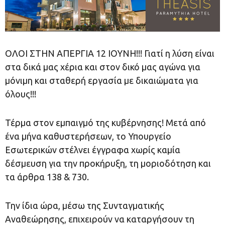
ΟΛΟΙ ΣΤΗΝ ΑΠΕΡΓΙΑ 12 ΙΟΥΝΗ!!! Γιατί η λύση είναι
στα δικά μας χέρια και στον δικό μας αγώνα για
μόνιμη και σταθερή εργασία με δικαιώματα για
όλους!!!
Τέρμα στον εμπαιγμό της κυβέρνησης! Μετά από
ένα μήνα καθυστερήσεων, το Υπουργείο
Εσωτερικών στέλνει έγγραφα χωρίς καμία
δέσμευση για την προκήρυξη, τη μοριοδότηση και
τα άρθρα 138 & 730.
Την ίδια ώρα, μέσω της Συνταγματικής
Αναθεώρησης, επιχειρούν να καταργήσουν τη