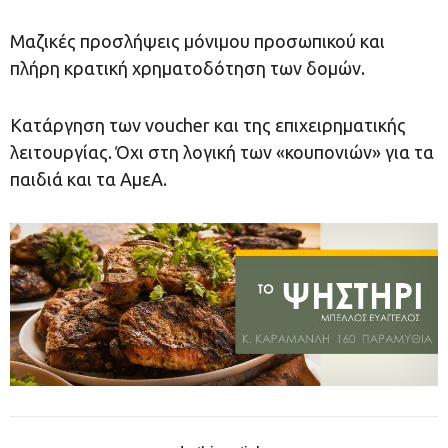
Μαζικές προσλήψεις μόνιμου προσωπικού και
πλήρη κρατική χρηματοδότηση των δομών.
Κατάργηση των voucher και της επιχειρηματικής
λειτουργίας. Όχι στη λογική των «κουπονιών» για τα
παιδιά και τα ΑμεΑ.