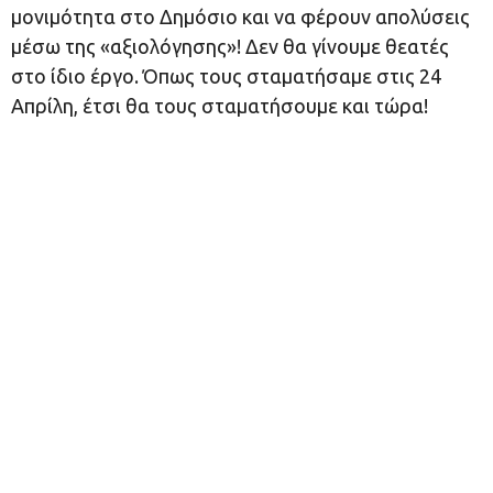
μονιμότητα στο Δημόσιο και να φέρουν απολύσεις
μέσω της «αξιολόγησης»! Δεν θα γίνουμε θεατές
στο ίδιο έργο. Όπως τους σταματήσαμε στις 24
Απρίλη, έτσι θα τους σταματήσουμε και τώρα!