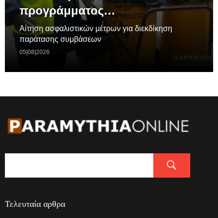
προγράμματος…
Aίτηση ασφαλιστικών μέτρων για διεκδίκηση
παράτασης συμβάσεων
05|08|2026
Τελευταία αρθρα