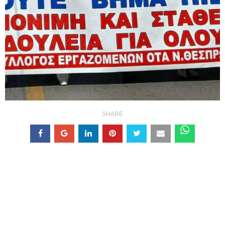
SHARE