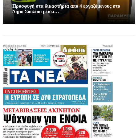
Προσφυγή στα δικαστήρια απο 4 εργαζόμενους στο
Δήμο Σουλίου μέσω…