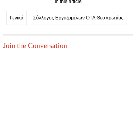
In this article
Γενικά
Σύλλογος Εργαζομένων ΟΤΑ Θεσπρωτίας
Join the Conversation