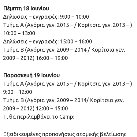
Πέμπτη 18 Ιουνίου
Δηλώσεις – εγγραφές: 9:00 – 10:00
Τμήμα Α (Αγόρια γεν. 2015 – / Κορίτσια γεν. 2013 – )
10:00 – 13:00
Δηλώσεις – εγγραφές: 15:00 – 16:00
Τμήμα Β (Αγόρια γεν. 2009 – 2014 / Κορίτσια γεν.
2009 – 2012) 16:00 – 19:00
Παρασκευή 19 Ιουνίου
Τμήμα Α (Αγόρια γεν. 2015 – / Κορίτσια γεν. 2013 – )
9:00 – 12:00
Τμήμα Β (Αγόρια γεν. 2009 – 2014/ Κορίτσια γεν.
2009 – 2012) 12:00 – 15:00
Τι θα περιλαμβάνει το Camp:
Εξειδικευμένες προπονήσεις ατομικής βελτίωσης