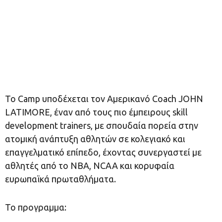
Το Camp υποδέχεται τον Αμερικανό Coach JOHN
LATIMORE, έναν από τους πιο έμπειρους skill
development trainers, με σπουδαία πορεία στην
ατομική ανάπτυξη αθλητών σε κολεγιακό και
επαγγελματικό επίπεδο, έχοντας συνεργαστεί με
αθλητές από το NBA, NCAA και κορυφαία
ευρωπαϊκά πρωταθλήματα.
Το προγραμμα: