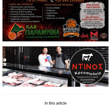
In this article