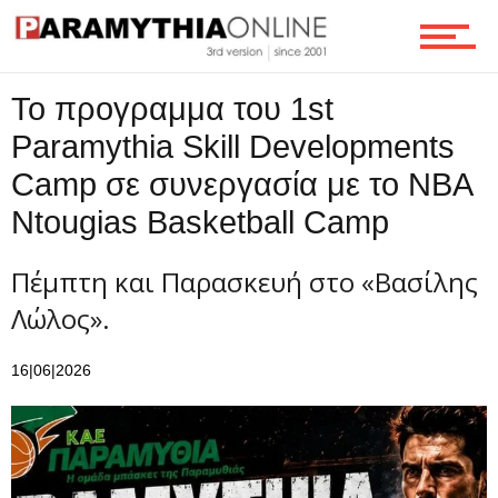
Το προγραμμα του 1st
Paramythia Skill Developments
Camp σε συνεργασία με το NBA
Ntougias Basketball Camp
Πέμπτη και Παρασκευή στο «Βασίλης
Λώλος».
16|06|2026