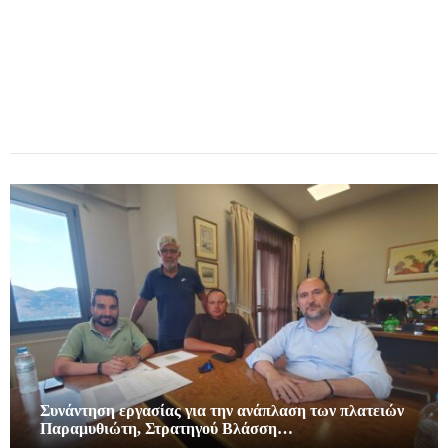
Συνάντηση εργασίας για την ανάπλαση των πλατειών
Παραμυθιώτη, Στρατηγού Βλάσση…