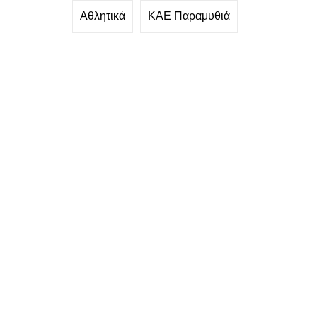
Αθλητικά
ΚΑΕ Παραμυθιά