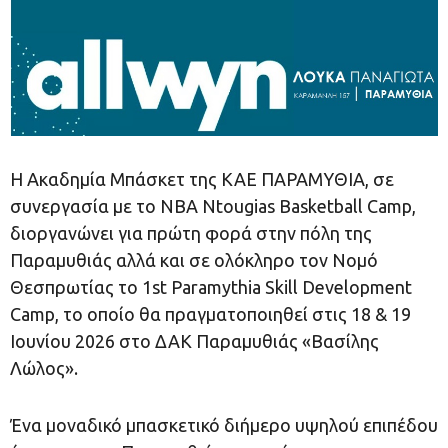
Η Ακαδημία Μπάσκετ της ΚΑΕ ΠΑΡΑΜΥΘΙΑ, σε
συνεργασία με το NBA Ntougias Basketball Camp,
διοργανώνει για πρώτη φορά στην πόλη της
Παραμυθιάς αλλά και σε ολόκληρο τον Νομό
Θεσπρωτίας το 1st Paramythia Skill Development
Camp, το οποίο θα πραγματοποιηθεί στις 18 & 19
Ιουνίου 2026 στο ΔΑΚ Παραμυθιάς «Βασίλης
Λώλος».
Ένα μοναδικό μπασκετικό διήμερο υψηλού επιπέδου