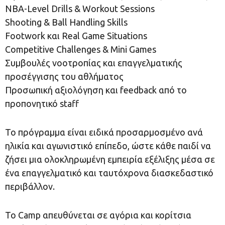
NBA-Level Drills & Workout Sessions
Shooting & Ball Handling Skills
Footwork και Real Game Situations
Competitive Challenges & Mini Games
Συμβουλές νοοτροπίας και επαγγελματικής
προσέγγισης του αθλήματος
Προσωπική αξιολόγηση και feedback από το
προπονητικό staff
Το πρόγραμμα είναι ειδικά προσαρμοσμένο ανά
ηλικία και αγωνιστικό επίπεδο, ώστε κάθε παιδί να
ζήσει μια ολοκληρωμένη εμπειρία εξέλιξης μέσα σε
ένα επαγγελματικό και ταυτόχρονα διασκεδαστικό
περιβάλλον.
Το Camp απευθύνεται σε αγόρια και κορίτσια