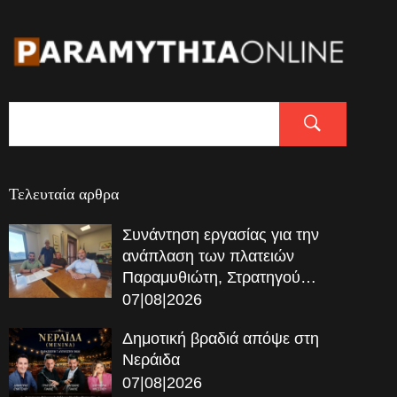
Τελευταία αρθρα
Συνάντηση εργασίας για την
ανάπλαση των πλατειών
Παραμυθιώτη, Στρατηγού…
07|08|2026
Δημοτική βραδιά απόψε στη
Νεράιδα
07|08|2026