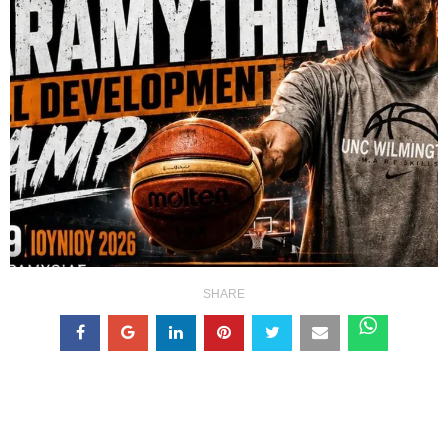
SHARE