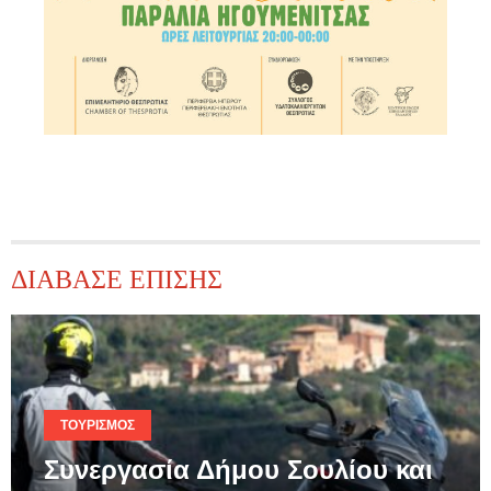
ΔΙΑΒΑΣΕ ΕΠΙΣΗΣ
ΤΟΥΡΙΣΜΌΣ
Συνεργασία Δήμου Σουλίου και