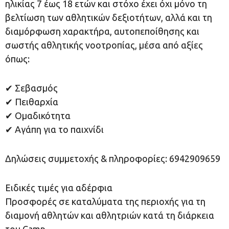
ηλικίας 7 έως 18 ετών και στόχο έχει όχι μόνο τη
βελτίωση των αθλητικών δεξιοτήτων, αλλά και τη
διαμόρφωση χαρακτήρα, αυτοπεποίθησης και
σωστής αθλητικής νοοτροπίας, μέσα από αξίες
όπως:
✔ Σεβασμός
✔ Πειθαρχία
✔ Ομαδικότητα
✔ Αγάπη για το παιχνίδι
Δηλώσεις συμμετοχής & πληροφορίες: 6942909659
Ειδικές τιμές για αδέρφια
Προσφορές σε καταλύματα της περιοχής για τη
διαμονή αθλητών και αθλητριών κατά τη διάρκεια