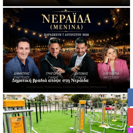
Δημοτική βραδιά απόψε στη Νεράιδα