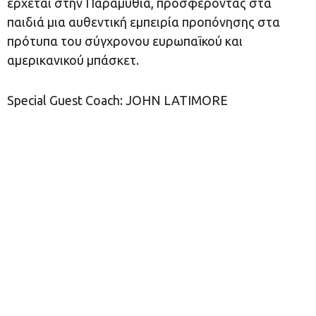
έρχεται στην Παραμυθιά, προσφέροντας στα
παιδιά μια αυθεντική εμπειρία προπόνησης στα
πρότυπα του σύγχρονου ευρωπαϊκού και
αμερικανικού μπάσκετ.
Special Guest Coach: JOHN LATIMORE