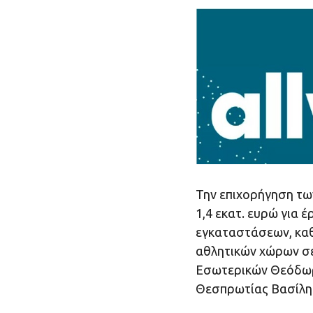
Την επιχορήγηση τω
1,4 εκατ. ευρώ για
εγκαταστάσεων, καθ
αθλητικών χώρων σε
Εσωτερικών Θεόδωρ
Θεσπρωτίας Βασίλη 