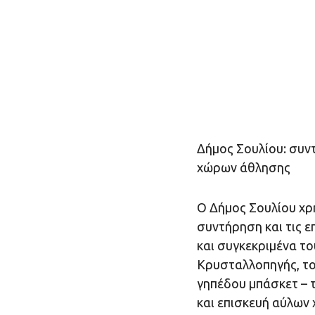
Δήμος Σουλίου: συν
χώρων άθλησης
Ο Δήμος Σουλίου χρ
συντήρηση και τις 
και συγκεκριμένα το
Κρυσταλλοπηγής, το
γηπέδου μπάσκετ – τ
και επισκευή αύλων