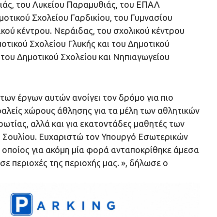
άς, του Λυκείου Παραμυθιάς, του ΕΠΑΛ
μοτικού Σχολείου Γαρδικίου, του Γυμνασίου
ικού κέντρου. Νεράιδας, του σχολικού κέντρου
οτικού Σχολείου Γλυκής και του Δημοτικού
 του Δημοτικού Σχολείου και Νηπιαγωγείου
των έργων αυτών ανοίγει τον δρόμο για πιο
αλείς χώρους άθλησης για τα μέλη των αθλητικών
ωτίας, αλλά και για εκατοντάδες μαθητές των
 Σουλίου. Ευχαριστώ τον Υπουργό Εσωτερικών
 οποίος για ακόμη μία φορά ανταποκρίθηκε άμεσα
σε περιοχές της περιοχής μας. », δήλωσε ο