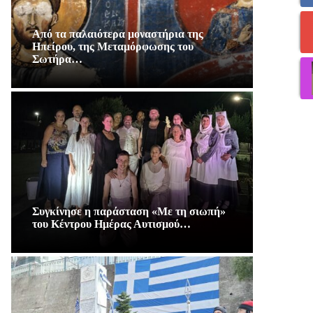
Από τα παλαιότερα μοναστήρια της
Ηπείρου, της Μεταμόρφωσης του
Σωτήρα…
Συγκίνησε η παράσταση «Με τη σιωπή»
του Κέντρου Ημέρας Αυτισμού…