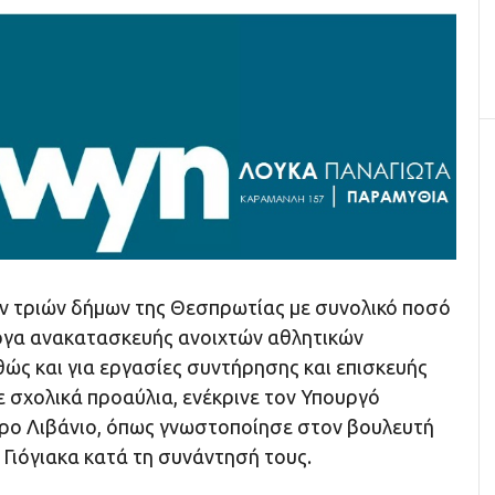
ν τριών δήμων της Θεσπρωτίας με συνολικό ποσό
 έργα ανακατασκευής ανοιχτών αθλητικών
ώς και για εργασίες συντήρησης και επισκευής
 σχολικά προαύλια, ενέκρινε τον Υπουργό
ο Λιβάνιο, όπως γνωστοποίησε στον βουλευτή
Γιόγιακα κατά τη συνάντησή τους.