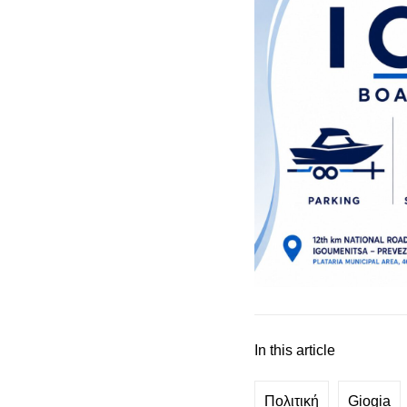
In this article
Πολιτική
Giogia