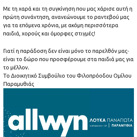
Με τη χαρά και τη συγκίνηση που μας χάρισε αυτή η
πρώτη συνάντηση, ανανεώνουμε το ραντεβού μας
για τα επόμενα χρόνια, με ακόμη περισσότερα
παιδιά, χορούς και όμορφες στιγμές!
Γιατί η παράδοση δεν είναι μόνο το παρελθόν μας·
είναι το δώρο που προσφέρουμε στα παιδιά μας για
το μέλλον.
Το Διοικητικό Συμβούλιο του Φιλοπρόοδου Ομίλου
Παραμυθιάς