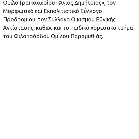
Όμιλο Γραικοχωρίου «Άγιος Δημήτριος», τον
Μορφωτικό και Εκπολιτιστικό Σύλλογο
Προδρομίου, τον Σύλλογο Οικισμού Εθνικής
Αντίστασης, καθώς και το παιδικό χορευτικό τμήμα
του Φιλοπρόοδου Ομίλου Παραμυθιάς.