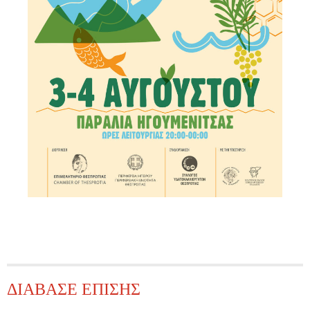
ΔΙΑΒΑΣΕ ΕΠΙΣΗΣ