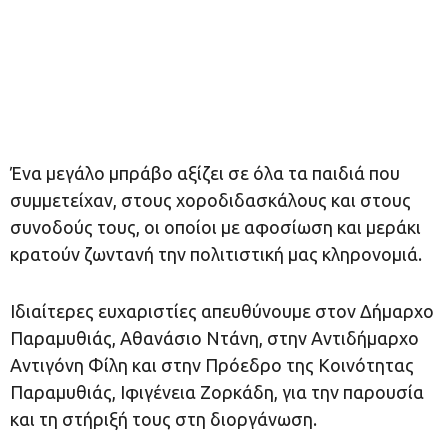
Ένα μεγάλο μπράβο αξίζει σε όλα τα παιδιά που
συμμετείχαν, στους χοροδιδασκάλους και στους
συνοδούς τους, οι οποίοι με αφοσίωση και μεράκι
κρατούν ζωντανή την πολιτιστική μας κληρονομιά.
Ιδιαίτερες ευχαριστίες απευθύνουμε στον Δήμαρχο
Παραμυθιάς, Αθανάσιο Ντάνη, στην Αντιδήμαρχο
Αντιγόνη Φίλη και στην Πρόεδρο της Κοινότητας
Παραμυθιάς, Ιφιγένεια Ζορκάδη, για την παρουσία
και τη στήριξή τους στη διοργάνωση.