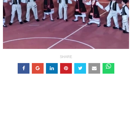
SHARE