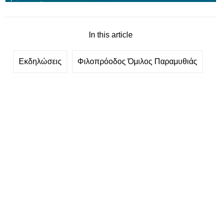
In this article
Εκδηλώσεις
Φιλοπρόοδος Όμιλος Παραμυθιάς