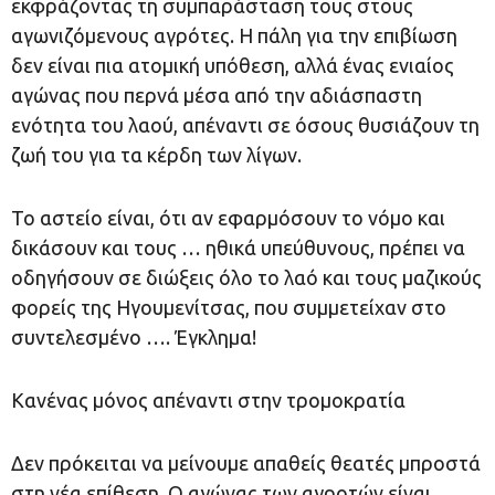
εκφράζοντας τη συμπαράσταση τους στους
αγωνιζόμενους αγρότες. Η πάλη για την επιβίωση
δεν είναι πια ατομική υπόθεση, αλλά ένας ενιαίος
αγώνας που περνά μέσα από την αδιάσπαστη
ενότητα του λαού, απέναντι σε όσους θυσιάζουν τη
ζωή του για τα κέρδη των λίγων.
Το αστείο είναι, ότι αν εφαρμόσουν το νόμο και
δικάσουν και τους … ηθικά υπεύθυνους, πρέπει να
οδηγήσουν σε διώξεις όλο το λαό και τους μαζικούς
φορείς της Ηγουμενίτσας, που συμμετείχαν στο
συντελεσμένο …. Έγκλημα!
Κανένας μόνος απέναντι στην τρομοκρατία
Δεν πρόκειται να μείνουμε απαθείς θεατές μπροστά
στη νέα επίθεση. Ο αγώνας των αγροτών είναι