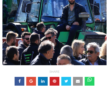
SHARE