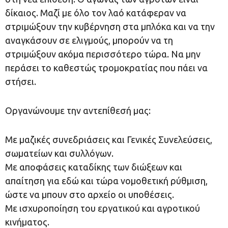
δίκαιος. Μαζί με όλο τον λαό κατάφεραν να
στριμώξουν την κυβέρνηση στα μπλόκα και να την
αναγκάσουν σε ελιγμούς, μπορούν να τη
στριμώξουν ακόμα περισσότερο τώρα. Να μην
περάσει το καθεστώς τρομοκρατίας που πάει να
στήσει.
Οργανώνουμε την αντεπίθεσή μας:
Με μαζικές συνεδριάσεις και Γενικές Συνελεύσεις,
σωματείων και συλλόγων.
Με αποφάσεις καταδίκης των διώξεων και
απαίτηση για εδώ και τώρα νομοθετική ρύθμιση,
ώστε να μπουν στο αρχείο οι υποθέσεις.
Με ισχυροποίηση του εργατικού και αγροτικού
κινήματος.