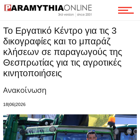
Επικοινωνία
Το Εργατικό Κέντρο για τις 3
δικογραφίες και το μπαράζ
κλήσεων σε παραγωγούς της
Θεσπρωτίας για τις αγροτικές
κινητοποιήσεις
Ανακοίνωση
18|06|2026