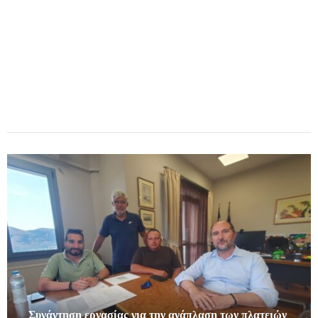
Συνάντηση εργασίας για την ανάπλαση των πλατειών