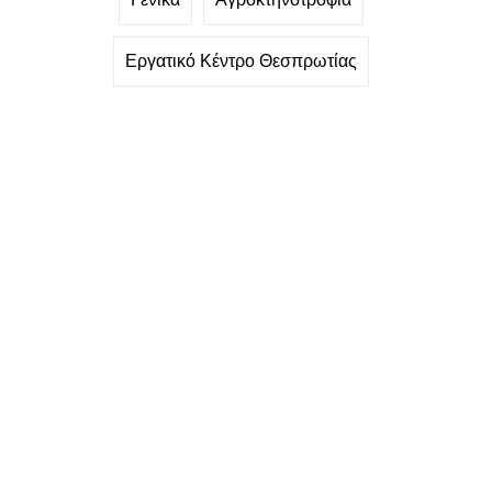
Εργατικό Κέντρο Θεσπρωτίας