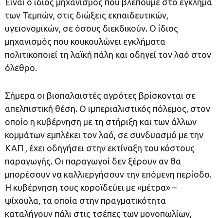
Είναι ο ίδιος μηχανισμός που βλέπουμε στο έγκλημα
των Τεμπών, στις διώξεις εκπαιδευτικών,
υγειονομικών, σε όσους διεκδικούν. Ο ίδιος
μηχανισμός που κουκουλώνει εγκλήματα
πολιτικοποιεί τη λαϊκή πάλη και οδηγεί τον λαό στον
όλεθρο.
Σήμερα οι βιοπαλαιστές αγρότες βρίσκονται σε
απελπιστική θέση. Ο ιμπεριαλιστικός πόλεμος, στον
οποίο η κυβέρνηση με τη στήριξη και των άλλων
κομμάτων εμπλέκει τον λαό, σε συνδυασμό με την
ΚΑΠ , έχει οδηγήσει στην εκτίναξη του κόστους
παραγωγής. Οι παραγωγοί δεν ξέρουν αν θα
μπορέσουν να καλλιεργήσουν την επόμενη περίοδο.
Η κυβέρνηση τους κοροϊδεύει με «μέτρα» –
ψίχουλα, τα οποία στην πραγματικότητα
καταλήγουν πάλι στις τσέπες των μονοπωλίων,