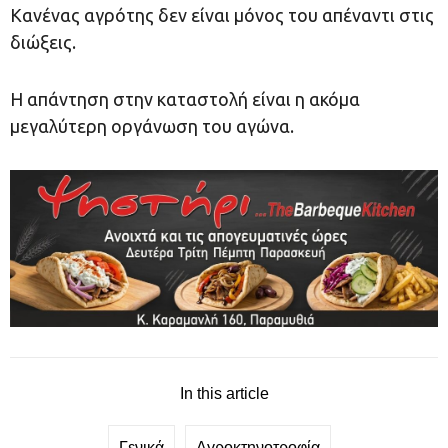
Κανένας αγρότης δεν είναι μόνος του απέναντι στις
διώξεις.
Η απάντηση στην καταστολή είναι η ακόμα
μεγαλύτερη οργάνωση του αγώνα.
In this article
Γενικά
Αγροκτηνοτροφία