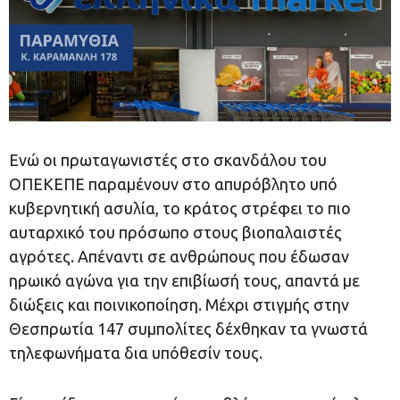
Ενώ οι πρωταγωνιστές στο σκανδάλου του
ΟΠΕΚΕΠΕ παραμένουν στο απυρόβλητο υπό
κυβερνητική ασυλία, το κράτος στρέφει το πιο
αυταρχικό του πρόσωπο στους βιοπαλαιστές
αγρότες. Απέναντι σε ανθρώπους που έδωσαν
ηρωικό αγώνα για την επιβίωσή τους, απαντά με
διώξεις και ποινικοποίηση. Μέχρι στιγμής στην
Θεσπρωτία 147 συμπολίτες δέχθηκαν τα γνωστά
τηλεφωνήματα δια υπόθεσίν τους.