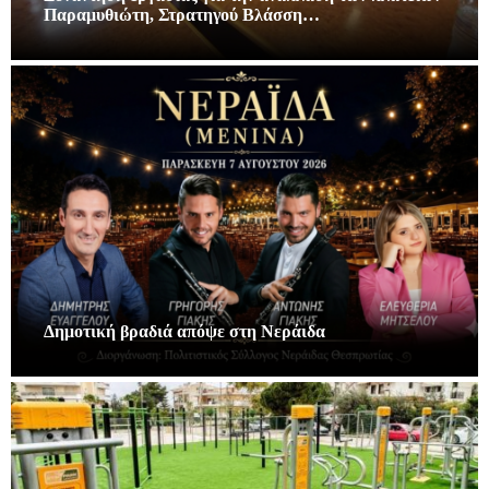
Παραμυθιώτη, Στρατηγού Βλάσση…
Δημοτική βραδιά απόψε στη Νεράιδα