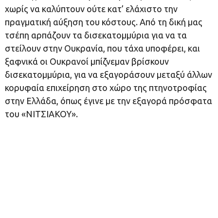
χωρίς να καλύπτουν ούτε κατ’ ελάχιστο την
πραγματική αύξηση του κόστους. Από τη δική μας
τσέπη αρπάζουν τα δισεκατομμύρια για να τα
στείλουν στην Ουκρανία, που τάχα υποφέρει, και
ξαφνικά οι Ουκρανοί μπίζνεμαν βρίσκουν
δισεκατομμύρια, για να εξαγοράσουν μεταξύ άλλων
κορυφαία επιχείρηση στο χώρο της πτηνοτροφίας
στην Ελλάδα, όπως έγινε με την εξαγορά πρόσφατα
του «ΝΙΤΣΙΑΚΟΥ».