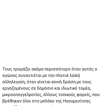
Τους τρομάζει ακόμα περισσότερο όταν αυτός ο
αγώνας συναντιέται με την πλατιά λαϊκή
αλληλεγγύη, όταν γίνεται κοινή δράση με τους
εργαζομένους σε δημόσιο και ιδιωτικό τομέα,
μικροεπαγγελματίες, άλλους τοπικούς φορείς, που
βρέθηκαν όλοι στο μπλόκο της Ηγουμενίτσας