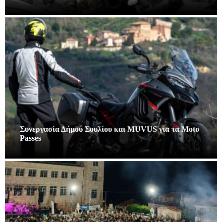
Συνεργασία Δήμου Σουλίου και MUVUS για τα Moto
Passes