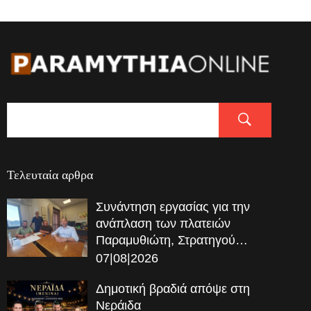
Τελευταία αρθρα
Συνάντηση εργασίας για την
ανάπλαση των πλατειών
Παραμυθιώτη, Στρατηγού…
07|08|2026
Δημοτική βραδιά απόψε στη
Νεράιδα