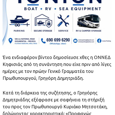
Ένα ενδιαφέρον βίντεο δημοσίευσε χθες η ΟΝΝΕΔ
Κηφισιάς από τη συνάντηση που είχε πριν από λίγες
ημέρες με τον πρώην Γενικό Γραμματέα του
Πρωθυπουργού, Γρηγόρη Δημητριάδη.
Κατά τη διάρκεια της συζήτησης, ο Γρηγόρης
Δημητριάδης εξέφρασε με σαφήνεια τη στήριξή
του προς τον Πρωθυπουργό Κυριάκο Μητσοτάκη,
δηλώνοντας χαρακτηριστικά: «Προφανώς