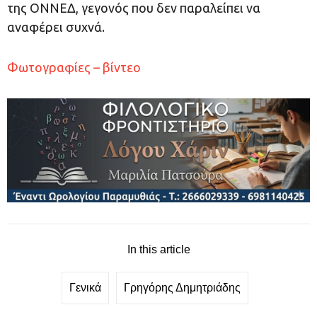
της ΟΝΝΕΔ, γεγονός που δεν παραλείπει να
αναφέρει συχνά.
Φωτογραφίες – βίντεο
In this article
Γενικά
Γρηγόρης Δημητριάδης