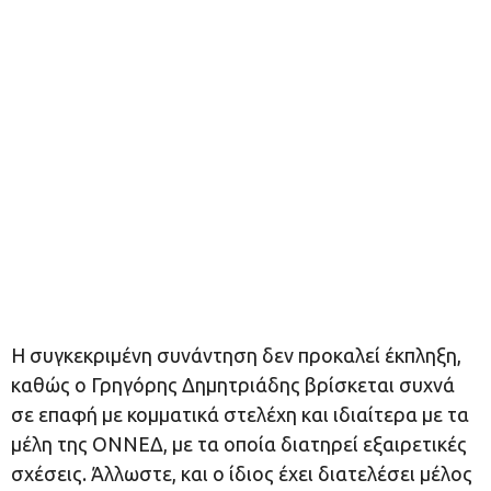
Η συγκεκριμένη συνάντηση δεν προκαλεί έκπληξη,
καθώς ο Γρηγόρης Δημητριάδης βρίσκεται συχνά
σε επαφή με κομματικά στελέχη και ιδιαίτερα με τα
μέλη της ΟΝΝΕΔ, με τα οποία διατηρεί εξαιρετικές
σχέσεις. Άλλωστε, και ο ίδιος έχει διατελέσει μέλος