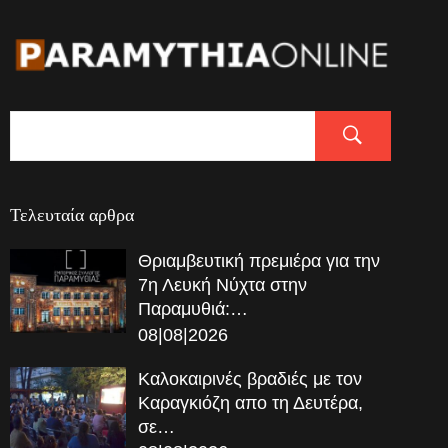
Τελευταία αρθρα
Θριαμβευτική πρεμιέρα για την
7η Λευκή Νύχτα στην
Παραμυθιά:…
08|08|2026
Καλοκαιρινές βραδιές με τον
Καραγκιόζη απο τη Δευτέρα,
σε…