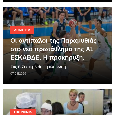
ΑΘΛΗΤΙΚΆ
Οι αντίπαλοι της Παραμυθιάς
στο νεο πρωτάθλημα της A1
ΕΣΚΑΒΔΕ. Η προκήρυξη.
Στις 6 Σεπτεμβρίου η κλήρωση
07|08|2026
ΟΙΚΟΝΟΜΊΑ