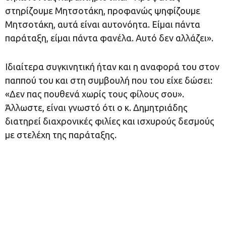
στηρίζουμε Μητσοτάκη, προφανώς ψηφίζουμε
Μητσοτάκη, αυτά είναι αυτονόητα. Είμαι πάντα
παράταξη, είμαι πάντα φανέλα. Αυτό δεν αλλάζει».
Ιδιαίτερα συγκινητική ήταν και η αναφορά του στον
παππού του και στη συμβουλή που του είχε δώσει:
«Δεν πας πουθενά χωρίς τους φίλους σου».
Άλλωστε, είναι γνωστό ότι ο κ. Δημητριάδης
διατηρεί διαχρονικές φιλίες και ισχυρούς δεσμούς
με στελέχη της παράταξης.