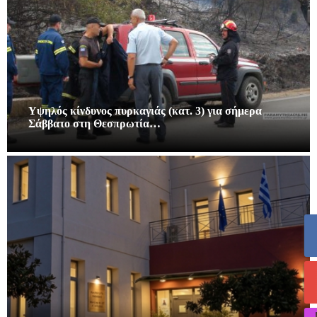
Υψηλός κίνδυνος πυρκαγιάς (κατ. 3) για σήμερα
Σάββατο στη Θεσπρωτία…