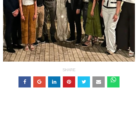
SHARE