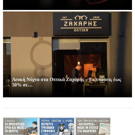
Λευκή Νύχτα στα Οπτικά Ζαχάρης – Εκπτώσεις έως
50% σε…