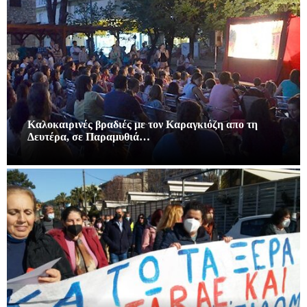
Καλοκαιρινές βραδιές με τον Καραγκιόζη απο τη
Δευτέρα, σε Παραμυθιά…