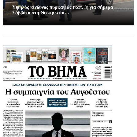
Υψηλός κίνδυνος πυρκαγιάς (κατ. 3) για σήμερα
Σάββατο στη Θεσπρωτία…