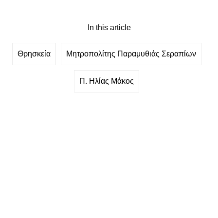
In this article
Θρησκεία
Μητροπολίτης Παραμυθιάς Σεραπίων
Π. Ηλίας Μάκος