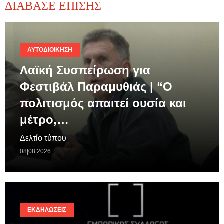
ΔΙΑΒΑΣΕ ΕΠΙΣΗΣ
ΑΥΤΟΔΙΟΊΚΗΣΗ
Λαϊκή Συσπείρωση για
Φεστιβάλ Παραμυθιάς | “Ο
πολιτισμός απαιτεί ουσία και
μέτρο,…
Δελτίο τύπου
08|08|2026
ΕΚΔΗΛΏΣΕΙΣ