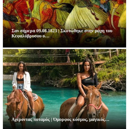
Σαν σήμερα 09.08.1823 | Σκοτώθηκε στην μάχη του
Κεφαλόβρυσου ο…
Αχέροντας ποταμός | Όμορφος κόσμος, μαγικός…