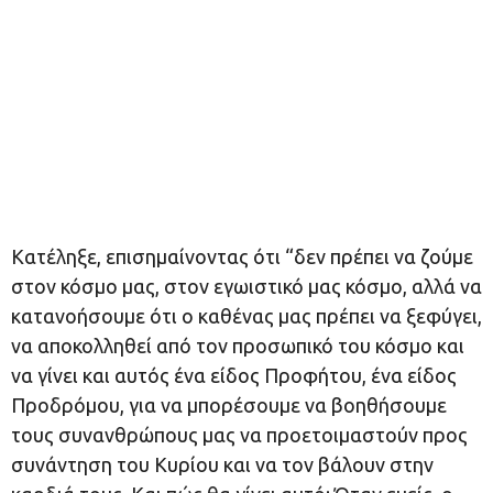
Κατέληξε, επισημαίνοντας ότι “δεν πρέπει να ζούμε
στον κόσμο μας, στον εγωιστικό μας κόσμο, αλλά να
κατανοήσουμε ότι ο καθένας μας πρέπει να ξεφύγει,
να αποκολληθεί από τον προσωπικό του κόσμο και
να γίνει και αυτός ένα είδος Προφήτου, ένα είδος
Προδρόμου, για να μπορέσουμε να βοηθήσουμε
τους συνανθρώπους μας να προετοιμαστούν προς
συνάντηση του Κυρίου και να τον βάλουν στην