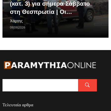
(κατ. 3) για σήμερα Σάββατο
στη Θεσπρωτία | Οι…
Χάρτης
08|08|2026
Τελευταία αρθρα