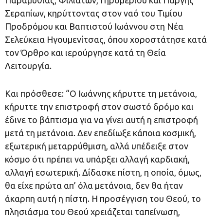
Σεραπίων, κηρύττοντας στον ναό του Τιμίου
Προδρόμου και Βαπτιστού Ιωάννου στη Νέα
Σελεύκεια Ηγουμενίτσας, όπου χοροστάτησε κατά
τον Όρθρο και ιερούργησε κατά τη Θεία
Λειτουργία.
Και πρόσθεσε: “Ο Ιωάννης κήρυττε τη μετάνοια,
κήρυττε την επιστροφή στον σωστό δρόμο και
έδινε το βάπτισμα για να γίνει αυτή η επιστροφή
μετά τη μετάνοια. Δεν επεδίωξε κάποια κοσμική,
εξωτερική μεταρρύθμιση, αλλά υπέδειξε στον
κόσμο ότι πρέπει να υπάρξει αλλαγή καρδιακή,
αλλαγή εσωτερική. Δίδασκε πίστη, η οποία, όμως,
θα είχε πρώτα απ’ όλα μετάνοια, δεν θα ήταν
άκαρπη αυτή η πίστη. Η προσέγγιση του Θεού, το
πλησιάσμα του Θεού χρειάζεται ταπείνωση,