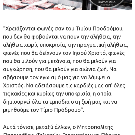
“Χρειάζονται φωνές σαν του Τιμίου Προδρόμου,
που δεν θα φοβούνται να πουν την αλήθεια, την
αλήθεια χωρίς υποκρισία, την πραγματική αλήθεια,
φωνές που θα δείχνουν τον Ιησού Χριστό, φωνές
που θα μιλούν για μετάνοια, που θα μιλούν για
συγχώρηση, που θα μιλούν για αιώνια ζωή. Να
σβήσουμε τον εγωισμό μας για να λάμψει ο
Χριστός. Να αδειάσουμε τις καρδιές μας απ’ όλες
τις κακίες και κυρίως την υποκρισία, η οποία
δημιουργεί όλα τα εμπόδια στη ζωή μας και να
μιμηθούμε τον Τίμιο Πρόδρομο”.
Αυτά τόνισε, μεταξύ άλλων, ο Μητροπολίτης
Παραμυθίας, Φιλιατών, Γηρομερίου και Πάργης