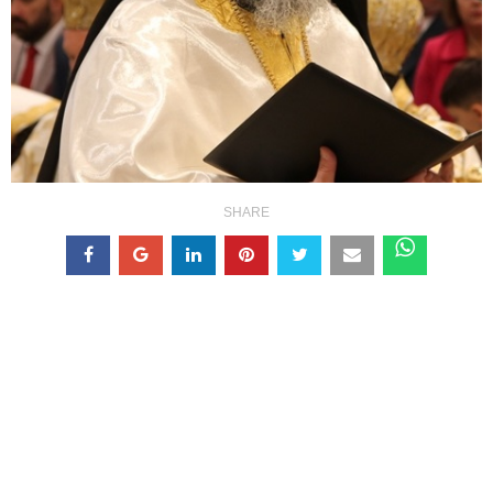
SHARE