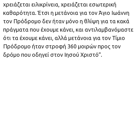
χρειάζεται ειλικρίνεια, χρειάζεται εσωτερική
καθαρότητα. Έτσι η μετάνοια για τον Άγιο Ιωάννη
τον Πρόδρομο δεν ήταν μόνο η θλίψη για τα κακά
πράγματα που έχουμε κάνει, και αντιλαμβανόμαστε
ότι τα έχουμε κάνει, αλλά μετάνοια για τον Τίμιο
Πρόδρομο ήταν στροφή 360 μοιρών προς τον
δρόμο που οδηγεί στον Ιησού Χριστό”.