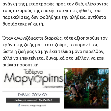
ανάγκη της μεταστροφής προς τον Θεό, ελέγχοντας
τους ισχυρούς της εποχής του για τις ηθικές τους
παρεκκλίσεις, δεν φοβήθηκε την αλήθεια, αντίθετα
θυσιάστηκε γι’ αυτή.
Όταν αγωνιζόμαστε διαρκώς, τότε αξιοποιούμε τον
χρόνο της ζωής μας, τότε ζούμε, το παρόν έτσι,
ώστε η ζωή μας να μην έχει τελικά μόνο παρελθόν,
αλλά να επεκτείνεται δυναμικά στο μέλλον, να έχει
αιώνια προοπτική