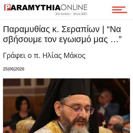
Επικοινωνία
Παραμυθίας κ. Σεραπίων | “Να
σβήσουμε τον εγωισμό μας …”
Γράφει ο π. Ηλίας Μάκος
25|06|2026