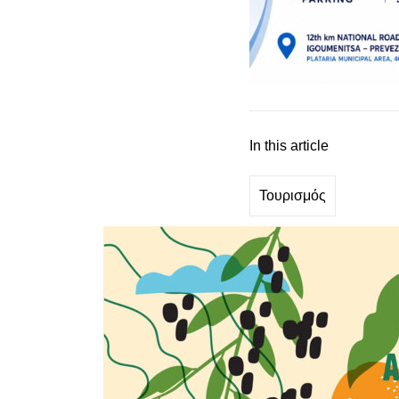
In this article
Τουρισμός