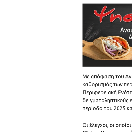
Με απόφαση του Αν
καθορισμός των περ
Περιφερειακή Ενότη
δειγματοληπτικούς 
περίοδο του 2025 κα
Οι έλεγχοι, οι οποί