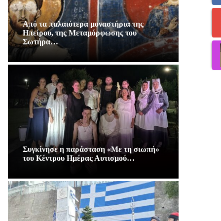
Από τα παλαιότερα μοναστήρια της
Ηπείρου, της Μεταμόρφωσης του
Σωτήρα…
Συγκίνησε η παράσταση «Με τη σιωπή»
του Κέντρου Ημέρας Αυτισμού…