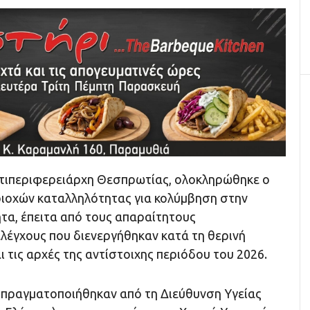
τιπεριφερειάρχη Θεσπρωτίας, ολοκληρώθηκε ο
ιοχών καταλληλότητας για κολύμβηση στην
τα, έπειτα από τους απαραίτητους
ελέγχους που διενεργήθηκαν κατά τη θερινή
ι τις αρχές της αντίστοιχης περιόδου του 2026.
οι πραγματοποιήθηκαν από τη Διεύθυνση Υγείας