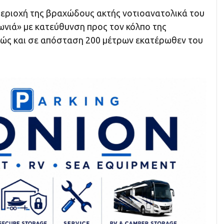
εριοχή της βραχώδους ακτής νοτιοανατολικά του
νιά» με κατεύθυνση προς τον κόλπο της
θώς και σε απόσταση 200 μέτρων εκατέρωθεν του