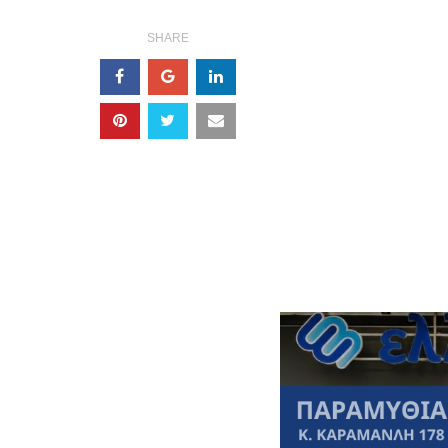
SHARE