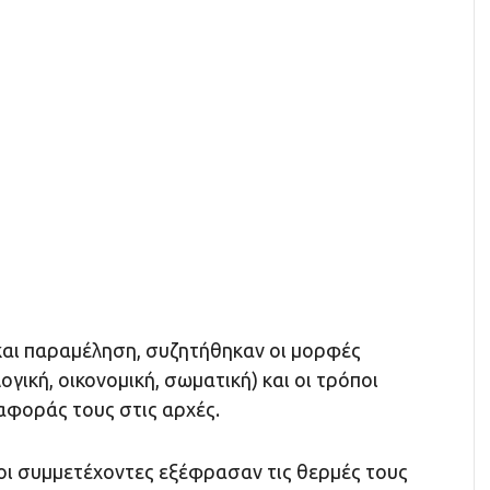
 και παραμέληση, συζητήθηκαν οι μορφές
γική, οικονομική, σωματική) και οι τρόποι
αφοράς τους στις αρχές.
 οι συμμετέχοντες εξέφρασαν τις θερμές τους