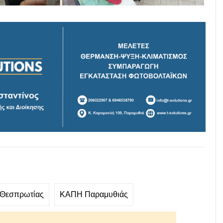
 Θεσπρωτίας
ΚΑΠΗ Παραμυθιάς