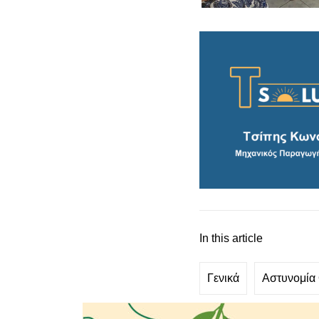
In this article
Γενικά
Αστυνομία