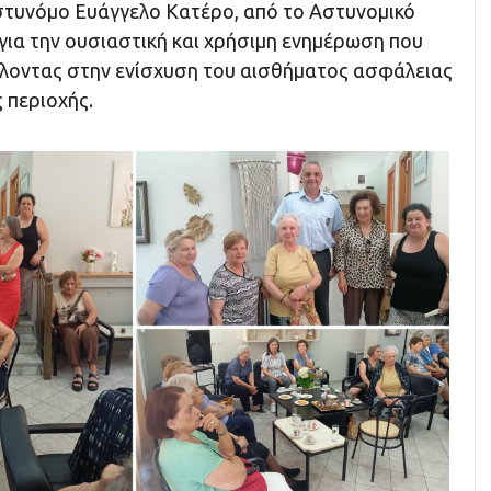
στυνόμο Ευάγγελο Κατέρο, από το Αστυνομικό
για την ουσιαστική και χρήσιμη ενημέρωση που
λοντας στην ενίσχυση του αισθήματος ασφάλειας
 περιοχής.