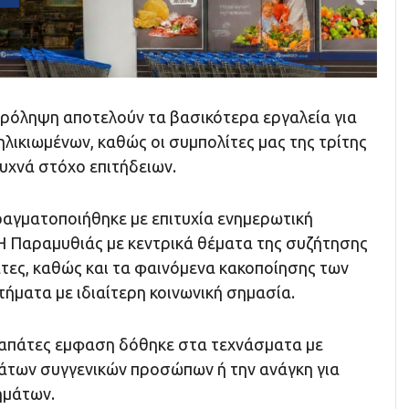
πρόληψη αποτελούν τα βασικότερα εργαλεία για
λικιωμένων, καθώς οι συμπολίτες μας της τρίτης
υχνά στόχο επιτήδειων.
ραγματοποιήθηκε με επιτυχία ενημερωτική
 Παραμυθιάς με κεντρικά θέματα της συζήτησης
άτες, καθώς και τα φαινόμενα κακοποίησης των
τήματα με ιδιαίτερη κοινωνική σημασία.
ς απάτες εμφαση δόθηκε στα τεχνάσματα με
των συγγενικών προσώπων ή την ανάγκη για
ημάτων.