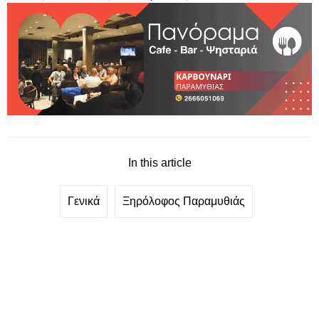
In this article
Γενικά
Ξηρόλοφος Παραμυθιάς