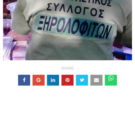
SHARE