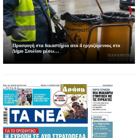
Προσφυγή στα δικαστήρια απο 4 εργαζόμενους στο
Δήμο Σουλίου μέσω…