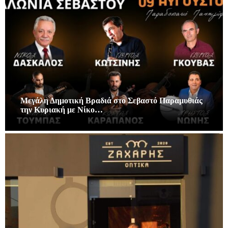
Μεγάλη Δημοτική Βραδιά στο Σεβαστό Παραμυθιάς
την Κυριακή με Νίκο…