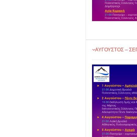
ΑΥΓΟΥΣΤΟΣ – ΣΕ