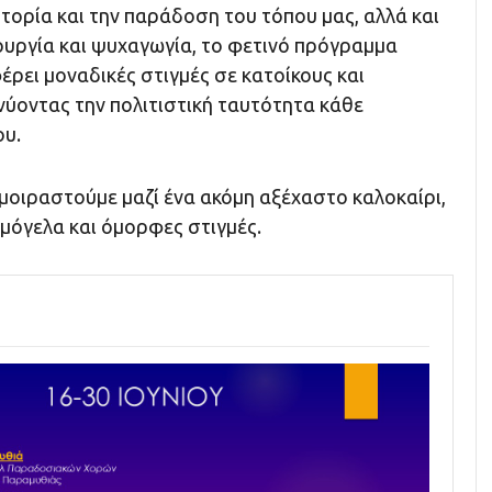
τορία και την παράδοση του τόπου μας, αλλά και
ουργία και ψυχαγωγία, το φετινό πρόγραμμα
ρει μοναδικές στιγμές σε κατοίκους και
νύοντας την πολιτιστική ταυτότητα κάθε
ου.
μοιραστούμε μαζί ένα ακόμη αξέχαστο καλοκαίρι,
αμόγελα και όμορφες στιγμές.