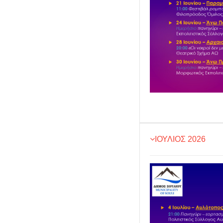
ΙΟΥΛΙΟΣ 2026