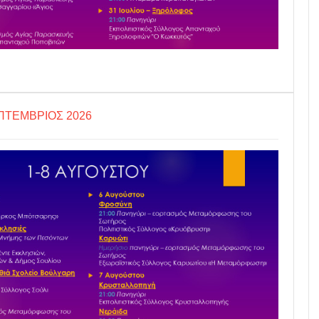
ΠΤΕΜΒΡΙΟΣ 2026