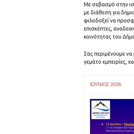
Με σεβασμό στην ισ
με διάθεση για δημι
φιλοδοξεί να προσφέ
επισκέπτες, αναδεικ
κοινότητας του Δήμ
Σας περιμένουμε να 
γεμάτο εμπειρίες, χ
ΙΟΥΝΙΟΣ 2026