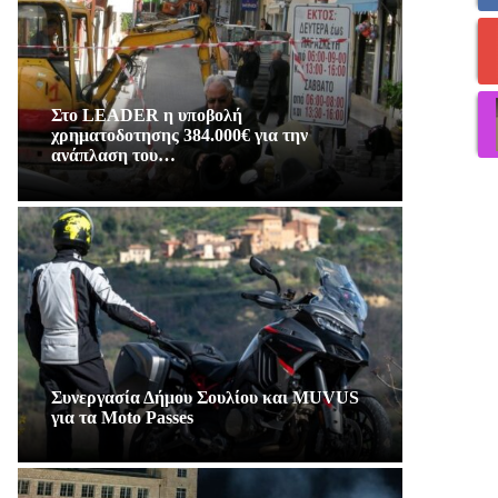
Στο LEADER η υποβολή
χρηματοδοτησης 384.000€ για την
ανάπλαση του…
Συνεργασία Δήμου Σουλίου και MUVUS
για τα Moto Passes