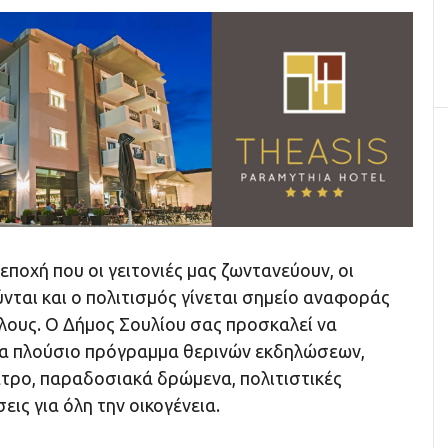
 εποχή που οι γειτονιές μας ζωντανεύουν, οι
ται και ο πολιτισμός γίνεται σημείο αναφοράς
άλους. Ο Δήμος Σουλίου σας προσκαλεί να
α πλούσιο πρόγραμμα θερινών εκδηλώσεων,
ατρο, παραδοσιακά δρώμενα, πολιτιστικές
εις για όλη την οικογένεια.