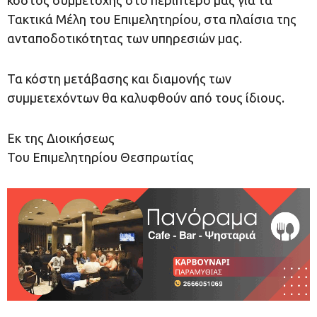
κόστος συμμετοχής στο περίπτερό μας για τα
Τακτικά Μέλη του Επιμελητηρίου, στα πλαίσια της
ανταποδοτικότητας των υπηρεσιών μας.
Τα κόστη μετάβασης και διαμονής των
συμμετεχόντων θα καλυφθούν από τους ίδιους.
Εκ της Διοικήσεως
Του Επιμελητηρίου Θεσπρωτίας