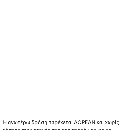
Η ανωτέρω δράση παρέχεται ΔΩΡΕΑΝ και χωρίς