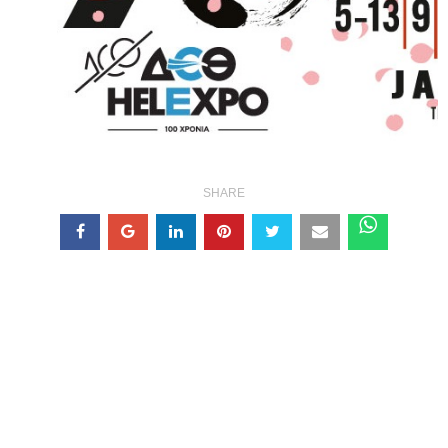
SHARE