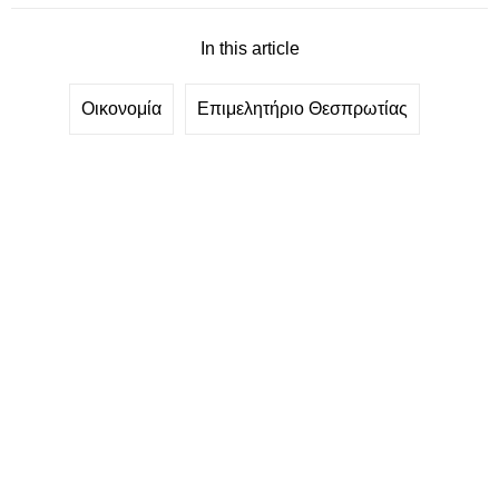
In this article
Οικονομία
Επιμελητήριο Θεσπρωτίας