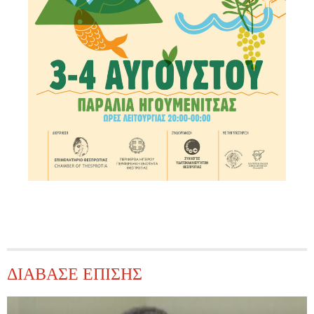
ΔΙΑΒΑΣΕ ΕΠΙΣΗΣ