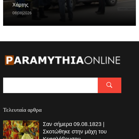
Χάρτης
08|08|2026
Τελευταία αρθρα
Σαν σήμερα 09.08.1823 |
Σκοτώθηκε στην μάχη του