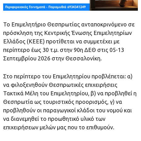
Το Επιμελητήριο Θεσπρωτίας ανταποκρινόμενο σε
πρόσκληση της Κεντρικής Ένωσης Επιμελητηρίων
Ελλάδος (ΚΕΕΕ) προτίθεται να συμμετέχει με
περίπτερο έως 30 τ.μ. στην 90η ΔΕΘ στις 05-13
Σεπτεμβρίου 2026 στην Θεσσαλονίκη.
Στο περίπτερο του Επιμελητηρίου προβλέπεται: α)
να φιλοξενηθούν Θεσπρωτικές επιχειρήσεις
Τακτικά Μέλη του Επιμελητηρίου, β) να προβληθεί η
Θεσπρωτία ως τουριστικός προορισμός, γ) να
προβληθούν οι παραγωγικοί κλάδοι του νομού και
να διανεμηθεί το προωθητικό υλικό των
επιχειρήσεων μελών μας που το επιθυμούν.