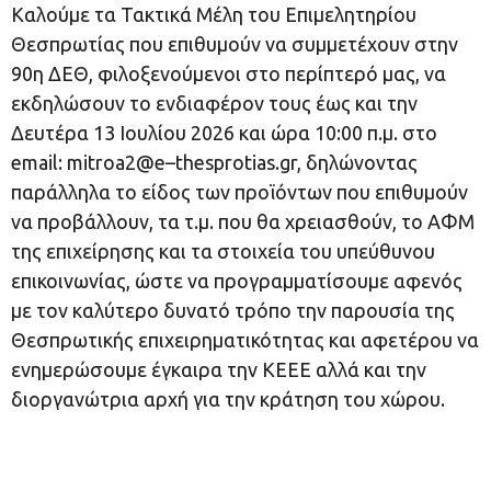
Καλούμε τα Τακτικά Μέλη του Επιμελητηρίου
Θεσπρωτίας που επιθυμούν να συμμετέχουν στην
90η ΔΕΘ, φιλοξενούμενοι στο περίπτερό μας, να
εκδηλώσουν το ενδιαφέρον τους έως και την
Δευτέρα 13 Ιουλίου 2026 και ώρα 10:00 π.μ. στο
email: mitroa2@e–thesprotias.gr, δηλώνοντας
παράλληλα το είδος των προϊόντων που επιθυμούν
να προβάλλουν, τα τ.μ. που θα χρειασθούν, το ΑΦΜ
της επιχείρησης και τα στοιχεία του υπεύθυνου
επικοινωνίας, ώστε να προγραμματίσουμε αφενός
με τον καλύτερο δυνατό τρόπο την παρουσία της
Θεσπρωτικής επιχειρηματικότητας και αφετέρου να
ενημερώσουμε έγκαιρα την ΚΕΕΕ αλλά και την
διοργανώτρια αρχή για την κράτηση του χώρου.