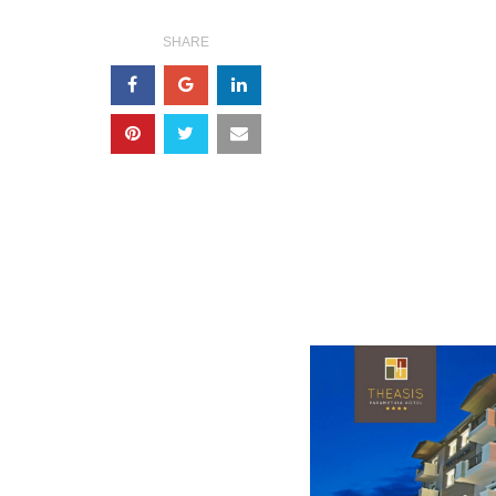
SHARE