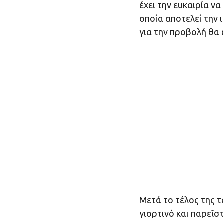
έχει την ευκαιρία ν
οποία αποτελεί την
για την προβολή θα 
Μετά το τέλος της τ
γιορτινό και παρεΐ