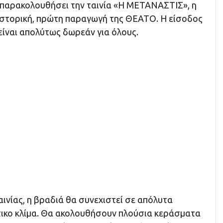
α παρακολουθήσει την ταινία «Η ΜΕΤΑΝΑΣΤΙΣ», η
 ιστορική, πρώτη παραγωγή της ΘΕΑΤΟ. Η είσοδος
είναι απολύτως δωρεάν για όλους.
αινίας, η βραδιά θα συνεχιστεί σε απόλυτα
στικο κλίμα. Θα ακολουθήσουν πλούσια κεράσματα