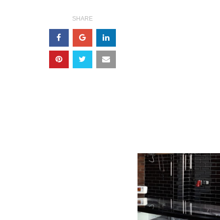
SHARE