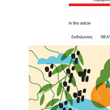
In this article
Εκδηλώσεις
ΘΕΑΤ