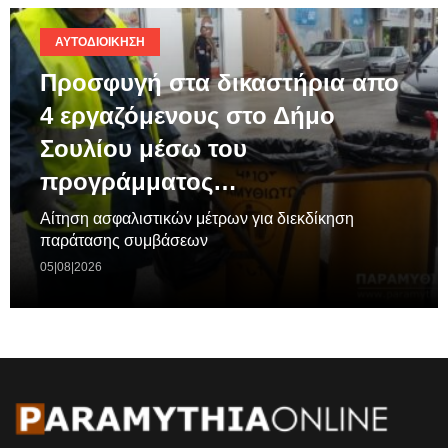
ΑΥΤΟΔΙΟΊΚΗΣΗ
Προσφυγή στα δικαστήρια απο
4 εργαζόμενους στο Δήμο
Σουλίου μέσω του
προγράμματος…
Aίτηση ασφαλιστικών μέτρων για διεκδίκηση
παράτασης συμβάσεων
05|08|2026