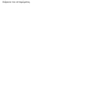
διάρκεια του ανταμώματος.