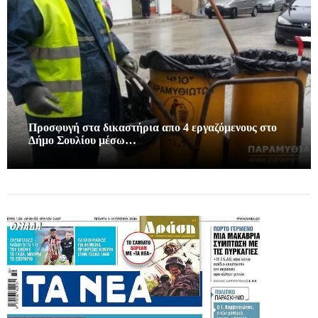
Προσφυγή στα δικαστήρια απο 4 εργαζόμενους στο
Δήμο Σουλίου μέσω…