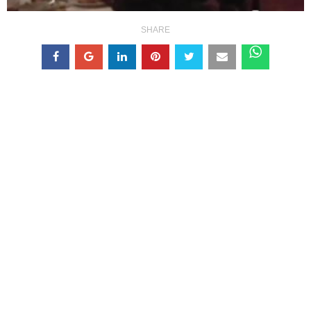
SHARE