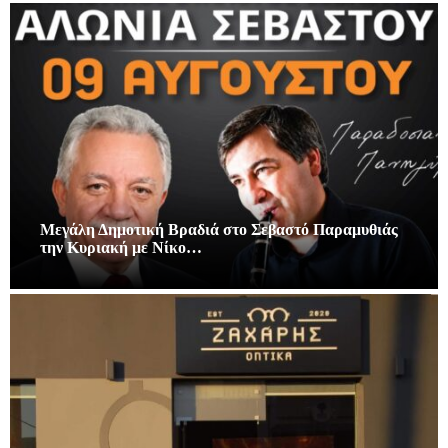
Μεγάλη Δημοτική Βραδιά στο Σεβαστό Παραμυθιάς
την Κυριακή με Νίκο…