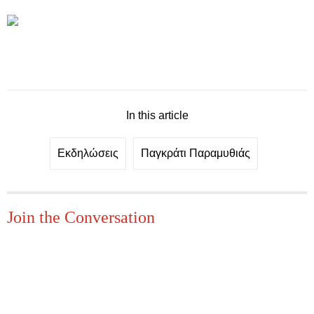
In this article
Εκδηλώσεις
Παγκράτι Παραμυθιάς
Join the Conversation