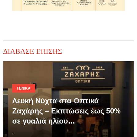
ΔΙΑΒΑΣΕ ΕΠΙΣΗΣ
ΓΕΝΙΚΆ
Λευκή Νύχτα στα Οπτικά
Ζαχάρης – Εκπτώσεις έως 50%
σε γυαλιά ηλίου…
.