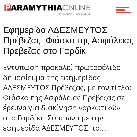
Τεχνολογία
Eφημερίδα ΑΔΕΣΜΕΥΤΟΣ
Πρέβεζας: Φιάσκο της Ασφάλειας
Ροή
Πρέβεζας στο Γαρδίκι
Εντύπωση προκαλεί πρωτοσέλιδο
Επικοινωνία
δημοσίευμα της εφημερίδας
ΑΔΕΣΜΕΥΤΟΣ Πρέβεζας, με τον τίτλο:
Φιάσκο της Ασφάλειας Πρέβεζας σε
έρευνα για διακίνηση ναρκωτικών
στο Γαρδίκι. Σύμφωνα με την
εφημερίδα ΑΔΕΣΜΕΥΤΟΣ, το...