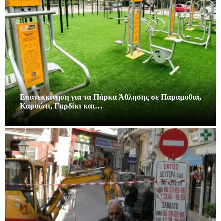
Επανεκκίνηση για τα Πάρκα Άθλησης σε Παραμυθιά,
Καρυώτι, Γαρδίκι και…