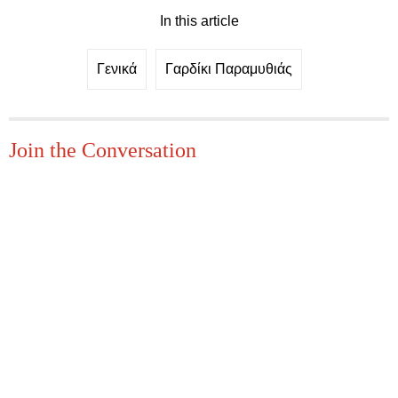
In this article
Γενικά
Γαρδίκι Παραμυθιάς
Join the Conversation