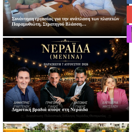
Συνάντηση εργασίας για την ανάπλαση των πλατειών
Παραμυθιώτη, Στρατηγού Βλάσση…
Δημοτική βραδιά απόψε στη Νεράιδα