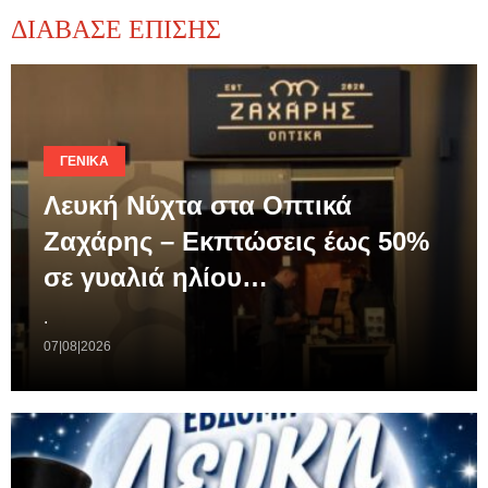
ΔΙΑΒΑΣΕ ΕΠΙΣΗΣ
ΓΕΝΙΚΆ
Λευκή Νύχτα στα Οπτικά
Ζαχάρης – Εκπτώσεις έως 50%
σε γυαλιά ηλίου…
.
07|08|2026