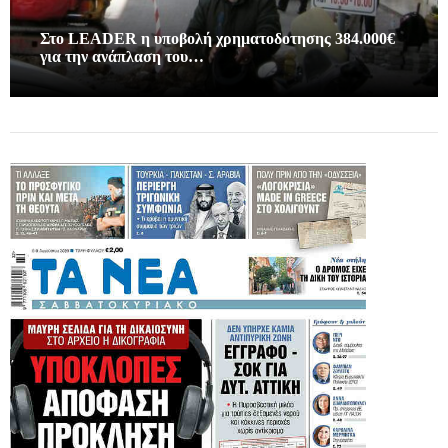
Στο LEADER η υποβολή χρηματοδοτησης 384.000€
για την ανάπλαση του…