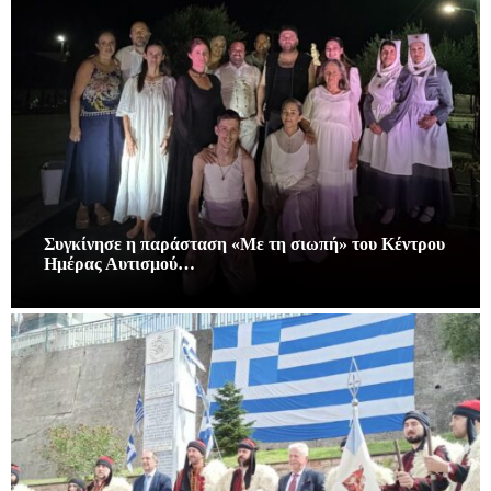
Συγκίνησε η παράσταση «Με τη σιωπή» του Κέντρου
Ημέρας Αυτισμού…