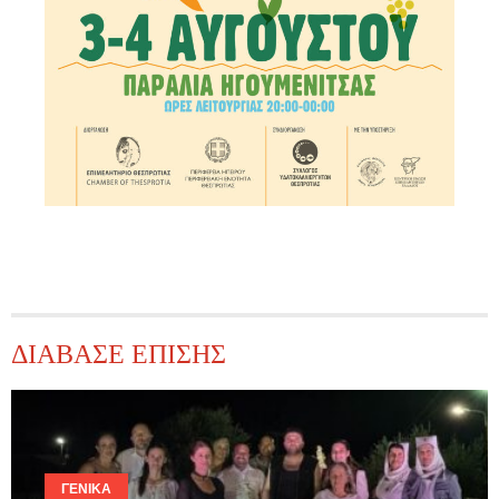
ΔΙΑΒΑΣΕ ΕΠΙΣΗΣ
ΓΕΝΙΚΆ