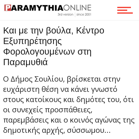
Τεχνολογία
Και με την βούλα, Κέντρο
Ροή
Εξυπηρέτησης
Φορολογουμένων στη
Επικοινωνία
Παραμυθιά
Ο Δήμος Σουλίου, βρίσκεται στην
ευχάριστη θέση να κάνει γνωστό
στους κατοίκους και δημότες του, ότι
οι συνεχείς προσπάθειες,
παρεμβάσεις και ο κοινός αγώνας της
δημοτικής αρχής, σύσσωμου...