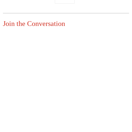
Join the Conversation