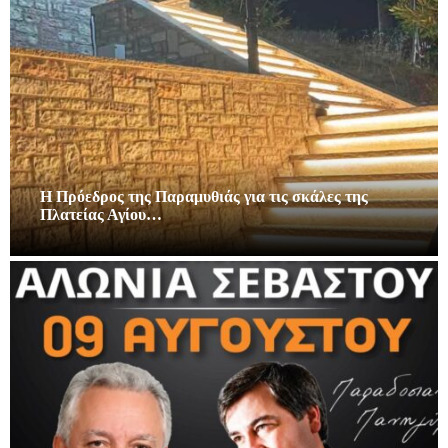
Η Πρόεδρος της Παραμυθιάς για τις σκάλες της
Πλατείας Αγίου…