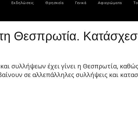
Εκδηλώσεις
Θρησκεία
Γενικά
Αφιερώματα
Το
τη Θεσπρωτία. Κατάσχεσ
και συλλήψεων έχει γίνει η Θεσπρωτία, καθώς
βαίνουν σε αλλεπάλληλες συλλήψεις και κατασ