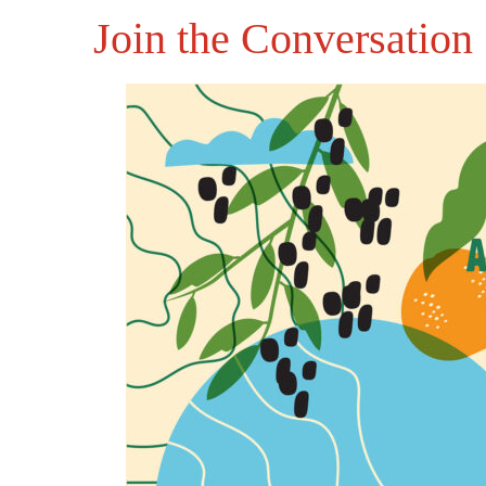
Join the Conversation