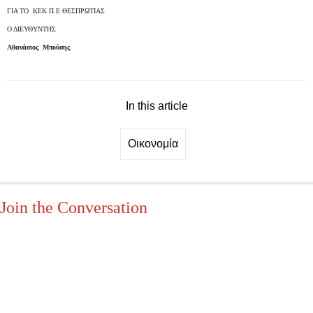
ΓΙΑ ΤΟ ΚΕΚ Π.Ε ΘΕΣΠΡΩΤΙΑΣ
Ο ΔΙΕΥΘΥΝΤΗΣ
Αθανάσιος Μπούσης
In this article
Οικονομία
Join the Conversation