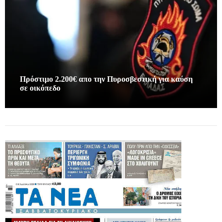
Πρόστιμο 2.200€ απο την Πυροσβεστική για καύση
σε οικόπεδο