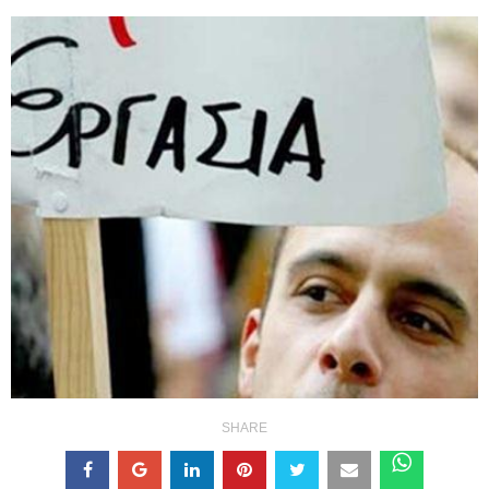
SHARE