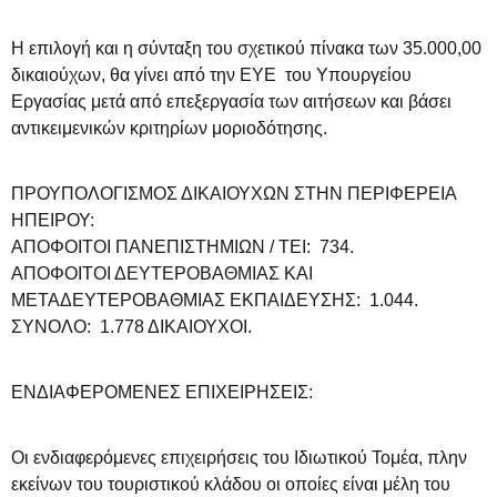
Η επιλογή και η σύνταξη του σχετικού πίνακα των 35.000,00
δικαιούχων, θα γίνει από την ΕΥΕ του Υπουργείου
Εργασίας μετά από επεξεργασία των αιτήσεων και βάσει
αντικειμενικών κριτηρίων μοριοδότησης.
ΠΡΟΥΠΟΛΟΓΙΣΜΟΣ ΔΙΚΑΙΟΥΧΩΝ ΣΤΗΝ ΠΕΡΙΦΕΡΕΙΑ
ΗΠΕΙΡΟΥ:
ΑΠΟΦΟΙΤΟΙ ΠΑΝΕΠΙΣΤΗΜΙΩΝ / ΤΕΙ: 734.
ΑΠΟΦΟΙΤΟΙ ΔΕΥΤΕΡΟΒΑΘΜΙΑΣ ΚΑΙ
ΜΕΤΑΔΕΥΤΕΡΟΒΑΘΜΙΑΣ ΕΚΠΑΙΔΕΥΣΗΣ: 1.044.
ΣΥΝΟΛΟ: 1.778 ΔΙΚΑΙΟΥΧΟΙ.
ΕΝΔΙΑΦΕΡΟΜΕΝΕΣ ΕΠΙΧΕΙΡΗΣΕΙΣ:
Οι ενδιαφερόμενες επιχειρήσεις του Ιδιωτικού Τομέα, πλην
εκείνων του τουριστικού κλάδου οι οποίες είναι μέλη του