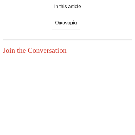
In this article
Οικονομία
Join the Conversation