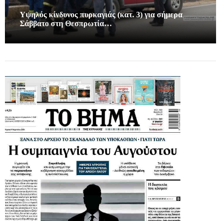
Υψηλός κίνδυνος πυρκαγιάς (κατ. 3) για σήμερα
Σάββατο στη Θεσπρωτία…