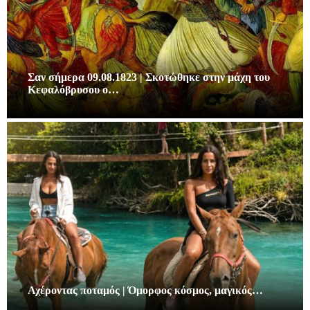
Σαν σήμερα 09.08.1823 | Σκοτώθηκε στην μάχη του
Κεφαλόβρυσου ο…
Αχέροντας ποταμός | Όμορφος κόσμος, μαγικός…