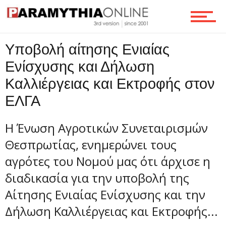
Ροή
Yποβολή αίτησης Ενιαίας
Ενίσχυσης και Δήλωση
Καλλιέργειας και Εκτροφής στον
Επικοινωνία
ΕΛΓΑ
Η Ένωση Αγροτικών Συνεταιρισμών
Θεσπρωτίας, ενημερώνει τους
αγρότες του Νομού μας ότι άρχισε η
διαδικασία για την υποβολή της
Αίτησης Ενιαίας Ενίσχυσης και την
Δήλωση Καλλιέργειας και Εκτροφής...