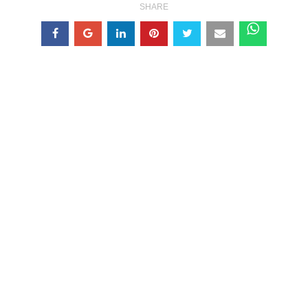
SHARE