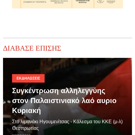
ΔΙΑΒΑΣΕ ΕΠΙΣΗΣ
ΕΚΔΗΛΏΣΕΙΣ
Συγκέντρωση αλληλεγγύης
στον Παλαιστινιακό λαό αυριο
Κυριακή
Στο λιμανάκι Ηγουμενίτσας - Κάλεσμα του ΚΚΕ (μ-λ)
Θεσπρωτίας