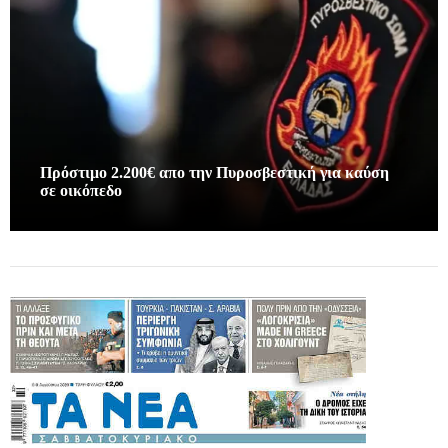
Πρόστιμο 2.200€ απο την Πυροσβεστική για καύση
σε οικόπεδο