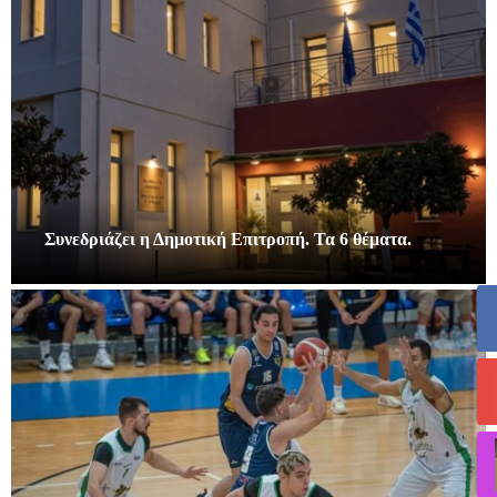
Συνεδριάζει η Δημοτική Επιτροπή. Τα 6 θέματα.