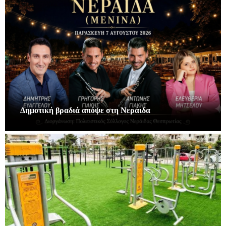
Δημοτική βραδιά απόψε στη Νεράιδα