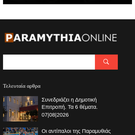
Τελευταία αρθρα
Συνεδριάζει η Δημοτική
Επιτροπή. Τα 6 θέματα.
07|08|2026
Οι αντίπαλοι της Παραμυθιάς