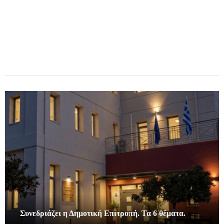
Συνεδριάζει η Δημοτική Επιτροπή. Τα 6 θέματα.