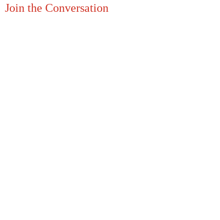
Join the Conversation