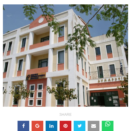
SHARE