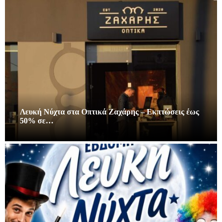
Λευκή Νύχτα στα Οπτικά Ζαχάρης – Εκπτώσεις έως
50% σε…