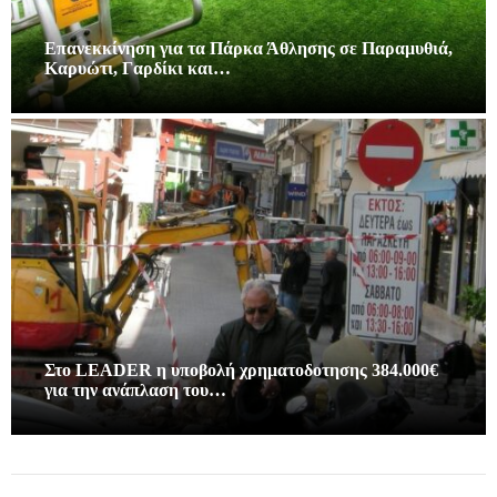
Επανεκκίνηση για τα Πάρκα Άθλησης σε Παραμυθιά,
Καρυώτι, Γαρδίκι και…
Στο LEADER η υποβολή χρηματοδοτησης 384.000€
για την ανάπλαση του…