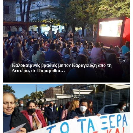
Καλοκαιρινές βραδιές με τον Καραγκιόζη απο τη
Δευτέρα, σε Παραμυθιά…