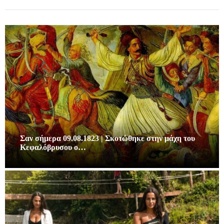
Σαν σήμερα 09.08.1823 | Σκοτώθηκε στην μάχη του
Κεφαλόβρυσου ο…