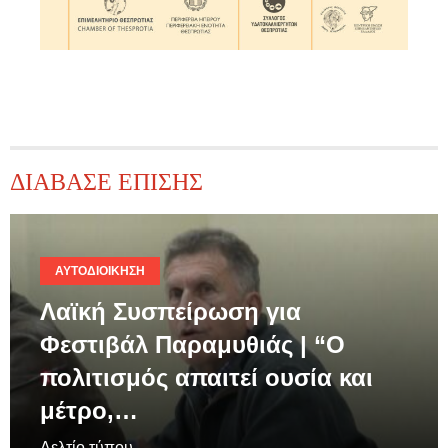
ΔΙΑΒΑΣΕ ΕΠΙΣΗΣ
ΑΥΤΟΔΙΟΊΚΗΣΗ
Λαϊκή Συσπείρωση για
Φεστιβάλ Παραμυθιάς | “Ο
πολιτισμός απαιτεί ουσία και
μέτρο,…
Δελτίο τύπου