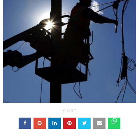
SHARE