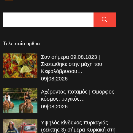
Τελευταία αρθρα
Σαν σήμερα 09.08.1823 |
Σκοτώθηκε στην μάχη του
Κεφαλόβρυσου…
09|08|2026
Αχέροντας ποταμός | Όμορφος
κόσμος, μαγικός…
09|08|2026
Υψηλός κίνδυνος πυρκαγιάς
(δείκτης 3) σήμερα Κυριακή στη