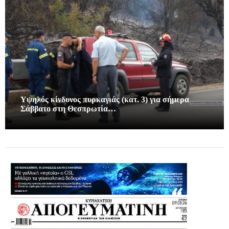
Υψηλός κίνδυνος πυρκαγιάς (κατ. 3) για σήμερα
Σάββατο στη Θεσπρωτία…