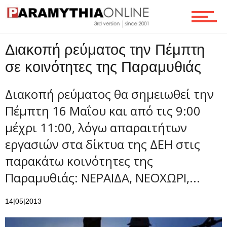
Οικονομία
Διακοπή ρεύματος την Πέμπτη
Τεχνολογία
σε κοινότητες της Παραμυθιάς
Διακοπή ρεύματος θα σημειωθεί την
Ροή
Πέμπτη 16 Μαΐου και από τις 9:00
μέχρι 11:00, λόγω απαραιτήτων
εργασιών στα δίκτυα της ΔΕΗ στις
Επικοινωνία
παρακάτω κοινότητες της
Παραμυθιάς: ΝΕΡΑΙΔΑ, ΝΕΟΧΩΡΙ,...
14|05|2013