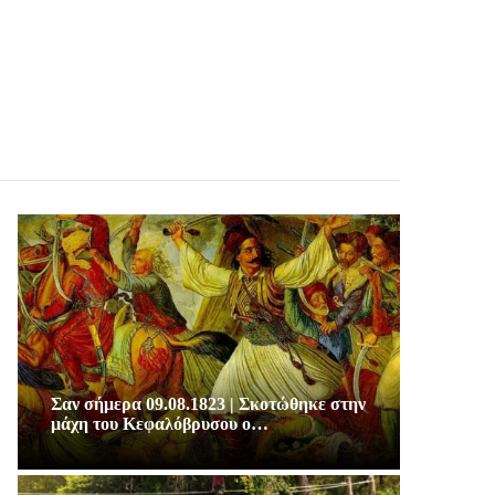
Σαν σήμερα 09.08.1823 | Σκοτώθηκε στην
μάχη του Κεφαλόβρυσου ο…