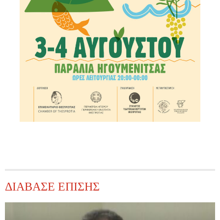
ΔΙΑΒΑΣΕ ΕΠΙΣΗΣ