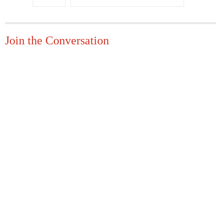
Join the Conversation