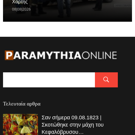
Χάρτης
08|08|2026
Τελευταία αρθρα
Σαν σήμερα 09.08.1823 |
Σκοτώθηκε στην μάχη του
Κεφαλόβρυσου…