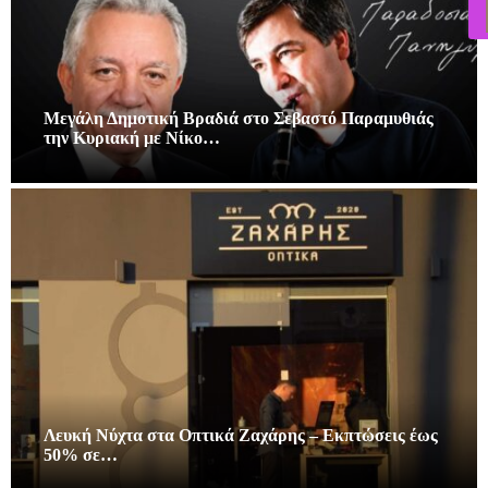
Μεγάλη Δημοτική Βραδιά στο Σεβαστό Παραμυθιάς
την Κυριακή με Νίκο…
Λευκή Νύχτα στα Οπτικά Ζαχάρης – Εκπτώσεις έως
50% σε…