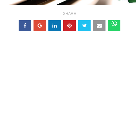
SHARE