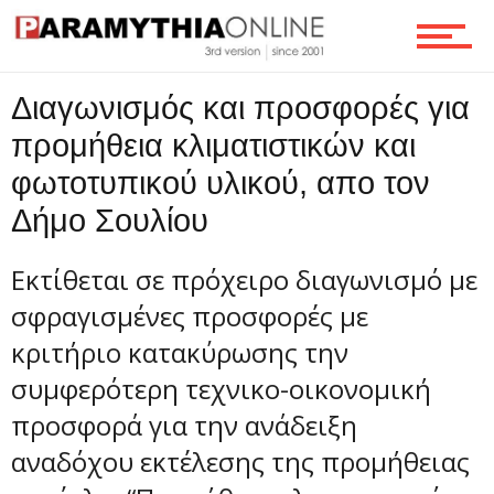
Τεχνολογία
Διαγωνισμός και προσφορές για
προμήθεια κλιματιστικών και
Ροή
φωτοτυπικού υλικού, απο τον
Δήμο Σουλίου
Επικοινωνία
Εκτίθεται σε πρόχειρο διαγωνισμό με
σφραγισμένες προσφορές με
κριτήριο κατακύρωσης την
συμφερότερη τεχνικο-οικονομική
προσφορά για την ανάδειξη
αναδόχου εκτέλεσης της προμήθειας