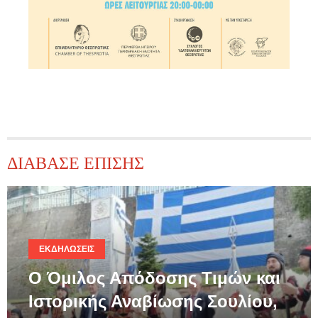
ΔΙΑΒΑΣΕ ΕΠΙΣΗΣ
ΕΚΔΗΛΏΣΕΙΣ
Ο Όμιλος Απόδοσης Τιμών και
Ιστορικής Αναβίωσης Σουλίου,