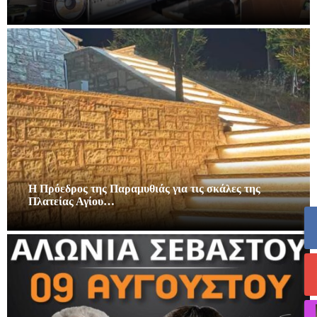
Η Πρόεδρος της Παραμυθιάς για τις σκάλες της
Πλατείας Αγίου…