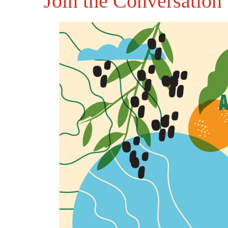
Join the Conversation