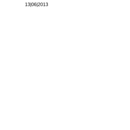
13|06|2013