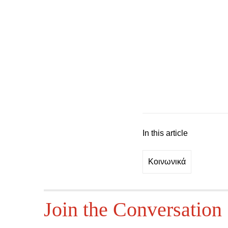
In this article
Κοινωνικά
Join the Conversation