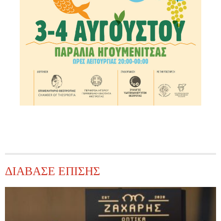
ΔΙΑΒΑΣΕ ΕΠΙΣΗΣ