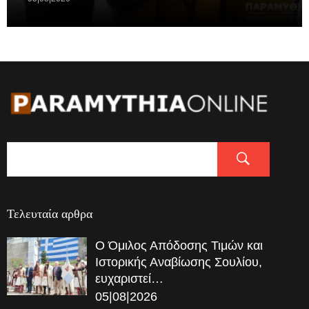
Τελευταία αρθρα
Ο Όμιλος Απόδοσης Τιμών και
Ιστορικής Αναβίωσης Σουλίου,
ευχαριστεί…
05|08|2026