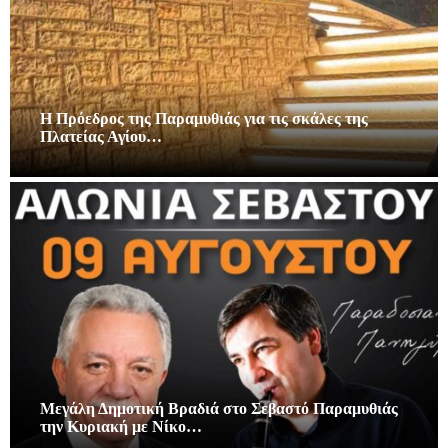
Η Πρόεδρος της Παραμυθιάς για τις σκάλες της
Πλατείας Αγίου…
Μεγάλη Δημοτική Βραδιά στο Σεβαστό Παραμυθιάς
την Κυριακή με Νίκο…