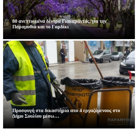
80 ανεπτυγμένα δέντρα Γιακαράντας, για την
Παραμυθιά και το Γαρδίκι
Προσφυγή στα δικαστήρια απο 4 εργαζόμενους στο
Δήμο Σουλίου μέσω…