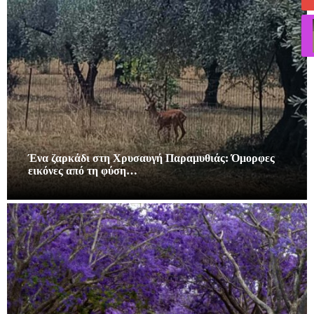
Ένα ζαρκάδι στη Χρυσαυγή Παραμυθιάς: Όμορφες
εικόνες από τη φύση…