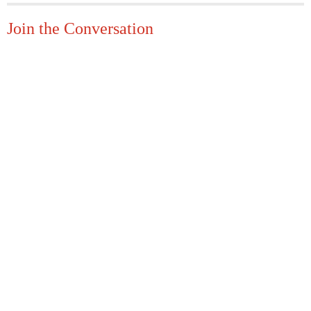
Join the Conversation