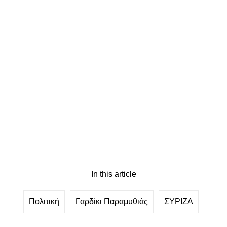
In this article
Πολιτική
Γαρδίκι Παραμυθιάς
ΣΥΡΙΖΑ