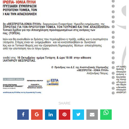
SHARE