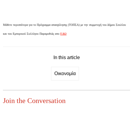
Μάθετε περισσότερα για το Πρόγραμμα απασχόλησης (ΤΟΠΣΑ) με την συμμετοχή του Δήμου Σουλίου
και του Εμπορικού Συλλόγου Παραμυθιάς απο
ΕΔΩ
In this article
Οικονομία
Join the Conversation