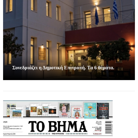
Συνεδριάζει η Δημοτική Επιτροπή. Τα 6 θέματα.