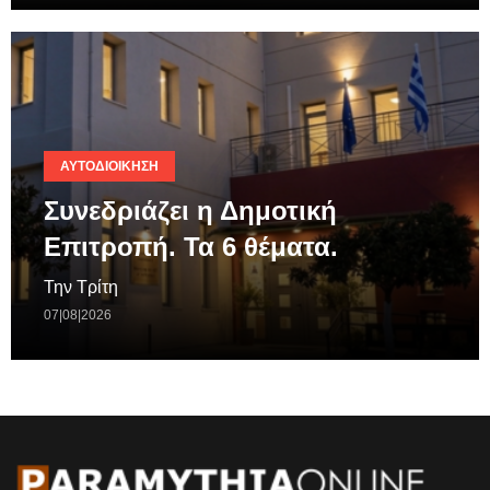
ΑΥΤΟΔΙΟΊΚΗΣΗ
Συνεδριάζει η Δημοτική
Επιτροπή. Τα 6 θέματα.
Την Τρίτη
07|08|2026