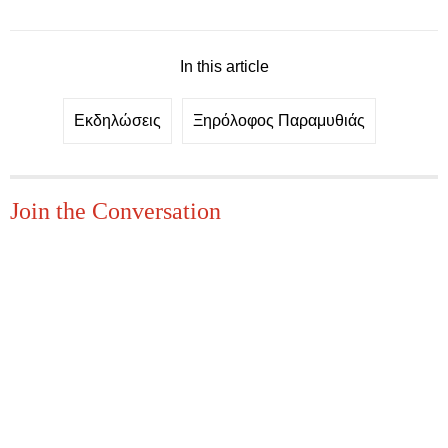
In this article
Εκδηλώσεις
Ξηρόλοφος Παραμυθιάς
Join the Conversation