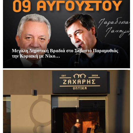
Μεγάλη Δημοτική Βραδιά στο Σεβαστό Παραμυθιάς
την Κυριακή με Νίκο…