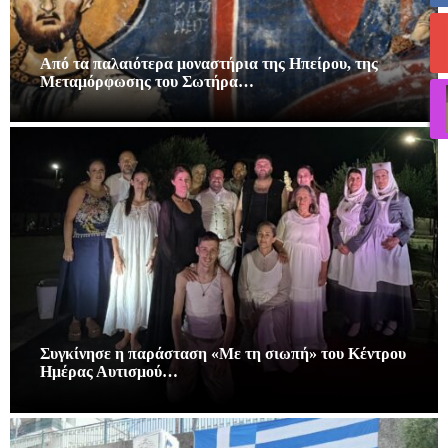
Από τα παλαιότερα μοναστήρια της Ηπείρου, της
Μεταμόρφωσης του Σωτήρα…
Συγκίνησε η παράσταση «Με τη σιωπή» του Κέντρου
Ημέρας Αυτισμού…