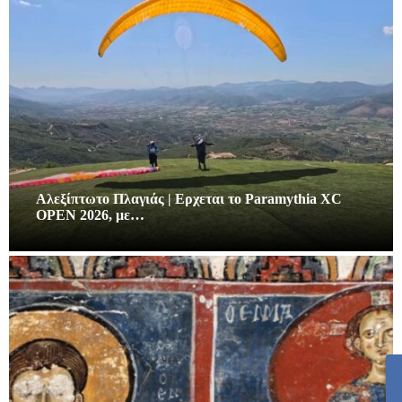
Αλεξίπτωτο Πλαγιάς | Ερχεται το Paramythia XC
OPEN 2026, με…