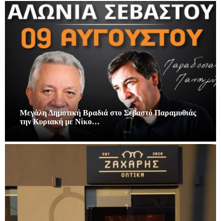
Μεγάλη Δημοτική Βραδιά στο Σεβαστό Παραμυθιάς
την Κυριακή με Νίκο…