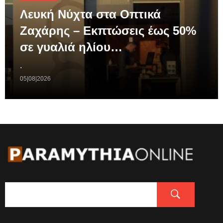
Λευκή Νύχτα στα Οπτικά
Ζαχάρης – Εκπτώσεις έως 50%
σε γυαλιά ηλίου…
.
05|08|2026