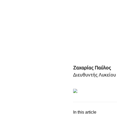
Ζαχαρίας Παύλος
Διευθυντής Λυκείου
In this article