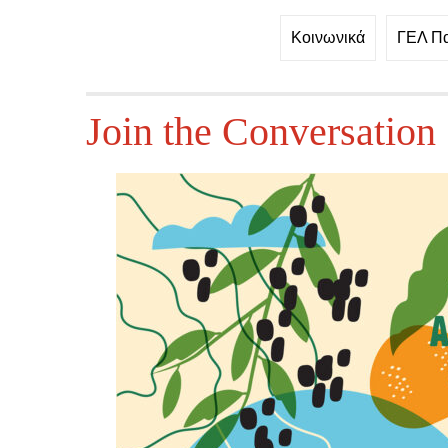
Κοινωνικά
ΓΕΛ Π
Join the Conversation