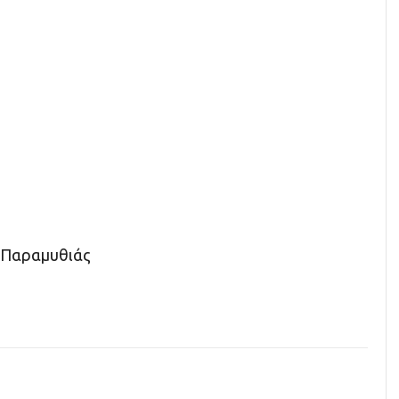
 Παραμυθιάς