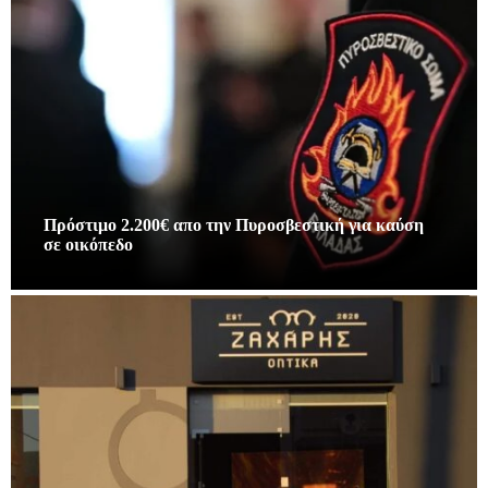
Πρόστιμο 2.200€ απο την Πυροσβεστική για καύση
σε οικόπεδο