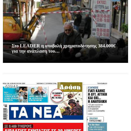
Στο LEADER η υποβολή χρηματοδοτησης 384.000€
για την ανάπλαση του…