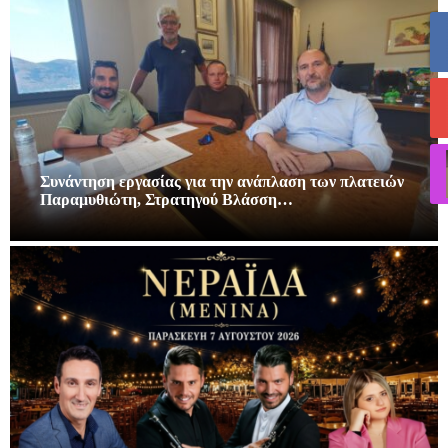
Συνάντηση εργασίας για την ανάπλαση των πλατειών
Παραμυθιώτη, Στρατηγού Βλάσση…