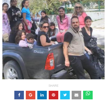
SHARE