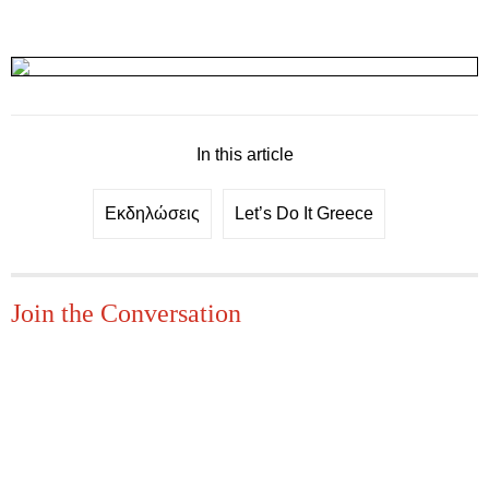
In this article
Εκδηλώσεις
Let’s Do It Greece
Join the Conversation