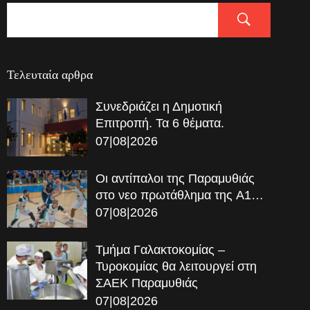
Τελευταία αρθρα
Συνεδριάζει η Δημοτική
Επιτροπή. Τα 6 θέματα.
07|08|2026
Οι αντίπαλοι της Παραμυθιάς
στο νεο πρωτάθλημα της A1…
07|08|2026
Τμήμα Γαλακτοκομίας –
Τυροκομίας θα λειτουργεί στη
ΣΑΕΚ Παραμυθιάς
07|08|2026