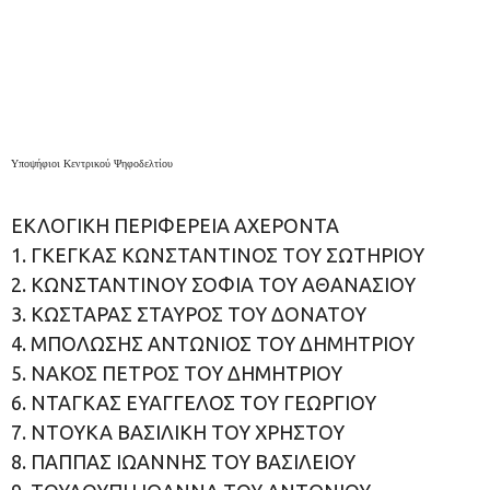
Υποψήφιοι Κεντρικού Ψηφοδελτίου
ΕΚΛΟΓΙΚΗ ΠΕΡΙΦΕΡΕΙΑ ΑΧΕΡΟΝΤΑ
1. ΓΚΕΓΚΑΣ ΚΩΝΣΤΑΝΤΙΝΟΣ ΤΟΥ ΣΩΤΗΡΙΟΥ
2. ΚΩΝΣΤΑΝΤΙΝΟΥ ΣΟΦΙΑ ΤΟΥ ΑΘΑΝΑΣΙΟΥ
3. ΚΩΣΤΑΡΑΣ ΣΤΑΥΡΟΣ ΤΟΥ ΔΟΝΑΤΟΥ
4. ΜΠΟΛΩΣΗΣ ΑΝΤΩΝΙΟΣ ΤΟΥ ΔΗΜΗΤΡΙΟΥ
5. ΝΑΚΟΣ ΠΕΤΡΟΣ ΤΟΥ ΔΗΜΗΤΡΙΟΥ
6. ΝΤΑΓΚΑΣ ΕΥΑΓΓΕΛΟΣ ΤΟΥ ΓΕΩΡΓΙΟΥ
7. ΝΤΟΥΚΑ ΒΑΣΙΛΙΚΗ ΤΟΥ ΧΡΗΣΤΟΥ
8. ΠΑΠΠΑΣ ΙΩΑΝΝΗΣ ΤΟΥ ΒΑΣΙΛΕΙΟΥ