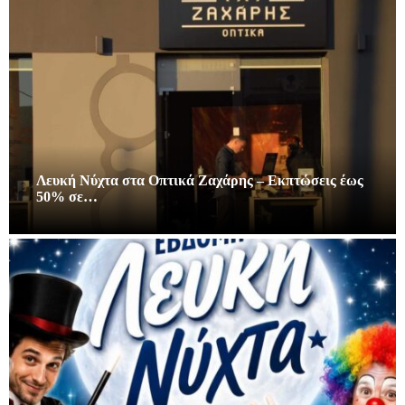
Λευκή Νύχτα στα Οπτικά Ζαχάρης – Εκπτώσεις έως
50% σε…