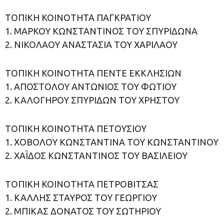
ΤΟΠΙΚΗ ΚΟΙΝΟΤΗΤΑ ΠΑΓΚΡΑΤΙΟΥ
1. ΜΑΡΚΟΥ ΚΩΝΣΤΑΝΤΙΝΟΣ ΤΟΥ ΣΠΥΡΙΔΩΝΑ
2. ΝΙΚΟΛΑΟΥ ΑΝΑΣΤΑΣΙΑ ΤΟΥ ΧΑΡΙΛΑΟΥ
ΤΟΠΙΚΗ ΚΟΙΝΟΤΗΤΑ ΠΕΝΤΕ ΕΚΚΛΗΣΙΩΝ
1. ΑΠΟΣΤΟΛΟΥ ΑΝΤΩΝΙΟΣ ΤΟΥ ΦΩΤΙΟΥ
2. ΚΑΛΟΓΗΡΟΥ ΣΠΥΡΙΔΩΝ ΤΟΥ ΧΡΗΣΤΟΥ
ΤΟΠΙΚΗ ΚΟΙΝΟΤΗΤΑ ΠΕΤΟΥΣΙΟΥ
1. ΧΟΒΟΛΟΥ ΚΩΝΣΤΑΝΤΙΝΑ ΤΟΥ ΚΩΝΣΤΑΝΤΙΝΟΥ
2. ΧΑΪΔΟΣ ΚΩΝΣΤΑΝΤΙΝΟΣ ΤΟΥ ΒΑΣΙΛΕΙΟΥ
ΤΟΠΙΚΗ ΚΟΙΝΟΤΗΤΑ ΠΕΤΡΟΒΙΤΣΑΣ
1. ΚΑΛΛΗΣ ΣΤΑΥΡΟΣ ΤΟΥ ΓΕΩΡΓΙΟΥ
2. ΜΠΙΚΑΣ ΔΟΝΑΤΟΣ ΤΟΥ ΣΩΤΗΡΙΟΥ