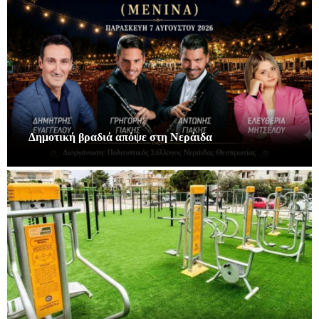
Δημοτική βραδιά απόψε στη Νεράιδα