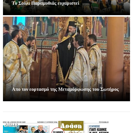
Το Σούλι Παραμυθιάς ευχαριστεί
Απο τον εορτασμό της Μεταμόρφωσης του Σωτήρος