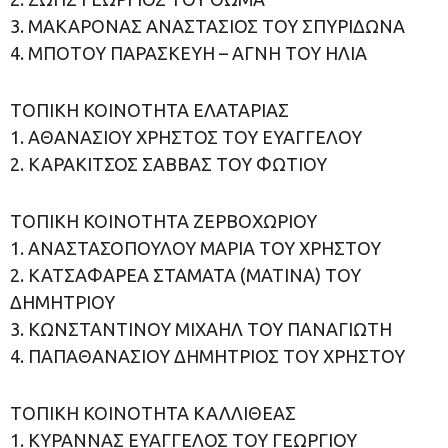
3. ΜΑΚΑΡΟΝΑΣ ΑΝΑΣΤΑΣΙΟΣ ΤΟΥ ΣΠΥΡΙΔΩΝΑ
4. ΜΠΟΤΟΥ ΠΑΡΑΣΚΕΥΗ – ΑΓΝΗ ΤΟΥ ΗΛΙΑ
ΤΟΠΙΚΗ ΚΟΙΝΟΤΗΤΑ ΕΛΑΤΑΡΙΑΣ
1. ΑΘΑΝΑΣΙΟΥ ΧΡΗΣΤΟΣ ΤΟΥ ΕΥΑΓΓΕΛΟΥ
2. ΚΑΡΑΚΙΤΣΟΣ ΣΑΒΒΑΣ ΤΟΥ ΦΩΤΙΟΥ
ΤΟΠΙΚΗ ΚΟΙΝΟΤΗΤΑ ΖΕΡΒΟΧΩΡΙΟΥ
1. ΑΝΑΣΤΑΣΟΠΟΥΛΟΥ ΜΑΡΙΑ ΤΟΥ ΧΡΗΣΤΟΥ
2. ΚΑΤΣΑΦΑΡΕΑ ΣΤΑΜΑΤΑ (ΜΑΤΙΝΑ) ΤΟΥ
ΔΗΜΗΤΡΙΟΥ
3. ΚΩΝΣΤΑΝΤΙΝΟΥ ΜΙΧΑΗΛ ΤΟΥ ΠΑΝΑΓΙΩΤΗ
4. ΠΑΠΑΘΑΝΑΣΙΟΥ ΔΗΜΗΤΡΙΟΣ ΤΟΥ ΧΡΗΣΤΟΥ
ΤΟΠΙΚΗ ΚΟΙΝΟΤΗΤΑ ΚΑΛΛΙΘΕΑΣ
1. ΚΥΡΑΝΝΑΣ ΕΥΑΓΓΕΛΟΣ ΤΟΥ ΓΕΩΡΓΙΟΥ