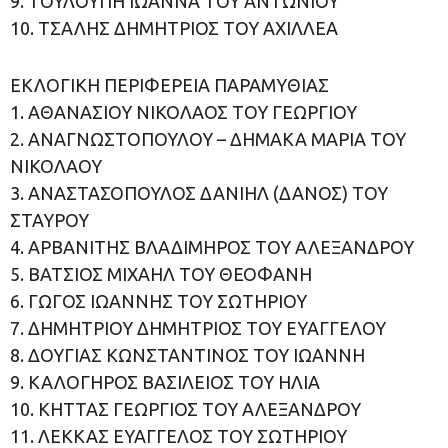
9. ΤΟΥΛΟΥΠΗ ΙΩΑΝΝΑ ΤΟΥ ΑΝΤΩΝΙΟΥ
10. ΤΣΑΛΗΣ ΔΗΜΗΤΡΙΟΣ ΤΟΥ ΑΧΙΛΛΕΑ
ΕΚΛΟΓΙΚΗ ΠΕΡΙΦΕΡΕΙΑ ΠΑΡΑΜΥΘΙΑΣ
1. ΑΘΑΝΑΣΙΟΥ ΝΙΚΟΛΑΟΣ ΤΟΥ ΓΕΩΡΓΙΟΥ
2. ΑΝΑΓΝΩΣΤΟΠΟΥΛΟΥ – ΔΗΜΑΚΑ ΜΑΡΙΑ ΤΟΥ
ΝΙΚΟΛΑΟΥ
3. ΑΝΑΣΤΑΣΟΠΟΥΛΟΣ ΔΑΝΙΗΛ (ΔΑΝΟΣ) ΤΟΥ
ΣΤΑΥΡΟΥ
4. ΑΡΒΑΝΙΤΗΣ ΒΛΑΔΙΜΗΡΟΣ ΤΟΥ ΑΛΕΞΑΝΔΡΟΥ
5. ΒΑΤΣΙΟΣ ΜΙΧΑΗΛ ΤΟΥ ΘΕΟΦΑΝΗ
6. ΓΩΓΟΣ ΙΩΑΝΝΗΣ ΤΟΥ ΣΩΤΗΡΙΟΥ
7. ΔΗΜΗΤΡΙΟΥ ΔΗΜΗΤΡΙΟΣ ΤΟΥ ΕΥΑΓΓΕΛΟΥ
8. ΔΟΥΓΙΑΣ ΚΩΝΣΤΑΝΤΙΝΟΣ ΤΟΥ ΙΩΑΝΝΗ
9. ΚΑΛΟΓΗΡΟΣ ΒΑΣΙΛΕΙΟΣ ΤΟΥ ΗΛΙΑ
10. ΚΗΤΤΑΣ ΓΕΩΡΓΙΟΣ ΤΟΥ ΑΛΕΞΑΝΔΡΟΥ
11. ΛΕΚΚΑΣ ΕΥΑΓΓΕΛΟΣ ΤΟΥ ΣΩΤΗΡΙΟΥ