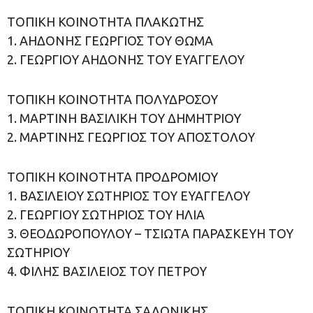
ΤΟΠΙΚΗ ΚΟΙΝΟΤΗΤΑ ΠΛΑΚΩΤΗΣ
1. ΑΗΔΟΝΗΣ ΓΕΩΡΓΙΟΣ ΤΟΥ ΘΩΜΑ
2. ΓΕΩΡΓΙΟΥ ΑΗΔΟΝΗΣ ΤΟΥ ΕΥΑΓΓΕΛΟΥ
ΤΟΠΙΚΗ ΚΟΙΝΟΤΗΤΑ ΠΟΛΥΔΡΟΣΟΥ
1. ΜΑΡΤΙΝΗ ΒΑΣΙΛΙΚΗ ΤΟΥ ΔΗΜΗΤΡΙΟΥ
2. ΜΑΡΤΙΝΗΣ ΓΕΩΡΓΙΟΣ ΤΟΥ ΑΠΟΣΤΟΛΟΥ
ΤΟΠΙΚΗ ΚΟΙΝΟΤΗΤΑ ΠΡΟΔΡΟΜΙΟΥ
1. ΒΑΣΙΛΕΙΟΥ ΣΩΤΗΡΙΟΣ ΤΟΥ ΕΥΑΓΓΕΛΟΥ
2. ΓΕΩΡΓΙΟΥ ΣΩΤΗΡΙΟΣ ΤΟΥ ΗΛΙΑ
3. ΘΕΟΔΩΡΟΠΟΥΛΟΥ – ΤΣΙΩΤΑ ΠΑΡΑΣΚΕΥΗ ΤΟΥ
ΣΩΤΗΡΙΟΥ
4. ΦΙΛΗΣ ΒΑΣΙΛΕΙΟΣ ΤΟΥ ΠΕΤΡΟΥ
ΤΟΠΙΚΗ ΚΟΙΝΟΤΗΤΑ ΣΑΛΟΝΙΚΗΣ