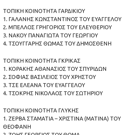
ΤΟΠΙΚΗ ΚΟΙΝΟΤΗΤΑ ΓΑΡΔΙΚΙΟΥ
1. ΓΑΛΑΝΗΣ ΚΩΝΣΤΑΝΤΙΝΟΣ ΤΟΥ ΕΥΑΓΓΕΛΟΥ
2. ΜΠΕΛΛΟΣ ΓΡΗΓΟΡΙΟΣ ΤΟΥ ΕΛΕΥΘΕΡΙΟΥ
3. ΝΑΚΟΥ ΠΑΝΑΓΙΩΤΑ ΤΟΥ ΓΕΩΡΓΙΟΥ
4. ΤΣΟΥΓΓΑΡΗΣ ΘΩΜΑΣ ΤΟΥ ΔΗΜΟΣΘΕΝΗ
ΤΟΠΙΚΗ ΚΟΙΝΟΤΗΤΑ ΓΚΡΙΚΑΣ
1. ΚΟΡΑΚΗΣ ΑΘΑΝΑΣΙΟΣ ΤΟΥ ΣΠΥΡΙΔΩΝ
2. ΣΟΦΙΑΣ ΒΑΣΙΛΕΙΟΣ ΤΟΥ ΧΡΗΣΤΟΥ
3. ΤΣΕ ΕΛΕΑΝΑ ΤΟΥ ΕΥΑΓΓΕΛΟΥ
4. ΤΣΟΚΡΗΣ ΝΙΚΟΛΑΟΣ ΤΟΥ ΣΩΤΗΡΙΟΥ
ΤΟΠΙΚΗ ΚΟΙΝΟΤΗΤΑ ΓΛΥΚΗΣ
1. ΖΕΡΒΑ ΣΤΑΜΑΤΙΑ – ΧΡΙΣΤΙΝΑ (ΜΑΤΙΝΑ) ΤΟΥ
ΘΕΟΦΑΝΗ
2. ΖΩΗΣ ΓΕΩΡΓΙΟΣ ΤΟΥ ΘΩΜΑ