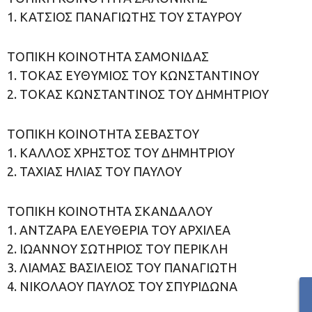
1. ΚΑΤΣΙΟΣ ΠΑΝΑΓΙΩΤΗΣ ΤΟΥ ΣΤΑΥΡΟΥ
ΤΟΠΙΚΗ ΚΟΙΝΟΤΗΤΑ ΣΑΜΟΝΙΔΑΣ
1. ΤΟΚΑΣ ΕΥΘΥΜΙΟΣ ΤΟΥ ΚΩΝΣΤΑΝΤΙΝΟΥ
2. ΤΟΚΑΣ ΚΩΝΣΤΑΝΤΙΝΟΣ ΤΟΥ ΔΗΜΗΤΡΙΟΥ
ΤΟΠΙΚΗ ΚΟΙΝΟΤΗΤΑ ΣΕΒΑΣΤΟΥ
1. ΚΑΛΛΟΣ ΧΡΗΣΤΟΣ ΤΟΥ ΔΗΜΗΤΡΙΟΥ
2. ΤΑΧΙΑΣ ΗΛΙΑΣ ΤΟΥ ΠΑΥΛΟΥ
ΤΟΠΙΚΗ ΚΟΙΝΟΤΗΤΑ ΣΚΑΝΔΑΛΟΥ
1. ΑΝΤΖΑΡΑ ΕΛΕΥΘΕΡΙΑ ΤΟΥ ΑΡΧΙΛΕΑ
2. ΙΩΑΝΝΟΥ ΣΩΤΗΡΙΟΣ ΤΟΥ ΠΕΡΙΚΛΗ
3. ΛΙΑΜΑΣ ΒΑΣΙΛΕΙΟΣ ΤΟΥ ΠΑΝΑΓΙΩΤΗ
4. ΝΙΚΟΛΑΟΥ ΠΑΥΛΟΣ ΤΟΥ ΣΠΥΡΙΔΩΝΑ