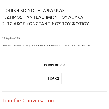
ΤΟΠΙΚΗ ΚΟΙΝΟΤΗΤΑ ΨΑΚΚΑΣ
1. ΔΗΜΟΣ ΠΑΝΤΕΛΕΗΜΩΝ ΤΟΥ ΛΟΥΚΑ
2. ΤΣΙΑΚΟΣ ΚΩΝΣΤΑΝΤΙΝΟΣ ΤΟΥ ΦΩΤΙΟΥ
29 Απριλίου 2014
Απο τον Συνδιασμό «Συνέχεια με ΟΡΑΜΑ – ΟΡΑΜΑ ΑΝΑΠΤΥΞΗΣ ΜΕ ΑΞΙΟΠΙΣΤΙΑ»
In this article
Γενικά
Join the Conversation