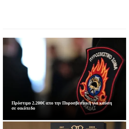
Πρόστιμο 2.200€ απο την Πυροσβεστική για καύση
σε οικόπεδο