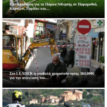
Επανεκκίνηση για τα Πάρκα Άθλησης σε Παραμυθιά,
Καρυώτι, Γαρδίκι και…
Στο LEADER η υποβολή χρηματοδοτησης 384.000€
για την ανάπλαση του…