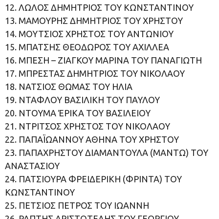
12. ΛΩΛΟΣ ΔΗΜΗΤΡΙΟΣ ΤΟΥ ΚΩΝΣΤΑΝΤΙΝΟΥ
13. ΜΑΜΟΥΡΗΣ ΔΗΜΗΤΡΙΟΣ ΤΟΥ ΧΡΗΣΤΟΥ
14. ΜΟΥΤΣΙΟΣ ΧΡΗΣΤΟΣ ΤΟΥ ΑΝΤΩΝΙΟΥ
15. ΜΠΑΤΣΗΣ ΘΕΟΔΩΡΟΣ ΤΟΥ ΑΧΙΛΛΕΑ
16. ΜΠΕΣΗ – ΖΙΑΓΚΟΥ ΜΑΡΙΝΑ ΤΟΥ ΠΑΝΑΓΙΩΤΗ
17. ΜΠΡΕΣΤΑΣ ΔΗΜΗΤΡΙΟΣ ΤΟΥ ΝΙΚΟΛΑΟΥ
18. ΝΑΤΣΙΟΣ ΘΩΜΑΣ ΤΟΥ ΗΛΙΑ
19. ΝΤΑΦΛΟΥ ΒΑΣΙΛΙΚΗ ΤΟΥ ΠΑΥΛΟΥ
20. ΝΤΟΥΜΑ ΈΡΙΚΑ ΤΟΥ ΒΑΣΙΛΕΙΟΥ
21. ΝΤΡΙΤΣΟΣ ΧΡΗΣΤΟΣ ΤΟΥ ΝΙΚΟΛΑΟΥ
22. ΠΑΠΑΪΩΑΝΝΟΥ ΑΘΗΝΑ ΤΟΥ ΧΡΗΣΤΟΥ
23. ΠΑΠΑΧΡΗΣΤΟΥ ΔΙΑΜΑΝΤΟΥΛΑ (ΜΑΝΤΩ) ΤΟΥ
ΑΝΑΣΤΑΣΙΟΥ
24. ΠΑΤΣΙΟΥΡΑ ΦΡΕΙΔΕΡΙΚΗ (ΦΡΙΝΤΑ) ΤΟΥ
ΚΩΝΣΤΑΝΤΙΝΟΥ
25. ΠΕΤΣΙΟΣ ΠΕΤΡΟΣ ΤΟΥ ΙΩΑΝΝΗ
26. ΡΑΠΤΗΣ ΑΡΙΣΤΟΤΕΛΗΣ ΤΟΥ ΓΕΩΡΓΙΟΥ