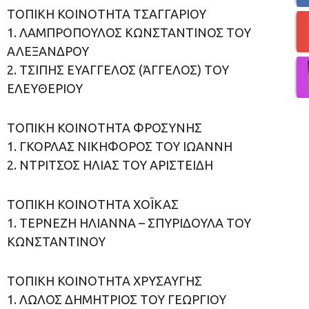
ΤΟΠΙΚΗ ΚΟΙΝΟΤΗΤΑ ΤΣΑΓΓΑΡΙΟΥ
1. ΛΑΜΠΡΟΠΟΥΛΟΣ ΚΩΝΣΤΑΝΤΙΝΟΣ ΤΟΥ
ΑΛΕΞΑΝΔΡΟΥ
2. ΤΣΙΠΗΣ ΕΥΑΓΓΕΛΟΣ (ΆΓΓΕΛΟΣ) ΤΟΥ
ΕΛΕΥΘΕΡΙΟΥ
ΤΟΠΙΚΗ ΚΟΙΝΟΤΗΤΑ ΦΡΟΣΥΝΗΣ
1. ΓΚΟΡΛΑΣ ΝΙΚΗΦΟΡΟΣ ΤΟΥ ΙΩΑΝΝΗ
2. ΝΤΡΙΤΣΟΣ ΗΛΙΑΣ ΤΟΥ ΑΡΙΣΤΕΙΔΗ
ΤΟΠΙΚΗ ΚΟΙΝΟΤΗΤΑ ΧΟΪΚΑΣ
1. ΤΕΡΝΕΖΗ ΗΛΙΑΝΝΑ – ΣΠΥΡΙΔΟΥΛΑ ΤΟΥ
ΚΩΝΣΤΑΝΤΙΝΟΥ
ΤΟΠΙΚΗ ΚΟΙΝΟΤΗΤΑ ΧΡΥΣΑΥΓΗΣ
1. ΛΩΛΟΣ ΔΗΜΗΤΡΙΟΣ ΤΟΥ ΓΕΩΡΓΙΟΥ