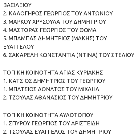
ΒΑΣΙΛΕΙΟΥ
2. ΚΑΛΟΓΗΡΟΣ ΓΕΩΡΓΙΟΣ ΤΟΥ ΑΝΤΩΝΙΟΥ
3. ΜΑΡΚΟΥ ΧΡΥΣΟΥΛΑ ΤΟΥ ΔΗΜΗΤΡΙΟΥ
4. ΜΑΣΤΟΡΑΣ ΓΕΩΡΓΙΟΣ ΤΟΥ ΘΩΜΑ
5. ΜΠΑΜΠΑΣ ΔΗΜΗΤΡΙΟΣ (ΜΑΚΗΣ) ΤΟΥ
ΕΥΑΓΓΕΛΟΥ
6. ΣΑΚΑΡΕΛΗ ΚΩΝΣΤΑΝΤΙΑ (ΝΤΙΝΑ) ΤΟΥ ΣΤΕΛΙΟΥ
ΤΟΠΙΚΗ ΚΟΙΝΟΤΗΤΑ ΑΓΙΑΣ ΚΥΡΙΑΚΗΣ
1. ΚΑΤΣΙΟΣ ΔΗΜΗΤΡΙΟΣ ΤΟΥ ΓΕΩΡΓΙΟΥ
1. ΜΠΑΤΣΙΟΣ ΔΟΝΑΤΟΣ ΤΟΥ ΜΙΧΑΗΛ
2. ΤΖΟΥΛΑΣ ΑΘΑΝΑΣΙΟΣ ΤΟΥ ΔΗΜΗΤΡΙΟΥ
ΤΟΠΙΚΗ ΚΟΙΝΟΤΗΤΑ ΑΥΛΟΤΟΠΟΥ
1. ΣΠΥΡΟΥ ΓΕΩΡΓΙΟΣ ΤΟΥ ΑΡΙΣΤΕΙΔΗ
2. ΤΣΟΥΛΑΣ ΕΥΑΓΓΕΛΟΣ ΤΟΥ ΔΗΜΗΤΡΙΟΥ