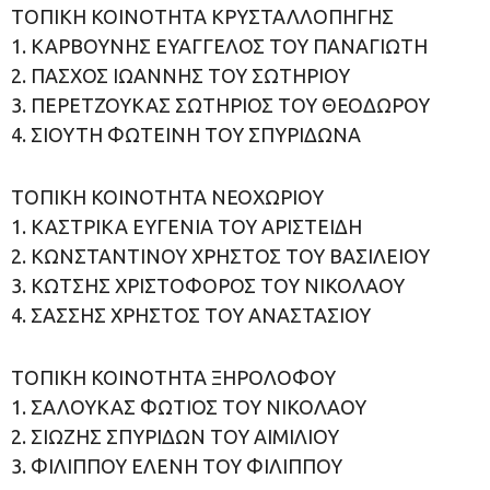
ΤΟΠΙΚΗ ΚΟΙΝΟΤΗΤΑ ΚΡΥΣΤΑΛΛΟΠΗΓΗΣ
1. ΚΑΡΒΟΥΝΗΣ ΕΥΑΓΓΕΛΟΣ ΤΟΥ ΠΑΝΑΓΙΩΤΗ
2. ΠΑΣΧΟΣ ΙΩΑΝΝΗΣ ΤΟΥ ΣΩΤΗΡΙΟΥ
3. ΠΕΡΕΤΖΟΥΚΑΣ ΣΩΤΗΡΙΟΣ ΤΟΥ ΘΕΟΔΩΡΟΥ
4. ΣΙΟΥΤΗ ΦΩΤΕΙΝΗ ΤΟΥ ΣΠΥΡΙΔΩΝΑ
ΤΟΠΙΚΗ ΚΟΙΝΟΤΗΤΑ ΝΕΟΧΩΡΙΟΥ
1. ΚΑΣΤΡΙΚΑ ΕΥΓΕΝΙΑ ΤΟΥ ΑΡΙΣΤΕΙΔΗ
2. ΚΩΝΣΤΑΝΤΙΝΟΥ ΧΡΗΣΤΟΣ ΤΟΥ ΒΑΣΙΛΕΙΟΥ
3. ΚΩΤΣΗΣ ΧΡΙΣΤΟΦΟΡΟΣ ΤΟΥ ΝΙΚΟΛΑΟΥ
4. ΣΑΣΣΗΣ ΧΡΗΣΤΟΣ ΤΟΥ ΑΝΑΣΤΑΣΙΟΥ
ΤΟΠΙΚΗ ΚΟΙΝΟΤΗΤΑ ΞΗΡΟΛΟΦΟΥ
1. ΣΑΛΟΥΚΑΣ ΦΩΤΙΟΣ ΤΟΥ ΝΙΚΟΛΑΟΥ
2. ΣΙΩΖΗΣ ΣΠΥΡΙΔΩΝ ΤΟΥ ΑΙΜΙΛΙΟΥ
3. ΦΙΛΙΠΠΟΥ ΕΛΕΝΗ ΤΟΥ ΦΙΛΙΠΠΟΥ