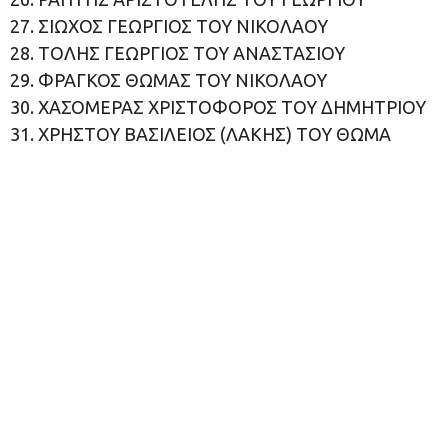
27. ΣΙΩΧΟΣ ΓΕΩΡΓΙΟΣ ΤΟΥ ΝΙΚΟΛΑΟΥ
28. ΤΟΛΗΣ ΓΕΩΡΓΙΟΣ ΤΟΥ ΑΝΑΣΤΑΣΙΟΥ
29. ΦΡΑΓΚΟΣ ΘΩΜΑΣ ΤΟΥ ΝΙΚΟΛΑΟΥ
30. ΧΑΣΟΜΕΡΑΣ ΧΡΙΣΤΟΦΟΡΟΣ ΤΟΥ ΔΗΜΗΤΡΙΟΥ
31. ΧΡΗΣΤΟΥ ΒΑΣΙΛΕΙΟΣ (ΛΑΚΗΣ) ΤΟΥ ΘΩΜΑ