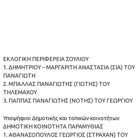
ΕΚΛΟΓΙΚΗ ΠΕΡΙΦΕΡΕΙΑ ΣΟΥΛΙΟΥ
1. ΔΗΜΗΤΡΙΟΥ – ΜΑΡΓΑΡΙΤΗ ΑΝΑΣΤΑΣΙΑ (ΣΙΑ) ΤΟΥ
ΠΑΝΑΓΙΩΤΗ
2. ΜΠΑΛΛΑΣ ΠΑΝΑΓΙΩΤΗΣ (ΓΙΩΤΗΣ) ΤΟΥ
ΤΗΛΕΜΑΧΟΥ
3. ΠΑΠΠΑΣ ΠΑΝΑΓΙΩΤΗΣ (ΝΟΤΗΣ) ΤΟΥ ΓΕΩΡΓΙΟΥ
Υποψήφιοι Δημοτικής και τοπικών κοινοτήτων
ΔΗΜΟΤΙΚΗ ΚΟΙΝΟΤΗΤΑ ΠΑΡΑΜΥΘΙΑΣ
1. ΑΘΑΝΑΣΟΠΟΥΛΟΣ ΓΕΩΡΓΙΟΣ (ΣΤΡΑΧΑΝ) ΤΟΥ