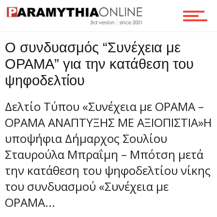
O συνδυασμός “Συνέχεια με
ΟΡΑΜΑ” για την κατάθεση του
ψηφοδελτίου
Δελτίο Τύπου «Συνέχεια με ΟΡΑΜΑ –
ΟΡΑΜΑ ΑΝΑΠΤΥΞΗΣ ΜΕ ΑΞΙΟΠΙΣΤΙΑ»Η
υποψήφια Δήμαρχος Σουλίου
Σταυρούλα Μπραΐμη – Μπότση μετά
την κατάθεση του ψηφοδελτίου νίκης
του συνδυασμού «Συνέχεια με
ΟΡΑΜΑ...