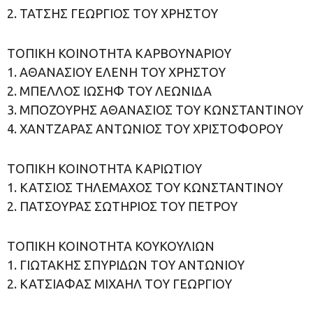
2. ΤΑΤΣΗΣ ΓΕΩΡΓΙΟΣ ΤΟΥ ΧΡΗΣΤΟΥ
ΤΟΠΙΚΗ ΚΟΙΝΟΤΗΤΑ ΚΑΡΒΟΥΝΑΡΙΟΥ
1. ΑΘΑΝΑΣΙΟΥ ΕΛΕΝΗ ΤΟΥ ΧΡΗΣΤΟΥ
2. ΜΠΕΛΛΟΣ ΙΩΣΗΦ ΤΟΥ ΛΕΩΝΙΔΑ
3. ΜΠΟΖΟΥΡΗΣ ΑΘΑΝΑΣΙΟΣ ΤΟΥ ΚΩΝΣΤΑΝΤΙΝΟΥ
4. ΧΑΝΤΖΑΡΑΣ ΑΝΤΩΝΙΟΣ ΤΟΥ ΧΡΙΣΤΟΦΟΡΟΥ
ΤΟΠΙΚΗ ΚΟΙΝΟΤΗΤΑ ΚΑΡΙΩΤΙΟΥ
1. ΚΑΤΣΙΟΣ ΤΗΛΕΜΑΧΟΣ ΤΟΥ ΚΩΝΣΤΑΝΤΙΝΟΥ
2. ΠΑΤΣΟΥΡΑΣ ΣΩΤΗΡΙΟΣ ΤΟΥ ΠΕΤΡΟΥ
ΤΟΠΙΚΗ ΚΟΙΝΟΤΗΤΑ ΚΟΥΚΟΥΛΙΩΝ
1. ΓΙΩΤΑΚΗΣ ΣΠΥΡΙΔΩΝ ΤΟΥ ΑΝΤΩΝΙΟΥ
2. ΚΑΤΣΙΑΦΑΣ ΜΙΧΑΗΛ ΤΟΥ ΓΕΩΡΓΙΟΥ