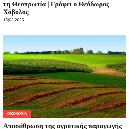
τη Θεσπρωτία | Γράφει ο Θεόδωρος
Χόβολος
15|02|2025
ΟΙΚΟΝΟΜΊΑ
Αποσάθρωση της αγροτικής παραγωγής