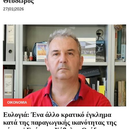
Θεόδωρος
27|01|2026
ΟΙΚΟΝΟΜΊΑ
Ευλογιά: Ένα άλλο κρατικό έγκλημα
κατά της παραγωγικής ικανότητας της