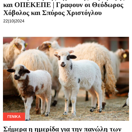
και ΟΠΕΚΕΠΕ | Γραφουν οι Θεόδωρος
Χόβολος και Σπύρος Χριστόγλου
22|10|2024
ΓΕΝΙΚΆ
Σήμερα η ημερίδα για την πανώλη των