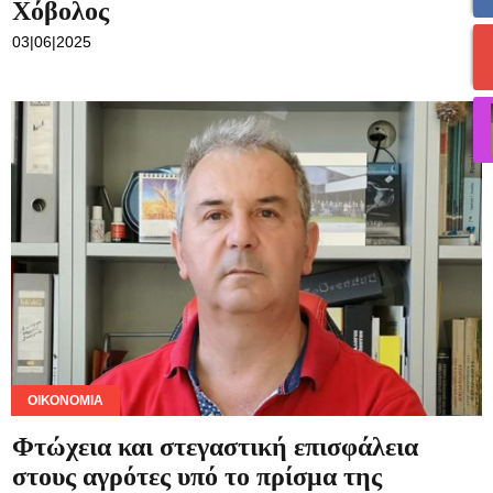
Χόβολος
03|06|2025
ΟΙΚΟΝΟΜΊΑ
Φτώχεια και στεγαστική επισφάλεια
στους αγρότες υπό το πρίσμα της