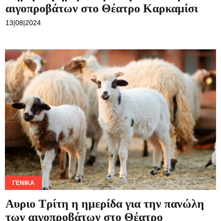
αιγοπροβάτων στο Θέατρο Καρκαμίσι
13|08|2024
ΓΕΝΙΚΆ
Αυριο Τρίτη η ημερίδα για την πανώλη
των αιγοπροβάτων στο Θέατρο