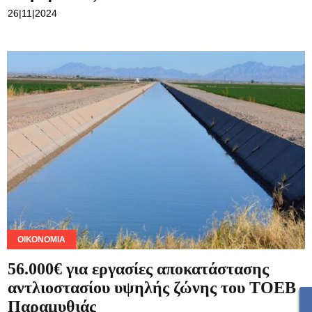
26|11|2024
ΟΙΚΟΝΟΜΊΑ
56.000€ για εργασίες αποκατάστασης
αντλιοστασίου υψηλής ζώνης του ΤΟΕΒ
Παραμυθιάς