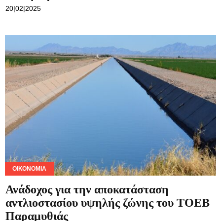
20|02|2025
ΟΙΚΟΝΟΜΊΑ
Ανάδοχος για την αποκατάσταση
αντλιοστασίου υψηλής ζώνης του ΤΟΕΒ
Παραμυθιάς