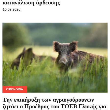
κατανάλωση άρδευσης
10|09|2025
ΟΙΚΟΝΟΜΊΑ
Την επικήρυξη των αγριογούρουνων
ζητάει ο Προέδρος του ΤΟΕΒ Γλυκής για