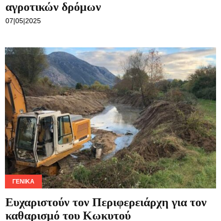
αγροτικών δρόμων
07|05|2025
ΓΕΝΙΚΆ
Ευχαριστούν τον Περιφερειάρχη για τον
καθαρισμό του Κωκυτού