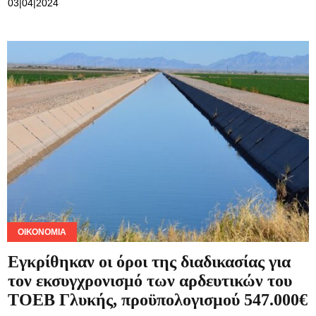
03|04|2024
ΟΙΚΟΝΟΜΊΑ
Εγκρίθηκαν οι όροι της διαδικασίας για
τον εκσυγχρονισμό των αρδευτικών του
ΤΟΕΒ Γλυκής, προϋπολογισμού 547.000€