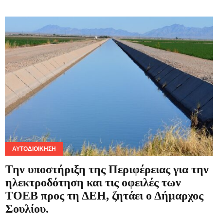
ΑΥΤΟΔΙΟΊΚΗΣΗ
Την υποστήριξη της Περιφέρειας για την
ηλεκτροδότηση και τις οφειλές των
ΤΟΕΒ προς τη ΔΕΗ, ζητάει ο Δήμαρχος
Σουλίου.