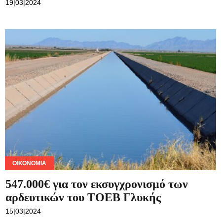
19|03|2024
ΟΙΚΟΝΟΜΊΑ
547.000€ για τον εκσυγχρονισμό των
αρδευτικών του ΤΟΕΒ Γλυκής
15|03|2024