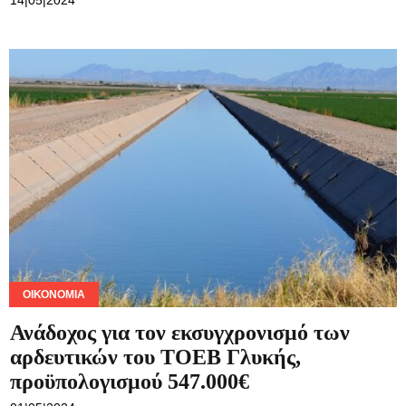
ΟΙΚΟΝΟΜΊΑ
Ανάδοχος για τον εκσυγχρονισμό των
αρδευτικών του ΤΟΕΒ Γλυκής,
προϋπολογισμού 547.000€