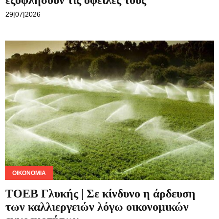
εξοφλήσουν τις οφειλές τους
29|07|2026
ΟΙΚΟΝΟΜΊΑ
ΤΟΕΒ Γλυκής | Σε κίνδυνο η άρδευση
των καλλιεργειών λόγω οικονομικών