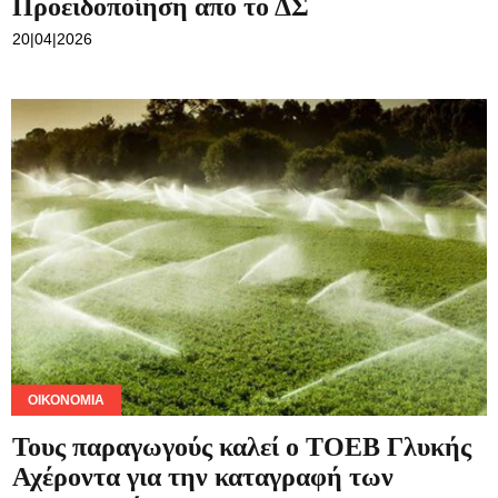
Προειδοποίηση απο το ΔΣ
20|04|2026
ΟΙΚΟΝΟΜΊΑ
Τους παραγωγούς καλεί ο ΤΟΕΒ Γλυκής
Αχέροντα για την καταγραφή των