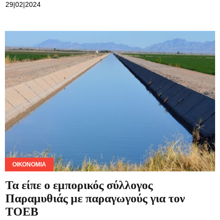
29|02|2024
ΟΙΚΟΝΟΜΊΑ
Τα είπε ο εμπορικός σύλλογος
Παραμυθιάς με παραγωγούς για τον
ΤΟΕΒ