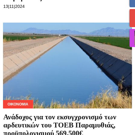
13|11|2024
ΟΙΚΟΝΟΜΊΑ
Ανάδοχος για τον εκσυγχρονισμό των
αρδευτικών του ΤΟΕΒ Παραμυθιάς,
προϋπολογισμού 569.500€