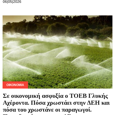
06|05|2026
ΟΙΚΟΝΟΜΊΑ
Σε οικονομική ασφυξία ο ΤΟΕΒ Γλυκής
Αχέροντα. Πόσα χρωστάει στην ΔΕΗ και
πόσα του χρωστάνε οι παραγωγοί.